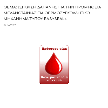
ΘΕΜΑ: «ΕΓΚΡΙΣΗ ΔΑΠΑΝΗΣ ΓΙΑ ΤΗΝ ΠΡΟΜΗΘΕΙΑ
ΜΕΛΑΝΟΤΑΙΝΙΑΣ ΓΙΑ ΘΕΡΜΟΣΥΓΚΟΛΛΗΤΙΚΟ
ΜΗΧΑΝΗΜΑ ΤΥΠΟΥ EASYSEAL».
02.06.2026