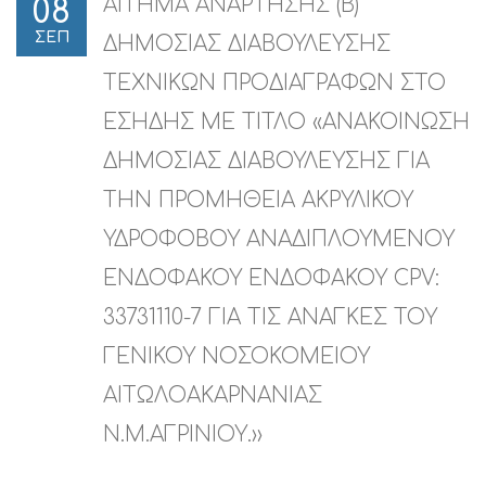
ΑΙΤΗΜΑ ΑΝΑΡΤΗΣΗΣ (Β)
08
ΣΕΠ
ΔΗΜΟΣΙΑΣ ΔΙΑΒΟΥΛΕΥΣΗΣ
ΤΕΧΝΙΚΩΝ ΠΡΟΔΙΑΓΡΑΦΩΝ ΣΤΟ
ΕΣΗΔΗΣ ΜΕ ΤΙΤΛΟ «ΑΝΑΚΟΙΝΩΣΗ
ΔΗΜΟΣΙΑΣ ΔΙΑΒΟΥΛΕΥΣΗΣ ΓΙΑ
ΤΗΝ ΠΡΟΜΗΘΕΙΑ ΑΚΡΥΛΙΚΟΥ
ΥΔΡΟΦΟΒΟΥ ΑΝΑΔΙΠΛΟΥΜΕΝΟΥ
ΕΝΔΟΦΑΚΟΥ ΕΝΔΟΦΑΚΟΥ CPV:
33731110-7 ΓΙΑ ΤΙΣ ΑΝΑΓΚΕΣ ΤΟΥ
ΓΕΝΙΚΟΥ ΝΟΣΟΚΟΜΕΙΟΥ
ΑΙΤΩΛΟΑΚΑΡΝΑΝΙΑΣ
Ν.Μ.ΑΓΡΙΝΙΟΥ.››