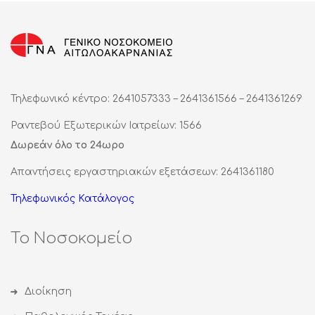
Τηλεφωνικό κέντρο: 2641057333 – 2641361566 – 2641361269
Ραντεβού Εξωτερικών Ιατρείων: 1566
Δωρεάν όλο το 24ωρο
Απαντήσεις εργαστηριακών εξετάσεων: 2641361180
Τηλεφωνικός Κατάλογος
Το Νοσοκομείο
Διοίκηση