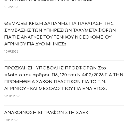
21.07.2026
ΘΕΜΑ: «ΕΓΚΡΙΣΗ ΔΑΠΑΝΗΣ ΓΙΑ ΠΑΡΑΤΑΣΗ ΤΗΣ
ΣΥΜΒΑΣΗΣ ΤΩΝ ΥΠΗΡΕΣΙΩΝ ΤΑΧΥΜΕΤΑΦΟΡΩΝ
ΓΙΑ ΤΙΣ ΑΝΑΓΚΕΣ ΤΟΥ ΓΕΝΙΚΟΥ ΝΟΣΟΚΟΜΕΙΟΥ
ΑΓΡΙΝΙΟΥ ΓΙΑ ΔΥΟ ΜΗΝΕΣ»
15.07.2026
ΠΡΟΣΚΛΗΣΗ ΥΠΟΒΟΛΗΣ ΠΡΟΣΦΟΡΩΝ Στα
πλαίσια του άρθρου 118, 120 του Ν.4412/2026 ΓΙΑ ΤΗΝ
ΠΡΟΜΗΘΕΙΑ ΣΑΚΩΝ ΠΛΑΣΤΙΚΩΝ ΓΙΑ ΤΟ Γ.Ν.
ΑΓΡΙΝΙΟΥ – ΚΑΙ ΜΕΣΟΛΟΓΓΙΟΥ ΓΙΑ ΕΝΑ ΕΤΟΣ.
25.06.2026
ΑΝΑΚΟΙΝΩΣΗ ΕΓΓΡΑΦΩΝ ΣΤΗ ΣΑΕΚ
17.06.2026