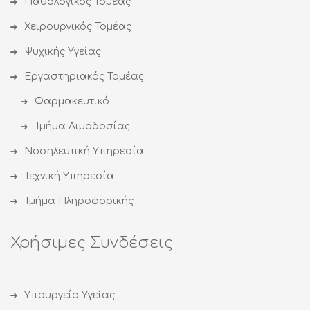
Παθολογικός Τομέας
Χειρουργικός Τομέας
Ψυχικής Υγείας
Εργαστηριακός Τομέας
Φαρμακευτικό
Τμήμα Αιμοδοσίας
Νοσηλευτική Υπηρεσία
Τεχνική Υπηρεσία
Τμήμα Πληροφορικής
Χρήσιμες Συνδέσεις
Υπουργείο Υγείας