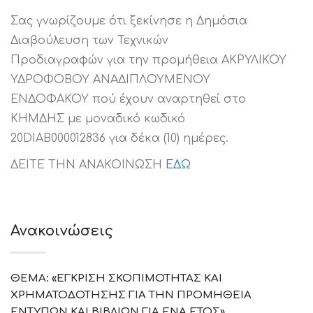
Σας γνωρίζουμε ότι ξεκίνησε η Δημόσια
Διαβούλευση των Τεχνικών
Προδιαγραφών για την προμήθεια ΑΚΡΥΛΙΚΟΥ
ΥΔΡΟΦΟΒΟΥ ΑΝΑΔΙΠΛΟΥΜΕΝΟΥ
ΕΝΔΟΦΑΚΟΥ πού έχουν αναρτηθεί στο
ΚΗΜΔΗΣ με μοναδικό κωδικό
20DIAB000012836 για δέκα (10) ημέρες.
ΔΕΙΤΕ ΤΗΝ ΑΝΑΚΟΙΝΩΣΗ
ΕΔΩ
Ανακοινώσεις
ΘΕΜΑ: «ΕΓΚΡΙΣΗ ΣΚΟΠΙΜΟΤΗΤΑΣ ΚΑΙ
ΧΡΗΜΑΤΟΔΟΤΗΣΗΣ ΓΙΑ ΤΗΝ ΠΡΟΜΗΘΕΙΑ
ΕΝΤΥΠΩΝ ΚΑΙ ΒΙΒΛΙΩΝ ΓΙΑ ΕΝΑ ΕΤΟΣ»