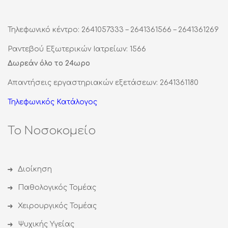
Τηλεφωνικό κέντρο: 2641057333 – 2641361566 – 2641361269
Ραντεβού Εξωτερικών Ιατρείων: 1566
Δωρεάν όλο το 24ωρο
Απαντήσεις εργαστηριακών εξετάσεων: 2641361180
Τηλεφωνικός Κατάλογος
Το Νοσοκομείο
Διοίκηση
Παθολογικός Τομέας
Χειρουργικός Τομέας
Ψυχικής Υγείας