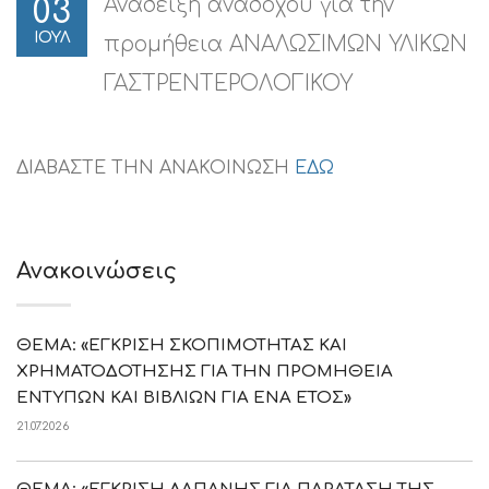
Ανάδειξη αναδόχου για την
03
ΙΟΥΛ
προμήθεια ΑΝΑΛΩΣΙΜΩΝ ΥΛΙΚΩΝ
ΓΑΣΤΡΕΝΤΕΡΟΛΟΓΙΚΟΥ
ΔΙΑΒΑΣΤΕ ΤΗΝ ΑΝΑΚΟΙΝΩΣΗ
ΕΔΩ
Ανακοινώσεις
ΘΕΜΑ: «ΕΓΚΡΙΣΗ ΣΚΟΠΙΜΟΤΗΤΑΣ ΚΑΙ
ΧΡΗΜΑΤΟΔΟΤΗΣΗΣ ΓΙΑ ΤΗΝ ΠΡΟΜΗΘΕΙΑ
ΕΝΤΥΠΩΝ ΚΑΙ ΒΙΒΛΙΩΝ ΓΙΑ ΕΝΑ ΕΤΟΣ»
21.07.2026