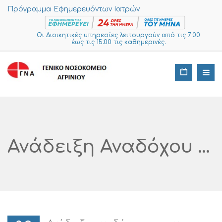
Πρόγραμμα Εφημερευόντων Ιατρών
Οι Διοικητικές υπηρεσίες λειτουργούν από τις 7:00
έως τις 15:00 τις καθημερινές.
Ανάδειξη Αναδόχου Για Την Προμήθεια ΑΝΑΛΩΣΙΜΩΝ ΥΛΙΚΩΝ ΓΑΣΤΡΕΝΤΕΡΟΛΟΓΙΚΟΥ