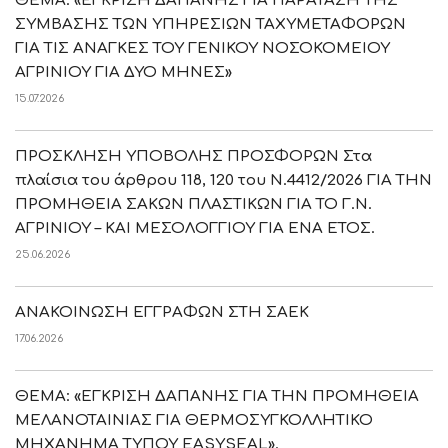
ΘΕΜΑ: «ΕΓΚΡΙΣΗ ΔΑΠΑΝΗΣ ΓΙΑ ΠΑΡΑΤΑΣΗ ΤΗΣ
ΣΥΜΒΑΣΗΣ ΤΩΝ ΥΠΗΡΕΣΙΩΝ ΤΑΧΥΜΕΤΑΦΟΡΩΝ
ΓΙΑ ΤΙΣ ΑΝΑΓΚΕΣ ΤΟΥ ΓΕΝΙΚΟΥ ΝΟΣΟΚΟΜΕΙΟΥ
ΑΓΡΙΝΙΟΥ ΓΙΑ ΔΥΟ ΜΗΝΕΣ»
15.07.2026
ΠΡΟΣΚΛΗΣΗ ΥΠΟΒΟΛΗΣ ΠΡΟΣΦΟΡΩΝ Στα
πλαίσια του άρθρου 118, 120 του Ν.4412/2026 ΓΙΑ ΤΗΝ
ΠΡΟΜΗΘΕΙΑ ΣΑΚΩΝ ΠΛΑΣΤΙΚΩΝ ΓΙΑ ΤΟ Γ.Ν.
ΑΓΡΙΝΙΟΥ – ΚΑΙ ΜΕΣΟΛΟΓΓΙΟΥ ΓΙΑ ΕΝΑ ΕΤΟΣ.
25.06.2026
ΑΝΑΚΟΙΝΩΣΗ ΕΓΓΡΑΦΩΝ ΣΤΗ ΣΑΕΚ
17.06.2026
ΘΕΜΑ: «ΕΓΚΡΙΣΗ ΔΑΠΑΝΗΣ ΓΙΑ ΤΗΝ ΠΡΟΜΗΘΕΙΑ
ΜΕΛΑΝΟΤΑΙΝΙΑΣ ΓΙΑ ΘΕΡΜΟΣΥΓΚΟΛΛΗΤΙΚΟ
ΜΗΧΑΝΗΜΑ ΤΥΠΟΥ EASYSEAL».