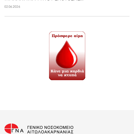
02.06.2026