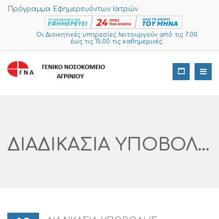
Πρόγραμμα Εφημερευόντων Ιατρών
Οι Διοικητικές υπηρεσίες λειτουργούν από τις 7:00
έως τις 15:00 τις καθημερινές.
ΔΙΑΔΙΚΑΣΙΑ ΥΠΟΒΟΛΗΣ ΠΡΟΣΦΟΡΩΝ ΓΙΑ ΕΠΙΣΚΕΥΗ ΦΩΤΟΤΥΠΙΚΟΥ ΜΗΧΑΝΗΜΑΤΟΣ