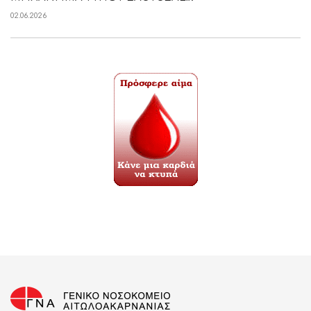
02.06.2026