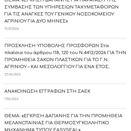
ΘΕΜΑ: «ΕΓΚΡΙΣΗ ΔΑΠΑΝΗΣ ΓΙΑ ΠΑΡΑΤΑΣΗ ΤΗΣ
ΣΥΜΒΑΣΗΣ ΤΩΝ ΥΠΗΡΕΣΙΩΝ ΤΑΧΥΜΕΤΑΦΟΡΩΝ
ΓΙΑ ΤΙΣ ΑΝΑΓΚΕΣ ΤΟΥ ΓΕΝΙΚΟΥ ΝΟΣΟΚΟΜΕΙΟΥ
ΑΓΡΙΝΙΟΥ ΓΙΑ ΔΥΟ ΜΗΝΕΣ»
15.07.2026
ΠΡΟΣΚΛΗΣΗ ΥΠΟΒΟΛΗΣ ΠΡΟΣΦΟΡΩΝ Στα
πλαίσια του άρθρου 118, 120 του Ν.4412/2026 ΓΙΑ ΤΗΝ
ΠΡΟΜΗΘΕΙΑ ΣΑΚΩΝ ΠΛΑΣΤΙΚΩΝ ΓΙΑ ΤΟ Γ.Ν.
ΑΓΡΙΝΙΟΥ – ΚΑΙ ΜΕΣΟΛΟΓΓΙΟΥ ΓΙΑ ΕΝΑ ΕΤΟΣ.
25.06.2026
ΑΝΑΚΟΙΝΩΣΗ ΕΓΓΡΑΦΩΝ ΣΤΗ ΣΑΕΚ
17.06.2026
ΘΕΜΑ: «ΕΓΚΡΙΣΗ ΔΑΠΑΝΗΣ ΓΙΑ ΤΗΝ ΠΡΟΜΗΘΕΙΑ
ΜΕΛΑΝΟΤΑΙΝΙΑΣ ΓΙΑ ΘΕΡΜΟΣΥΓΚΟΛΛΗΤΙΚΟ
ΜΗΧΑΝΗΜΑ ΤΥΠΟΥ EASYSEAL».