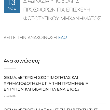
ΔΙΑΔΙΚΑΣΙΑ ΥΠΟΒΟΛΗΣ
13
ΝΟΕ
ΠΡΟΣΦΟΡΩΝ ΓΙΑ ΕΠΙΣΚΕΥΗ
ΦΩΤΟΤΥΠΙΚΟΥ ΜΗΧΑΝΗΜΑΤΟΣ
ΔΕΙΤΕ ΤΗΝ ΑΝΑΚΟΙΝΩΣΗ
ΕΔΩ
Ανακοινώσεις
ΘΕΜΑ: «ΕΓΚΡΙΣΗ ΣΚΟΠΙΜΟΤΗΤΑΣ ΚΑΙ
ΧΡΗΜΑΤΟΔΟΤΗΣΗΣ ΓΙΑ ΤΗΝ ΠΡΟΜΗΘΕΙΑ
ΕΝΤΥΠΩΝ ΚΑΙ ΒΙΒΛΙΩΝ ΓΙΑ ΕΝΑ ΕΤΟΣ»
21.07.2026