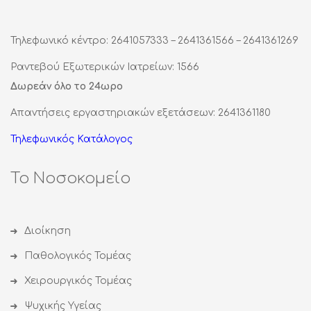
Τηλεφωνικό κέντρο: 2641057333 – 2641361566 – 2641361269
Ραντεβού Εξωτερικών Ιατρείων: 1566
Δωρεάν όλο το 24ωρο
Απαντήσεις εργαστηριακών εξετάσεων: 2641361180
Τηλεφωνικός Κατάλογος
Το Νοσοκομείο
Διοίκηση
Παθολογικός Τομέας
Χειρουργικός Τομέας
Ψυχικής Υγείας