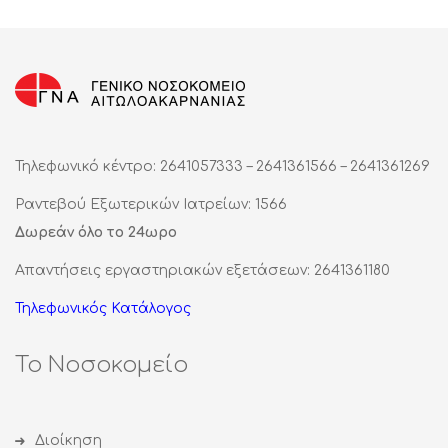
Τηλεφωνικό κέντρο: 2641057333 – 2641361566 – 2641361269
Ραντεβού Εξωτερικών Ιατρείων: 1566
Δωρεάν όλο το 24ωρο
Απαντήσεις εργαστηριακών εξετάσεων: 2641361180
Τηλεφωνικός Κατάλογος
Το Νοσοκομείο
Διοίκηση