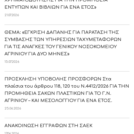
ΧΡΗΜΑΤΟΔΟΤΗΣΗΣ ΓΙΑ ΤΗΝ ΠΡΟΜΗΘΕΙΑ
ΕΝΤΥΠΩΝ ΚΑΙ ΒΙΒΛΙΩΝ ΓΙΑ ΕΝΑ ΕΤΟΣ»
21.07.2026
ΘΕΜΑ: «ΕΓΚΡΙΣΗ ΔΑΠΑΝΗΣ ΓΙΑ ΠΑΡΑΤΑΣΗ ΤΗΣ
ΣΥΜΒΑΣΗΣ ΤΩΝ ΥΠΗΡΕΣΙΩΝ ΤΑΧΥΜΕΤΑΦΟΡΩΝ
ΓΙΑ ΤΙΣ ΑΝΑΓΚΕΣ ΤΟΥ ΓΕΝΙΚΟΥ ΝΟΣΟΚΟΜΕΙΟΥ
ΑΓΡΙΝΙΟΥ ΓΙΑ ΔΥΟ ΜΗΝΕΣ»
15.07.2026
ΠΡΟΣΚΛΗΣΗ ΥΠΟΒΟΛΗΣ ΠΡΟΣΦΟΡΩΝ Στα
πλαίσια του άρθρου 118, 120 του Ν.4412/2026 ΓΙΑ ΤΗΝ
ΠΡΟΜΗΘΕΙΑ ΣΑΚΩΝ ΠΛΑΣΤΙΚΩΝ ΓΙΑ ΤΟ Γ.Ν.
ΑΓΡΙΝΙΟΥ – ΚΑΙ ΜΕΣΟΛΟΓΓΙΟΥ ΓΙΑ ΕΝΑ ΕΤΟΣ.
25.06.2026
ΑΝΑΚΟΙΝΩΣΗ ΕΓΓΡΑΦΩΝ ΣΤΗ ΣΑΕΚ
17.06.2026