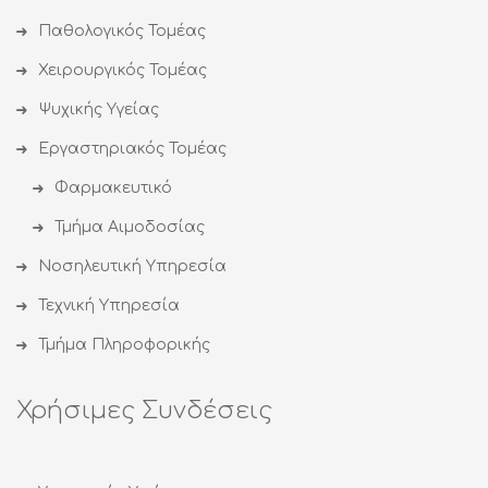
Παθολογικός Τομέας
Χειρουργικός Τομέας
Ψυχικής Υγείας
Εργαστηριακός Τομέας
Φαρμακευτικό
Τμήμα Αιμοδοσίας
Νοσηλευτική Υπηρεσία
Τεχνική Υπηρεσία
Τμήμα Πληροφορικής
Χρήσιμες Συνδέσεις