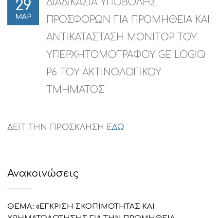
ΔΙΑΔΙΚΑΣΙΑ ΥΠΟΒΟΛΗΣ
29
ΜΑΡ
ΠΡΟΣΦΟΡΩΝ ΓΙΑ ΠΡΟΜΗΘΕΙΑ ΚΑΙ
ΑΝΤΙΚΑΤΑΣΤΑΣΗ ΜΟΝΙΤΟΡ ΤΟΥ
ΥΠΕΡΧΗΤΟΜΟΓΡΑΦΟΥ GE LOGIQ
P6 ΤΟΥ ΑΚΤΙΝΟΛΟΓΙΚΟΥ
ΤΜΗΜΑΤΟΣ
ΔΕΙΤ ΤΗΝ ΠΡΟΣΚΛΗΣΗ
ΕΔΩ
Ανακοινώσεις
ΘΕΜΑ: «ΕΓΚΡΙΣΗ ΣΚΟΠΙΜΟΤΗΤΑΣ ΚΑΙ