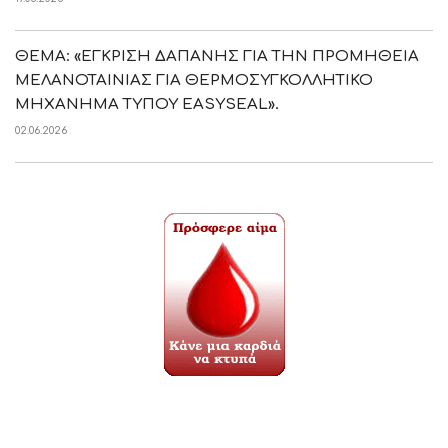
ΘΕΜΑ: «ΕΓΚΡΙΣΗ ΔΑΠΑΝΗΣ ΓΙΑ ΤΗΝ ΠΡΟΜΗΘΕΙΑ
ΜΕΛΑΝΟΤΑΙΝΙΑΣ ΓΙΑ ΘΕΡΜΟΣΥΓΚΟΛΛΗΤΙΚΟ
ΜΗΧΑΝΗΜΑ ΤΥΠΟΥ EASYSEAL».
02.06.2026