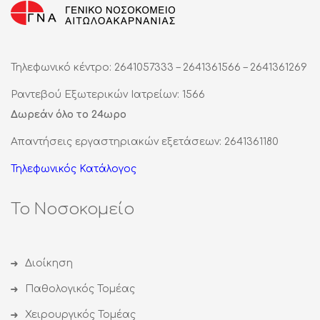
Τηλεφωνικό κέντρο: 2641057333 – 2641361566 – 2641361269
Ραντεβού Εξωτερικών Ιατρείων: 1566
Δωρεάν όλο το 24ωρο
Απαντήσεις εργαστηριακών εξετάσεων: 2641361180
Τηλεφωνικός Κατάλογος
Το Νοσοκομείο
Διοίκηση
Παθολογικός Τομέας
Χειρουργικός Τομέας