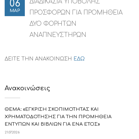
ΔΙΑΔΙΚΑΣΙΑ ΥΠΟΒΟΛΗΣ
06
ΜΑΡ
ΠΡΟΣΦΟΡΩΝ ΓΙΑ ΠΡΟΜΗΘΕΙΑ
ΔΥΟ ΦΟΡΗΤΩΝ
ΑΝΑΠΝΕΥΣΤΗΡΩΝ
ΔΕΙΤΕ ΤΗΝ ΑΝΑΚΟΙΝΩΣΗ
ΕΔΩ
Ανακοινώσεις
ΘΕΜΑ: «ΕΓΚΡΙΣΗ ΣΚΟΠΙΜΟΤΗΤΑΣ ΚΑΙ
ΧΡΗΜΑΤΟΔΟΤΗΣΗΣ ΓΙΑ ΤΗΝ ΠΡΟΜΗΘΕΙΑ
ΕΝΤΥΠΩΝ ΚΑΙ ΒΙΒΛΙΩΝ ΓΙΑ ΕΝΑ ΕΤΟΣ»
21.07.2026