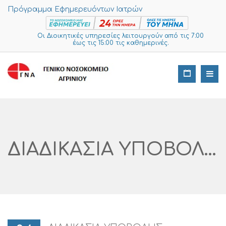
Πρόγραμμα Εφημερευόντων Ιατρών
Οι Διοικητικές υπηρεσίες λειτουργούν από τις 7:00
έως τις 15:00 τις καθημερινές.
ΔΙΑΔΙΚΑΣΙΑ ΥΠΟΒΟΛΗΣ ΠΡΟΣΦΟΡΩΝ ΓΙΑ ΠΡΟΜΗΘΕΙΑ ΔΥΟ ΦΟΡΗΤΩΝ ΑΝΑΠΝΕΥΣΤΗΡΩΝ