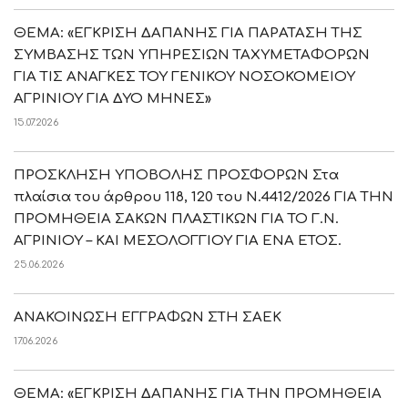
ΘΕΜΑ: «ΕΓΚΡΙΣΗ ΔΑΠΑΝΗΣ ΓΙΑ ΠΑΡΑΤΑΣΗ ΤΗΣ
ΣΥΜΒΑΣΗΣ ΤΩΝ ΥΠΗΡΕΣΙΩΝ ΤΑΧΥΜΕΤΑΦΟΡΩΝ
ΓΙΑ ΤΙΣ ΑΝΑΓΚΕΣ ΤΟΥ ΓΕΝΙΚΟΥ ΝΟΣΟΚΟΜΕΙΟΥ
ΑΓΡΙΝΙΟΥ ΓΙΑ ΔΥΟ ΜΗΝΕΣ»
15.07.2026
ΠΡΟΣΚΛΗΣΗ ΥΠΟΒΟΛΗΣ ΠΡΟΣΦΟΡΩΝ Στα
πλαίσια του άρθρου 118, 120 του Ν.4412/2026 ΓΙΑ ΤΗΝ
ΠΡΟΜΗΘΕΙΑ ΣΑΚΩΝ ΠΛΑΣΤΙΚΩΝ ΓΙΑ ΤΟ Γ.Ν.
ΑΓΡΙΝΙΟΥ – ΚΑΙ ΜΕΣΟΛΟΓΓΙΟΥ ΓΙΑ ΕΝΑ ΕΤΟΣ.
25.06.2026
ΑΝΑΚΟΙΝΩΣΗ ΕΓΓΡΑΦΩΝ ΣΤΗ ΣΑΕΚ
17.06.2026
ΘΕΜΑ: «ΕΓΚΡΙΣΗ ΔΑΠΑΝΗΣ ΓΙΑ ΤΗΝ ΠΡΟΜΗΘΕΙΑ