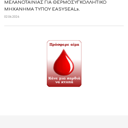
ΜΕΛΑΝΟΤΑΙΝΙΑΣ ΓΙΑ ΘΕΡΜΟΣΥΓΚΟΛΛΗΤΙΚΟ
ΜΗΧΑΝΗΜΑ ΤΥΠΟΥ EASYSEAL».
02.06.2026