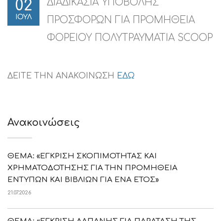
ΔΙΑΔΙΚΑΣΙΑ ΥΠΟΒΟΛΗΣ
02
ΙΟΥΛ
ΠΡΟΣΦΟΡΩΝ ΓΙΑ ΠΡΟΜΗΘΕΙΑ
ΦΟΡΕΙΟΥ ΠΟΛΥΤΡΑΥΜΑΤΙΑ SCOOP
ΔΕΙΤΕ ΤΗΝ ΑΝΑΚΟΙΝΩΣΗ
ΕΔΩ
Ανακοινώσεις
ΘΕΜΑ: «ΕΓΚΡΙΣΗ ΣΚΟΠΙΜΟΤΗΤΑΣ ΚΑΙ
ΧΡΗΜΑΤΟΔΟΤΗΣΗΣ ΓΙΑ ΤΗΝ ΠΡΟΜΗΘΕΙΑ
ΕΝΤΥΠΩΝ ΚΑΙ ΒΙΒΛΙΩΝ ΓΙΑ ΕΝΑ ΕΤΟΣ»
21.07.2026