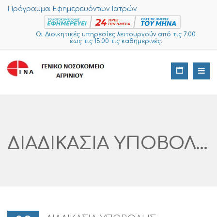
Πρόγραμμα Εφημερευόντων Ιατρών
Οι Διοικητικές υπηρεσίες λειτουργούν από τις 7:00
έως τις 15:00 τις καθημερινές.
ΔΙΑΔΙΚΑΣΙΑ ΥΠΟΒΟΛΗΣ ΠΡΟΣΦΟΡΩΝ ΓΙΑ ΠΡΟΜΗΘΕΙΑ ΦΟΡΕΙΟΥ ΠΟΛΥΤΡΑΥΜΑΤΙΑ SCOOP