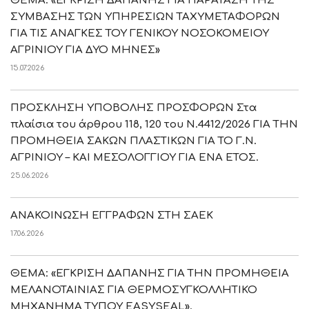
ΘΕΜΑ: «ΕΓΚΡΙΣΗ ΔΑΠΑΝΗΣ ΓΙΑ ΠΑΡΑΤΑΣΗ ΤΗΣ
ΣΥΜΒΑΣΗΣ ΤΩΝ ΥΠΗΡΕΣΙΩΝ ΤΑΧΥΜΕΤΑΦΟΡΩΝ
ΓΙΑ ΤΙΣ ΑΝΑΓΚΕΣ ΤΟΥ ΓΕΝΙΚΟΥ ΝΟΣΟΚΟΜΕΙΟΥ
ΑΓΡΙΝΙΟΥ ΓΙΑ ΔΥΟ ΜΗΝΕΣ»
15.07.2026
ΠΡΟΣΚΛΗΣΗ ΥΠΟΒΟΛΗΣ ΠΡΟΣΦΟΡΩΝ Στα
πλαίσια του άρθρου 118, 120 του Ν.4412/2026 ΓΙΑ ΤΗΝ
ΠΡΟΜΗΘΕΙΑ ΣΑΚΩΝ ΠΛΑΣΤΙΚΩΝ ΓΙΑ ΤΟ Γ.Ν.
ΑΓΡΙΝΙΟΥ – ΚΑΙ ΜΕΣΟΛΟΓΓΙΟΥ ΓΙΑ ΕΝΑ ΕΤΟΣ.
25.06.2026
ΑΝΑΚΟΙΝΩΣΗ ΕΓΓΡΑΦΩΝ ΣΤΗ ΣΑΕΚ
17.06.2026
ΘΕΜΑ: «ΕΓΚΡΙΣΗ ΔΑΠΑΝΗΣ ΓΙΑ ΤΗΝ ΠΡΟΜΗΘΕΙΑ
ΜΕΛΑΝΟΤΑΙΝΙΑΣ ΓΙΑ ΘΕΡΜΟΣΥΓΚΟΛΛΗΤΙΚΟ
ΜΗΧΑΝΗΜΑ ΤΥΠΟΥ EASYSEAL».