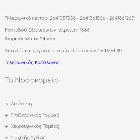
Τηλεφωνικό κέντρο: 2641057333 – 2641361566 – 2641361269
Ραντεβού Εξωτερικών Ιατρείων: 1566
Δωρεάν όλο το 24ωρο
Απαντήσεις εργαστηριακών εξετάσεων: 2641361180
Τηλεφωνικός Κατάλογος
Το Νοσοκομείο
Διοίκηση
Παθολογικός Τομέας
Χειρουργικός Τομέας
Ψυχικής Υγείας