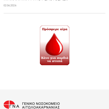
02.06.2026