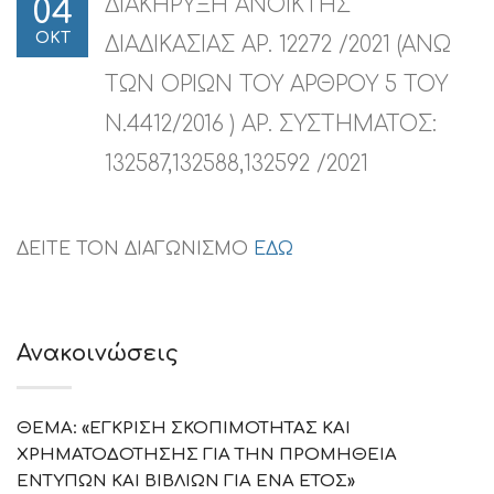
ΔΙΑΚΗΡΥΞΗ ΑΝΟΙΚΤΗΣ
04
ΟΚΤ
ΔΙΑΔΙΚΑΣΙΑΣ ΑΡ. 12272 /2021 (ΑΝΩ
ΤΩΝ ΟΡΙΩΝ ΤΟΥ ΑΡΘΡΟΥ 5 ΤΟΥ
Ν.4412/2016 ) ΑΡ. ΣΥΣΤΗΜΑΤΟΣ:
132587,132588,132592 /2021
ΔΕΙΤΕ ΤΟΝ ΔΙΑΓΩΝΙΣΜΟ
ΕΔΩ
Ανακοινώσεις
ΘΕΜΑ: «ΕΓΚΡΙΣΗ ΣΚΟΠΙΜΟΤΗΤΑΣ ΚΑΙ
ΧΡΗΜΑΤΟΔΟΤΗΣΗΣ ΓΙΑ ΤΗΝ ΠΡΟΜΗΘΕΙΑ
ΕΝΤΥΠΩΝ ΚΑΙ ΒΙΒΛΙΩΝ ΓΙΑ ΕΝΑ ΕΤΟΣ»