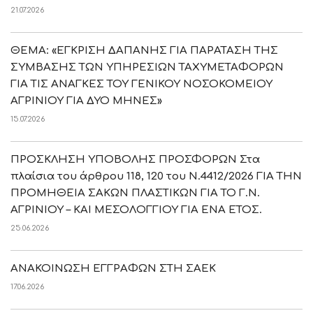
21.07.2026
ΘΕΜΑ: «ΕΓΚΡΙΣΗ ΔΑΠΑΝΗΣ ΓΙΑ ΠΑΡΑΤΑΣΗ ΤΗΣ
ΣΥΜΒΑΣΗΣ ΤΩΝ ΥΠΗΡΕΣΙΩΝ ΤΑΧΥΜΕΤΑΦΟΡΩΝ
ΓΙΑ ΤΙΣ ΑΝΑΓΚΕΣ ΤΟΥ ΓΕΝΙΚΟΥ ΝΟΣΟΚΟΜΕΙΟΥ
ΑΓΡΙΝΙΟΥ ΓΙΑ ΔΥΟ ΜΗΝΕΣ»
15.07.2026
ΠΡΟΣΚΛΗΣΗ ΥΠΟΒΟΛΗΣ ΠΡΟΣΦΟΡΩΝ Στα
πλαίσια του άρθρου 118, 120 του Ν.4412/2026 ΓΙΑ ΤΗΝ
ΠΡΟΜΗΘΕΙΑ ΣΑΚΩΝ ΠΛΑΣΤΙΚΩΝ ΓΙΑ ΤΟ Γ.Ν.
ΑΓΡΙΝΙΟΥ – ΚΑΙ ΜΕΣΟΛΟΓΓΙΟΥ ΓΙΑ ΕΝΑ ΕΤΟΣ.
25.06.2026
ΑΝΑΚΟΙΝΩΣΗ ΕΓΓΡΑΦΩΝ ΣΤΗ ΣΑΕΚ
17.06.2026