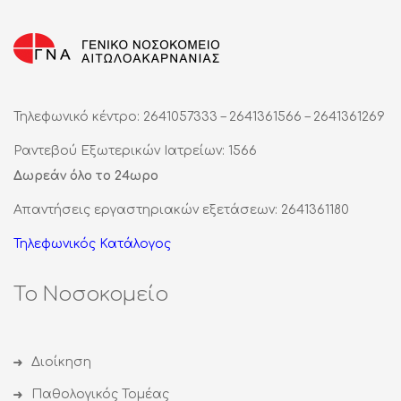
Τηλεφωνικό κέντρο: 2641057333 – 2641361566 – 2641361269
Ραντεβού Εξωτερικών Ιατρείων: 1566
Δωρεάν όλο το 24ωρο
Απαντήσεις εργαστηριακών εξετάσεων: 2641361180
Τηλεφωνικός Κατάλογος
Το Νοσοκομείο
Διοίκηση
Παθολογικός Τομέας