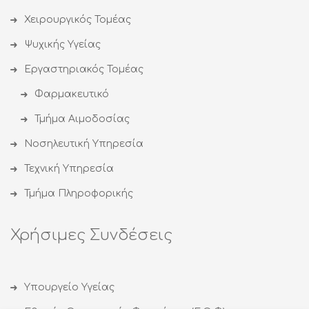
Χειρουργικός Τομέας
Ψυχικής Υγείας
Εργαστηριακός Τομέας
Φαρμακευτικό
Τμήμα Αιμοδοσίας
Νοσηλευτική Υπηρεσία
Τεχνική Υπηρεσία
Τμήμα Πληροφορικής
Χρήσιμες Συνδέσεις
Υπουργείο Υγείας