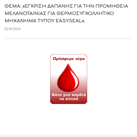
ΘΕΜΑ: «ΕΓΚΡΙΣΗ ΔΑΠΑΝΗΣ ΓΙΑ ΤΗΝ ΠΡΟΜΗΘΕΙΑ
ΜΕΛΑΝΟΤΑΙΝΙΑΣ ΓΙΑ ΘΕΡΜΟΣΥΓΚΟΛΛΗΤΙΚΟ
ΜΗΧΑΝΗΜΑ ΤΥΠΟΥ EASYSEAL».
02.06.2026