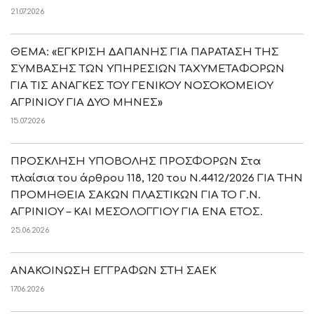
21.07.2026
ΘΕΜΑ: «ΕΓΚΡΙΣΗ ΔΑΠΑΝΗΣ ΓΙΑ ΠΑΡΑΤΑΣΗ ΤΗΣ
ΣΥΜΒΑΣΗΣ ΤΩΝ ΥΠΗΡΕΣΙΩΝ ΤΑΧΥΜΕΤΑΦΟΡΩΝ
ΓΙΑ ΤΙΣ ΑΝΑΓΚΕΣ ΤΟΥ ΓΕΝΙΚΟΥ ΝΟΣΟΚΟΜΕΙΟΥ
ΑΓΡΙΝΙΟΥ ΓΙΑ ΔΥΟ ΜΗΝΕΣ»
15.07.2026
ΠΡΟΣΚΛΗΣΗ ΥΠΟΒΟΛΗΣ ΠΡΟΣΦΟΡΩΝ Στα
πλαίσια του άρθρου 118, 120 του Ν.4412/2026 ΓΙΑ ΤΗΝ
ΠΡΟΜΗΘΕΙΑ ΣΑΚΩΝ ΠΛΑΣΤΙΚΩΝ ΓΙΑ ΤΟ Γ.Ν.
ΑΓΡΙΝΙΟΥ – ΚΑΙ ΜΕΣΟΛΟΓΓΙΟΥ ΓΙΑ ΕΝΑ ΕΤΟΣ.
25.06.2026
ΑΝΑΚΟΙΝΩΣΗ ΕΓΓΡΑΦΩΝ ΣΤΗ ΣΑΕΚ
17.06.2026