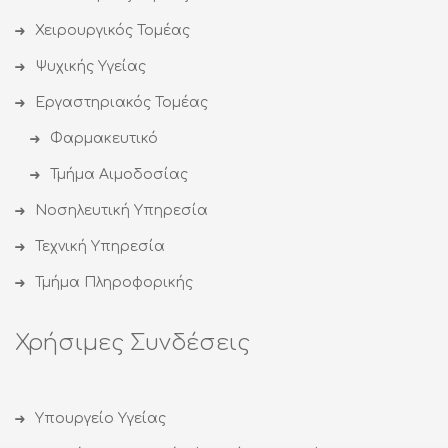
Χειρουργικός Τομέας
Ψυχικής Υγείας
Εργαστηριακός Τομέας
Φαρμακευτικό
Τμήμα Αιμοδοσίας
Νοσηλευτική Υπηρεσία
Τεχνική Υπηρεσία
Τμήμα Πληροφορικής
Χρήσιμες Συνδέσεις
Υπουργείο Υγείας