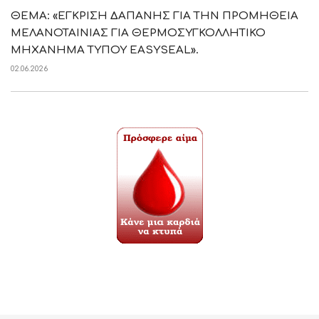
ΘΕΜΑ: «ΕΓΚΡΙΣΗ ΔΑΠΑΝΗΣ ΓΙΑ ΤΗΝ ΠΡΟΜΗΘΕΙΑ
ΜΕΛΑΝΟΤΑΙΝΙΑΣ ΓΙΑ ΘΕΡΜΟΣΥΓΚΟΛΛΗΤΙΚΟ
ΜΗΧΑΝΗΜΑ ΤΥΠΟΥ EASYSEAL».
02.06.2026