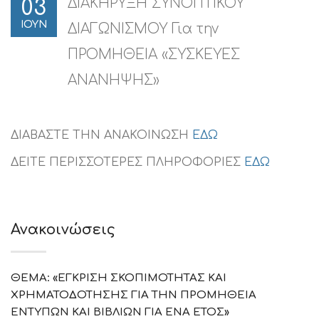
ΔΙΑΚΗΡΥΞΗ ΣΥΝΟΠΤΙΚΟΥ
03
ΙΟΥΝ
ΔΙΑΓΩΝΙΣΜΟΥ Για την
ΠΡΟΜΗΘΕΙΑ «ΣΥΣΚΕΥΕΣ
ΑΝΑΝΗΨΗΣ»
ΔΙΑΒΑΣΤΕ ΤΗΝ ΑΝΑΚΟΙΝΩΣΗ
ΕΔΩ
ΔΕΙΤΕ ΠΕΡΙΣΣΟΤΕΡΕΣ ΠΛΗΡΟΦΟΡΙΕΣ
ΕΔΩ
Ανακοινώσεις
ΘΕΜΑ: «ΕΓΚΡΙΣΗ ΣΚΟΠΙΜΟΤΗΤΑΣ ΚΑΙ
ΧΡΗΜΑΤΟΔΟΤΗΣΗΣ ΓΙΑ ΤΗΝ ΠΡΟΜΗΘΕΙΑ
ΕΝΤΥΠΩΝ ΚΑΙ ΒΙΒΛΙΩΝ ΓΙΑ ΕΝΑ ΕΤΟΣ»