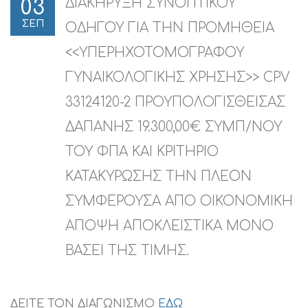
ΔΙΑΚΗΡΥΞΗ ΣΥΝΟΠΤΙΚΟΥ
03
ΣΕΠ
ΟΔΗΓΟΥ ΓΙΑ ΤΗΝ ΠΡΟΜΗΘΕΙΑ
<<ΥΠΕΡΗΧΟΤΟΜΟΓΡΑΦΟΥ
ΓΥΝΑΙΚΟΛΟΓΙΚΗΣ ΧΡΗΣΗΣ>> CPV
33124120-2 ΠΡΟΥΠΟΛΟΓΙΣΘΕΙΣΑΣ
ΔΑΠΑΝΗΣ 19.300,00€ ΣΥΜΠ/ΝΟΥ
ΤΟΥ ΦΠΑ ΚΑΙ ΚΡΙΤΗΡΙΟ
ΚΑΤΑΚΥΡΩΣΗΣ ΤΗΝ ΠΛΕΟΝ
ΣΥΜΦΕΡΟΥΣΑ ΑΠΟ ΟΙΚΟΝΟΜΙΚΗ
ΑΠΟΨΗ ΑΠΟΚΛΕΙΣΤΙΚΑ ΜΟΝΟ
ΒΑΣΕΙ ΤΗΣ ΤΙΜΗΣ.
ΔΕΙΤΕ ΤΟΝ ΔΙΑΓΩΝΙΣΜΟ
ΕΔΩ