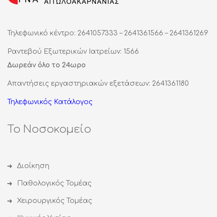
Τηλεφωνικό κέντρο: 2641057333 – 2641361566 – 2641361269
Ραντεβού Εξωτερικών Ιατρείων: 1566
Δωρεάν όλο το 24ωρο
Απαντήσεις εργαστηριακών εξετάσεων: 2641361180
Τηλεφωνικός Κατάλογος
Το Νοσοκομείο
Διοίκηση
Παθολογικός Τομέας
Χειρουργικός Τομέας