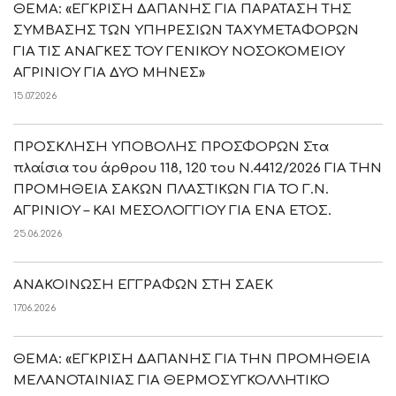
ΘΕΜΑ: «ΕΓΚΡΙΣΗ ΔΑΠΑΝΗΣ ΓΙΑ ΠΑΡΑΤΑΣΗ ΤΗΣ
ΣΥΜΒΑΣΗΣ ΤΩΝ ΥΠΗΡΕΣΙΩΝ ΤΑΧΥΜΕΤΑΦΟΡΩΝ
ΓΙΑ ΤΙΣ ΑΝΑΓΚΕΣ ΤΟΥ ΓΕΝΙΚΟΥ ΝΟΣΟΚΟΜΕΙΟΥ
ΑΓΡΙΝΙΟΥ ΓΙΑ ΔΥΟ ΜΗΝΕΣ»
15.07.2026
ΠΡΟΣΚΛΗΣΗ ΥΠΟΒΟΛΗΣ ΠΡΟΣΦΟΡΩΝ Στα
πλαίσια του άρθρου 118, 120 του Ν.4412/2026 ΓΙΑ ΤΗΝ
ΠΡΟΜΗΘΕΙΑ ΣΑΚΩΝ ΠΛΑΣΤΙΚΩΝ ΓΙΑ ΤΟ Γ.Ν.
ΑΓΡΙΝΙΟΥ – ΚΑΙ ΜΕΣΟΛΟΓΓΙΟΥ ΓΙΑ ΕΝΑ ΕΤΟΣ.
25.06.2026
ΑΝΑΚΟΙΝΩΣΗ ΕΓΓΡΑΦΩΝ ΣΤΗ ΣΑΕΚ
17.06.2026
ΘΕΜΑ: «ΕΓΚΡΙΣΗ ΔΑΠΑΝΗΣ ΓΙΑ ΤΗΝ ΠΡΟΜΗΘΕΙΑ
ΜΕΛΑΝΟΤΑΙΝΙΑΣ ΓΙΑ ΘΕΡΜΟΣΥΓΚΟΛΛΗΤΙΚΟ