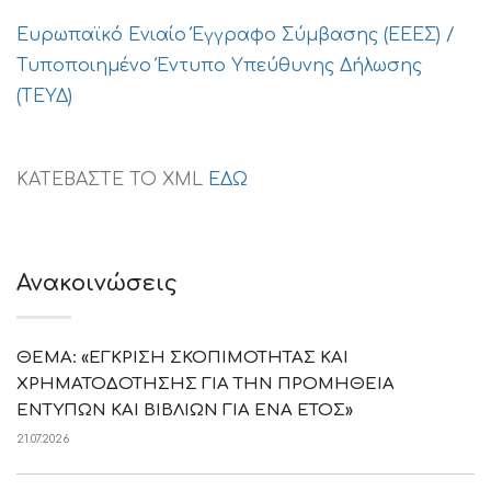
Ευρωπαϊκό Ενιαίο Έγγραφο Σύμβασης (ΕΕΕΣ) /
Τυποποιημένο Έντυπο Υπεύθυνης Δήλωσης
(ΤΕΥΔ)
ΚΑΤΕΒΑΣΤΕ ΤΟ XML
ΕΔΩ
Ανακοινώσεις
ΘΕΜΑ: «ΕΓΚΡΙΣΗ ΣΚΟΠΙΜΟΤΗΤΑΣ ΚΑΙ
ΧΡΗΜΑΤΟΔΟΤΗΣΗΣ ΓΙΑ ΤΗΝ ΠΡΟΜΗΘΕΙΑ
ΕΝΤΥΠΩΝ ΚΑΙ ΒΙΒΛΙΩΝ ΓΙΑ ΕΝΑ ΕΤΟΣ»
21.07.2026