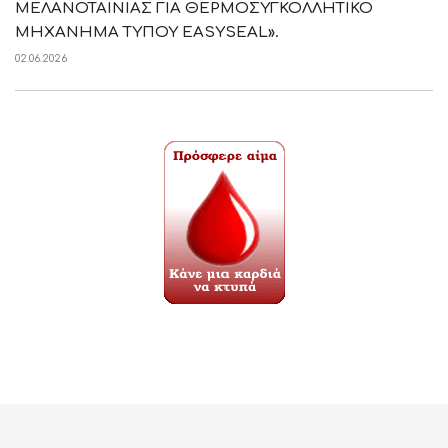
ΜΕΛΑΝΟΤΑΙΝΙΑΣ ΓΙΑ ΘΕΡΜΟΣΥΓΚΟΛΛΗΤΙΚΟ
ΜΗΧΑΝΗΜΑ ΤΥΠΟΥ EASYSEAL».
02.06.2026