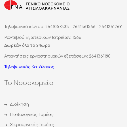
Τηλεφωνικό κέντρο: 2641057333 – 2641361566 – 2641361269
Ραντεβού Εξωτερικών Ιατρείων: 1566
Δωρεάν όλο το 24ωρο
Απαντήσεις εργαστηριακών εξετάσεων: 2641361180
Τηλεφωνικός Κατάλογος
Το Νοσοκομείο
Διοίκηση
Παθολογικός Τομέας
Χειρουργικός Τομέας