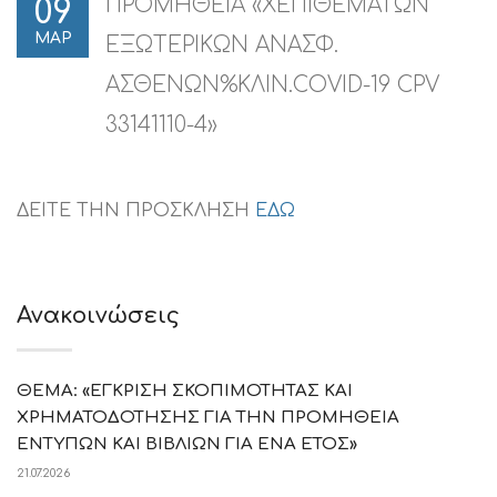
ΠΡΟΜΗΘΕΙΑ «ΧΕΠΙΘΕΜΑΤΩΝ
09
ΜΑΡ
ΕΞΩΤΕΡΙΚΩΝ ΑΝΑΣΦ.
ΑΣΘΕΝΩΝ%ΚΛΙΝ.COVID-19 CPV
33141110-4»
ΔΕΙΤΕ ΤΗΝ ΠΡΟΣΚΛΗΣΗ
ΕΔΩ
Ανακοινώσεις
ΘΕΜΑ: «ΕΓΚΡΙΣΗ ΣΚΟΠΙΜΟΤΗΤΑΣ ΚΑΙ
ΧΡΗΜΑΤΟΔΟΤΗΣΗΣ ΓΙΑ ΤΗΝ ΠΡΟΜΗΘΕΙΑ
ΕΝΤΥΠΩΝ ΚΑΙ ΒΙΒΛΙΩΝ ΓΙΑ ΕΝΑ ΕΤΟΣ»
21.07.2026