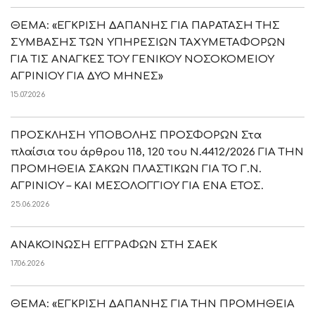
ΘΕΜΑ: «ΕΓΚΡΙΣΗ ΔΑΠΑΝΗΣ ΓΙΑ ΠΑΡΑΤΑΣΗ ΤΗΣ
ΣΥΜΒΑΣΗΣ ΤΩΝ ΥΠΗΡΕΣΙΩΝ ΤΑΧΥΜΕΤΑΦΟΡΩΝ
ΓΙΑ ΤΙΣ ΑΝΑΓΚΕΣ ΤΟΥ ΓΕΝΙΚΟΥ ΝΟΣΟΚΟΜΕΙΟΥ
ΑΓΡΙΝΙΟΥ ΓΙΑ ΔΥΟ ΜΗΝΕΣ»
15.07.2026
ΠΡΟΣΚΛΗΣΗ ΥΠΟΒΟΛΗΣ ΠΡΟΣΦΟΡΩΝ Στα
πλαίσια του άρθρου 118, 120 του Ν.4412/2026 ΓΙΑ ΤΗΝ
ΠΡΟΜΗΘΕΙΑ ΣΑΚΩΝ ΠΛΑΣΤΙΚΩΝ ΓΙΑ ΤΟ Γ.Ν.
ΑΓΡΙΝΙΟΥ – ΚΑΙ ΜΕΣΟΛΟΓΓΙΟΥ ΓΙΑ ΕΝΑ ΕΤΟΣ.
25.06.2026
ΑΝΑΚΟΙΝΩΣΗ ΕΓΓΡΑΦΩΝ ΣΤΗ ΣΑΕΚ
17.06.2026
ΘΕΜΑ: «ΕΓΚΡΙΣΗ ΔΑΠΑΝΗΣ ΓΙΑ ΤΗΝ ΠΡΟΜΗΘΕΙΑ