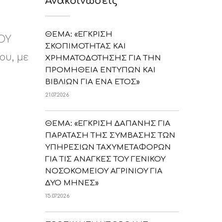
Ανακοινώσεις
ΘΕΜΑ: «ΕΓΚΡΙΣΗ
ΟΥ
ΣΚΟΠΙΜΟΤΗΤΑΣ ΚΑΙ
ου, με
ΧΡΗΜΑΤΟΔΟΤΗΣΗΣ ΓΙΑ ΤΗΝ
ΠΡΟΜΗΘΕΙΑ ΕΝΤΥΠΩΝ ΚΑΙ
ΒΙΒΛΙΩΝ ΓΙΑ ΕΝΑ ΕΤΟΣ»
21.07.2026
ΘΕΜΑ: «ΕΓΚΡΙΣΗ ΔΑΠΑΝΗΣ ΓΙΑ
ΠΑΡΑΤΑΣΗ ΤΗΣ ΣΥΜΒΑΣΗΣ ΤΩΝ
ΥΠΗΡΕΣΙΩΝ ΤΑΧΥΜΕΤΑΦΟΡΩΝ
ΓΙΑ ΤΙΣ ΑΝΑΓΚΕΣ ΤΟΥ ΓΕΝΙΚΟΥ
ΝΟΣΟΚΟΜΕΙΟΥ ΑΓΡΙΝΙΟΥ ΓΙΑ
ΔΥΟ ΜΗΝΕΣ»
15.07.2026