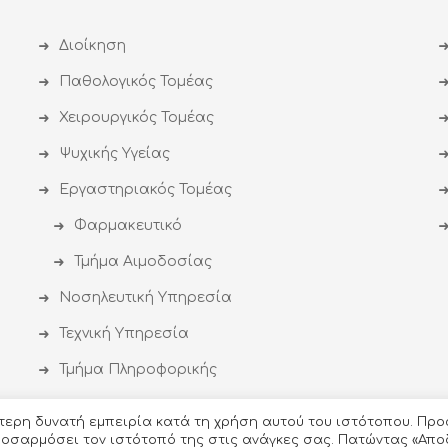
Διοίκηση
Παθολογικός Τομέας
Χειρουργικός Τομέας
Ψυχικής Υγείας
Εργαστηριακός Τομέας
Φαρμακευτικό
Τμήμα Αιμοδοσίας
Νοσηλευτική Υπηρεσία
Τεχνική Υπηρεσία
Τμήμα Πληροφορικής
ύτερη δυνατή εμπειρία κατά τη χρήση αυτού του ιστότοπου. Προ
προσαρμόσει τον ιστότοπό της στις ανάγκες σας. Πατώντας «Απο