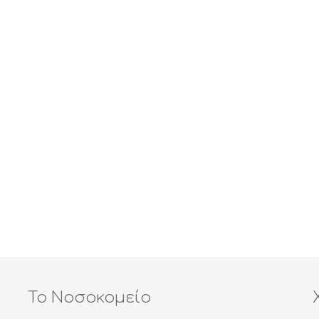
Το Νοσοκομείο