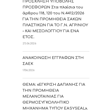
ΠΡΟΣΚΛΗΣΗ ΥΠΟΒΟΛΗΣ
ΠΡΟΣΦΟΡΩΝ Στα πλαίσια του
άρθρου 118, 120 του Ν.4412/2026
ΓΙΑ ΤΗΝ ΠΡΟΜΗΘΕΙΑ ΣΑΚΩΝ
ΠΛΑΣΤΙΚΩΝ ΓΙΑ ΤΟ Γ.Ν. ΑΓΡΙΝΙΟΥ
– ΚΑΙ ΜΕΣΟΛΟΓΓΙΟΥ ΓΙΑ ΕΝΑ
ΕΤΟΣ.
25.06.2026
ΑΝΑΚΟΙΝΩΣΗ ΕΓΓΡΑΦΩΝ ΣΤΗ
ΣΑΕΚ
17.06.2026
ΘΕΜΑ: «ΕΓΚΡΙΣΗ ΔΑΠΑΝΗΣ ΓΙΑ
ΤΗΝ ΠΡΟΜΗΘΕΙΑ
ΜΕΛΑΝΟΤΑΙΝΙΑΣ ΓΙΑ
ΘΕΡΜΟΣΥΓΚΟΛΛΗΤΙΚΟ
ΜΗΧΑΝΗΜΑ ΤΥΠΟΥ EASYSEAL».