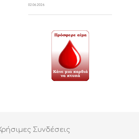
02.06.2026
Χρήσιμες Συνδέσεις