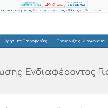
ιοικητικές υπηρεσίες λειτουργούν από τις 7:00 έως τις 15:00 τις καθημ
Χρήσιμες Πληροφορίες
Προκηρύξεις – Διαγωνισμοί