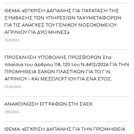
ΘΕΜΑ: «ΕΓΚΡΙΣΗ ΔΑΠΑΝΗΣ ΓΙΑ ΠΑΡΑΤΑΣΗ ΤΗΣ
ΣΥΜΒΑΣΗΣ ΤΩΝ ΥΠΗΡΕΣΙΩΝ ΤΑΧΥΜΕΤΑΦΟΡΩΝ
ΓΙΑ ΤΙΣ ΑΝΑΓΚΕΣ ΤΟΥ ΓΕΝΙΚΟΥ ΝΟΣΟΚΟΜΕΙΟΥ
ΑΓΡΙΝΙΟΥ ΓΙΑ ΔΥΟ ΜΗΝΕΣ»
15.07.2026
ΠΡΟΣΚΛΗΣΗ ΥΠΟΒΟΛΗΣ ΠΡΟΣΦΟΡΩΝ Στα
πλαίσια του άρθρου 118, 120 του Ν.4412/2026 ΓΙΑ ΤΗΝ
ΠΡΟΜΗΘΕΙΑ ΣΑΚΩΝ ΠΛΑΣΤΙΚΩΝ ΓΙΑ ΤΟ Γ.Ν.
ΑΓΡΙΝΙΟΥ – ΚΑΙ ΜΕΣΟΛΟΓΓΙΟΥ ΓΙΑ ΕΝΑ ΕΤΟΣ.
25.06.2026
ΑΝΑΚΟΙΝΩΣΗ ΕΓΓΡΑΦΩΝ ΣΤΗ ΣΑΕΚ
17.06.2026
ΘΕΜΑ: «ΕΓΚΡΙΣΗ ΔΑΠΑΝΗΣ ΓΙΑ ΤΗΝ ΠΡΟΜΗΘΕΙΑ