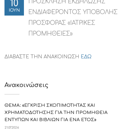
ΠΡΟΣΚΛΗΣΗ ΕΚΔΗΛΩΣΗΣ
10
ΙΟΥΝ
ΕΝΔΙΑΦΕΡΟΝΤΟΣ ΥΠΟΒΟΛΗΣ
ΠΡΟΣΦΟΡΑΣ «ΙΑΤΡΙΚΕΣ
ΠΡΟΜΗΘΕΙΕΣ»
ΔΙΑΒΑΣΤΕ ΤΗΝ ΑΝΑΚΟΙΝΩΣΗ
ΕΔΩ
Ανακοινώσεις
ΘΕΜΑ: «ΕΓΚΡΙΣΗ ΣΚΟΠΙΜΟΤΗΤΑΣ ΚΑΙ
ΧΡΗΜΑΤΟΔΟΤΗΣΗΣ ΓΙΑ ΤΗΝ ΠΡΟΜΗΘΕΙΑ
ΕΝΤΥΠΩΝ ΚΑΙ ΒΙΒΛΙΩΝ ΓΙΑ ΕΝΑ ΕΤΟΣ»
21.07.2026