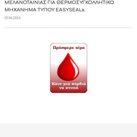
ΜΕΛΑΝΟΤΑΙΝΙΑΣ ΓΙΑ ΘΕΡΜΟΣΥΓΚΟΛΛΗΤΙΚΟ
ΜΗΧΑΝΗΜΑ ΤΥΠΟΥ EASYSEAL».
02.06.2026