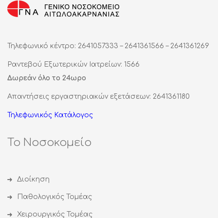
Τηλεφωνικό κέντρο: 2641057333 – 2641361566 – 2641361269
Ραντεβού Εξωτερικών Ιατρείων: 1566
Δωρεάν όλο το 24ωρο
Απαντήσεις εργαστηριακών εξετάσεων: 2641361180
Τηλεφωνικός Κατάλογος
Το Νοσοκομείο
Διοίκηση
Παθολογικός Τομέας
Χειρουργικός Τομέας