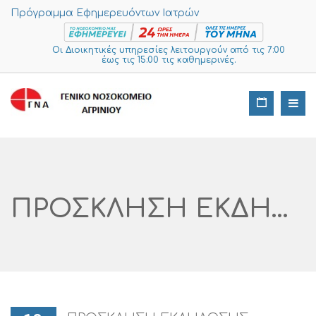
Πρόγραμμα Εφημερευόντων Ιατρών
Οι Διοικητικές υπηρεσίες λειτουργούν από τις 7:00
έως τις 15:00 τις καθημερινές.
ΠΡΟΣΚΛΗΣΗ ΕΚΔΗΛΩΣΗΣ ΕΝΔΙΑΦΕΡΟΝΤΟΣ ΥΠΟΒΟΛΗΣ ΠΡΟΣΦΟΡΑΣ «ΙΑΤΡΙΚΕΣ ΠΡΟΜΗΘΕΙΕΣ»