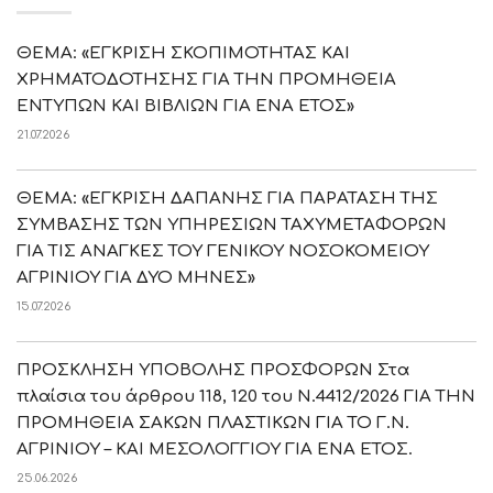
ΘΕΜΑ: «ΕΓΚΡΙΣΗ ΣΚΟΠΙΜΟΤΗΤΑΣ ΚΑΙ
ΧΡΗΜΑΤΟΔΟΤΗΣΗΣ ΓΙΑ ΤΗΝ ΠΡΟΜΗΘΕΙΑ
ΕΝΤΥΠΩΝ ΚΑΙ ΒΙΒΛΙΩΝ ΓΙΑ ΕΝΑ ΕΤΟΣ»
21.07.2026
ΘΕΜΑ: «ΕΓΚΡΙΣΗ ΔΑΠΑΝΗΣ ΓΙΑ ΠΑΡΑΤΑΣΗ ΤΗΣ
ΣΥΜΒΑΣΗΣ ΤΩΝ ΥΠΗΡΕΣΙΩΝ ΤΑΧΥΜΕΤΑΦΟΡΩΝ
ΓΙΑ ΤΙΣ ΑΝΑΓΚΕΣ ΤΟΥ ΓΕΝΙΚΟΥ ΝΟΣΟΚΟΜΕΙΟΥ
ΑΓΡΙΝΙΟΥ ΓΙΑ ΔΥΟ ΜΗΝΕΣ»
15.07.2026
ΠΡΟΣΚΛΗΣΗ ΥΠΟΒΟΛΗΣ ΠΡΟΣΦΟΡΩΝ Στα
πλαίσια του άρθρου 118, 120 του Ν.4412/2026 ΓΙΑ ΤΗΝ
ΠΡΟΜΗΘΕΙΑ ΣΑΚΩΝ ΠΛΑΣΤΙΚΩΝ ΓΙΑ ΤΟ Γ.Ν.
ΑΓΡΙΝΙΟΥ – ΚΑΙ ΜΕΣΟΛΟΓΓΙΟΥ ΓΙΑ ΕΝΑ ΕΤΟΣ.
25.06.2026