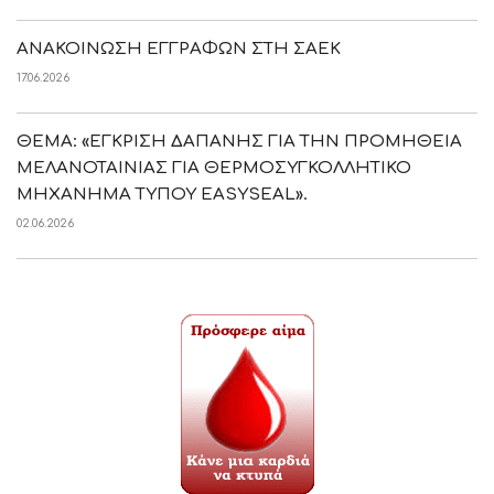
ΑΝΑΚΟΙΝΩΣΗ ΕΓΓΡΑΦΩΝ ΣΤΗ ΣΑΕΚ
17.06.2026
ΘΕΜΑ: «ΕΓΚΡΙΣΗ ΔΑΠΑΝΗΣ ΓΙΑ ΤΗΝ ΠΡΟΜΗΘΕΙΑ
ΜΕΛΑΝΟΤΑΙΝΙΑΣ ΓΙΑ ΘΕΡΜΟΣΥΓΚΟΛΛΗΤΙΚΟ
ΜΗΧΑΝΗΜΑ ΤΥΠΟΥ EASYSEAL».
02.06.2026