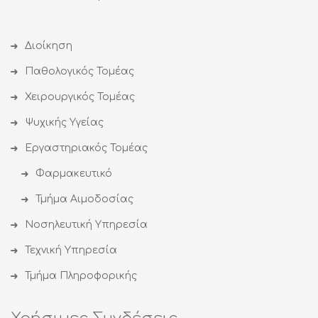
Διοίκηση
Παθολογικός Τομέας
Χειρουργικός Τομέας
Ψυχικής Υγείας
Εργαστηριακός Τομέας
Φαρμακευτικό
Τμήμα Αιμοδοσίας
Νοσηλευτική Υπηρεσία
Τεχνική Υπηρεσία
Τμήμα Πληροφορικής