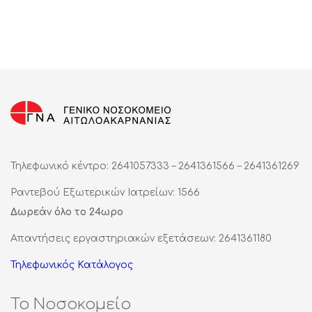
Τηλεφωνικό κέντρο: 2641057333 – 2641361566 – 2641361269
Ραντεβού Εξωτερικών Ιατρείων: 1566
Δωρεάν όλο το 24ωρο
Απαντήσεις εργαστηριακών εξετάσεων: 2641361180
Τηλεφωνικός Κατάλογος
Το Νοσοκομείο