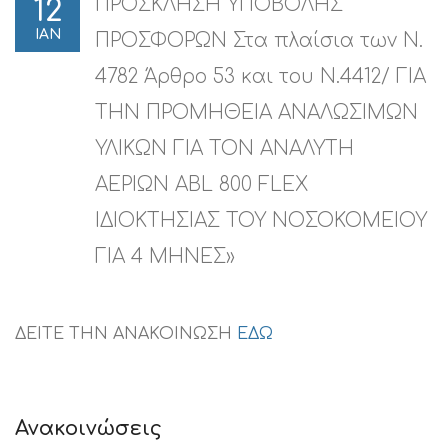
ΠΡΟΣΚΛΗΣΗ ΥΠΟΒΟΛΗΣ
12
ΙΑΝ
ΠΡΟΣΦΟΡΩΝ Στα πλαίσια των Ν.
4782 Άρθρο 53 και του Ν.4412/ ΓΙΑ
ΤΗΝ ΠΡΟΜΗΘΕΙΑ ΑΝΑΛΩΣΙΜΩΝ
ΥΛΙΚΩΝ ΓΙΑ ΤΟΝ ΑΝΑΛΥΤΗ
ΑΕΡΙΩΝ ABL 800 FLEX
ΙΔΙΟΚΤΗΣΙΑΣ ΤΟΥ ΝΟΣΟΚΟΜΕΙΟΥ
ΓΙΑ 4 ΜΗΝΕΣ»
ΔΕΙΤΕ ΤΗΝ ΑΝΑΚΟΙΝΩΣΗ
ΕΔΩ
Ανακοινώσεις