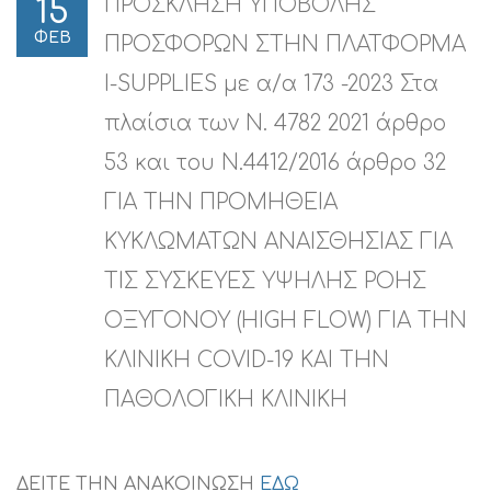
ΠΡΟΣΚΛΗΣΗ ΥΠΟΒΟΛΗΣ
15
ΦΕΒ
ΠΡΟΣΦΟΡΩΝ ΣΤΗΝ ΠΛΑΤΦΟΡΜΑ
I-SUPPLIES με α/α 173 -2023 Στα
πλαίσια των Ν. 4782 2021 άρθρο
53 και του Ν.4412/2016 άρθρο 32
ΓΙΑ ΤΗΝ ΠΡΟΜΗΘΕΙΑ
ΚΥΚΛΩΜΑΤΩΝ ΑΝΑΙΣΘΗΣΙΑΣ ΓΙΑ
ΤΙΣ ΣΥΣΚΕΥΕΣ ΥΨΗΛΗΣ ΡΟΗΣ
ΟΞΥΓΟΝΟΥ (HIGH FLOW) ΓΙΑ ΤΗΝ
ΚΛΙΝΙΚΗ COVID-19 ΚΑΙ ΤΗΝ
ΠΑΘΟΛΟΓΙΚΗ ΚΛΙΝΙΚΗ
ΔΕΙΤΕ ΤΗΝ ΑΝΑΚΟΙΝΩΣΗ
ΕΔΩ