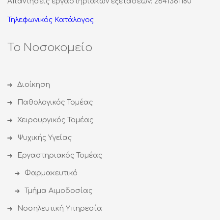
Απαντήσεις εργαστηριακών εξετάσεων: 2641361180
Τηλεφωνικός Κατάλογος
Το Νοσοκομείο
Διοίκηση
Παθολογικός Τομέας
Χειρουργικός Τομέας
Ψυχικής Υγείας
Εργαστηριακός Τομέας
Φαρμακευτικό
Τμήμα Αιμοδοσίας
Νοσηλευτική Υπηρεσία