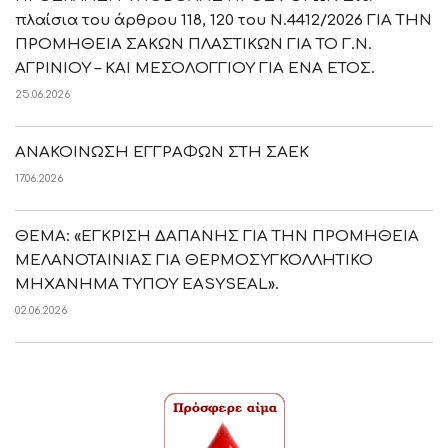
πλαίσια του άρθρου 118, 120 του Ν.4412/2026 ΓΙΑ ΤΗΝ
ΠΡΟΜΗΘΕΙΑ ΣΑΚΩΝ ΠΛΑΣΤΙΚΩΝ ΓΙΑ ΤΟ Γ.Ν.
ΑΓΡΙΝΙΟΥ – ΚΑΙ ΜΕΣΟΛΟΓΓΙΟΥ ΓΙΑ ΕΝΑ ΕΤΟΣ.
25.06.2026
ΑΝΑΚΟΙΝΩΣΗ ΕΓΓΡΑΦΩΝ ΣΤΗ ΣΑΕΚ
17.06.2026
ΘΕΜΑ: «ΕΓΚΡΙΣΗ ΔΑΠΑΝΗΣ ΓΙΑ ΤΗΝ ΠΡΟΜΗΘΕΙΑ
ΜΕΛΑΝΟΤΑΙΝΙΑΣ ΓΙΑ ΘΕΡΜΟΣΥΓΚΟΛΛΗΤΙΚΟ
ΜΗΧΑΝΗΜΑ ΤΥΠΟΥ EASYSEAL».
02.06.2026