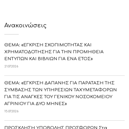
Ανακοινώσεις
ΘΕΜΑ: «ΕΓΚΡΙΣΗ ΣΚΟΠΙΜΟΤΗΤΑΣ ΚΑΙ
ΧΡΗΜΑΤΟΔΟΤΗΣΗΣ ΓΙΑ ΤΗΝ ΠΡΟΜΗΘΕΙΑ
ΕΝΤΥΠΩΝ ΚΑΙ ΒΙΒΛΙΩΝ ΓΙΑ ΕΝΑ ΕΤΟΣ»
21.07.2026
ΘΕΜΑ: «ΕΓΚΡΙΣΗ ΔΑΠΑΝΗΣ ΓΙΑ ΠΑΡΑΤΑΣΗ ΤΗΣ
ΣΥΜΒΑΣΗΣ ΤΩΝ ΥΠΗΡΕΣΙΩΝ ΤΑΧΥΜΕΤΑΦΟΡΩΝ
ΓΙΑ ΤΙΣ ΑΝΑΓΚΕΣ ΤΟΥ ΓΕΝΙΚΟΥ ΝΟΣΟΚΟΜΕΙΟΥ
ΑΓΡΙΝΙΟΥ ΓΙΑ ΔΥΟ ΜΗΝΕΣ»
15.07.2026
ΠΡΟΣΚΛΗΣΗ ΥΠΟΒΟΛΗΣ ΠΡΟΣΦΟΡΩΝ Στα