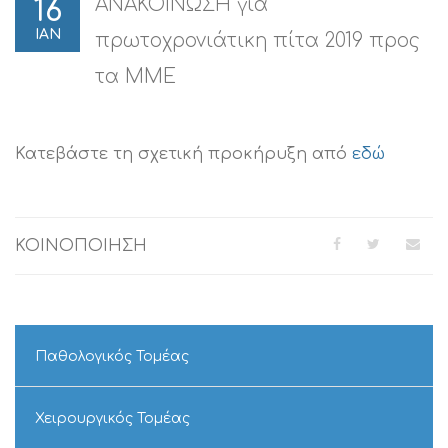
ΑΝΑΚΟΙΝΩΣΗ για
16
ΙΑΝ
πρωτοχρονιάτικη πίτα 2019 προς
τα ΜΜΕ
Κατεβάστε τη σχετική προκήρυξη από
εδώ
ΚΟΙΝΟΠΟΙΗΣΗ
Παθολογικός Τομέας
Χειρουργικός Τομέας