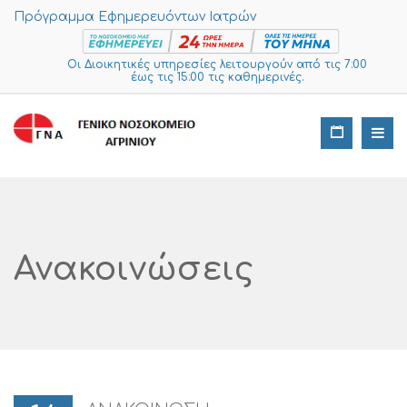
Πρόγραμμα Εφημερευόντων Ιατρών
Οι Διοικητικές υπηρεσίες λειτουργούν από τις 7:00
έως τις 15:00 τις καθημερινές.
Ανακοινώσεις