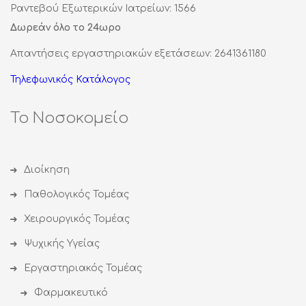
Ραντεβού Εξωτερικών Ιατρείων: 1566
Δωρεάν όλο το 24ωρο
Απαντήσεις εργαστηριακών εξετάσεων: 2641361180
Τηλεφωνικός Κατάλογος
Το Νοσοκομείο
Διοίκηση
Παθολογικός Τομέας
Χειρουργικός Τομέας
Ψυχικής Υγείας
Εργαστηριακός Τομέας
Φαρμακευτικό