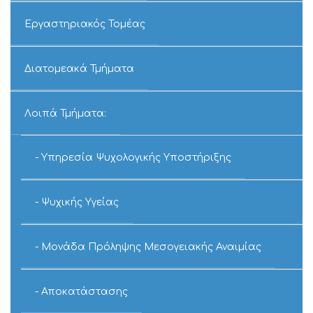
Εργαστηριακός Τομέας
Διατομεακά Τμήματα
Λοιπά Τμήματα:
Υπηρεσία Ψυχολογικής Υποστήριξης
Ψυχικής Υγείας
Μονάδα Πρόληψης Μεσογειακής Αναιμίας
Αποκατάστασης