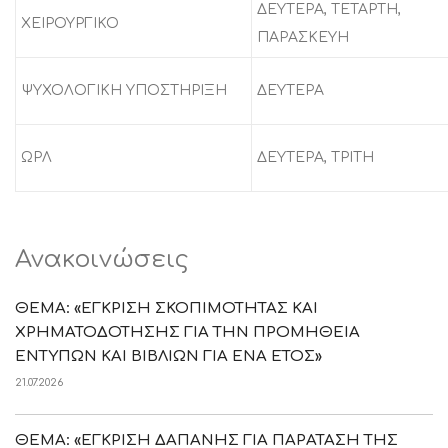
ΔΕΥΤΕΡΑ, ΤΕΤΑΡΤΗ,
ΧΕΙΡΟΥΡΓΙΚΟ
ΠΑΡΑΣΚΕΥΗ
ΨΥΧΟΛΟΓΙΚΗ ΥΠΟΣΤΗΡΙΞΗ
ΔΕΥΤΕΡΑ
ΩΡΛ
ΔΕΥΤΕΡΑ, ΤΡΙΤΗ
Ανακοινώσεις
ΘΕΜΑ: «ΕΓΚΡΙΣΗ ΣΚΟΠΙΜΟΤΗΤΑΣ ΚΑΙ
ΧΡΗΜΑΤΟΔΟΤΗΣΗΣ ΓΙΑ ΤΗΝ ΠΡΟΜΗΘΕΙΑ
ΕΝΤΥΠΩΝ ΚΑΙ ΒΙΒΛΙΩΝ ΓΙΑ ΕΝΑ ΕΤΟΣ»
21.07.2026
ΘΕΜΑ: «ΕΓΚΡΙΣΗ ΔΑΠΑΝΗΣ ΓΙΑ ΠΑΡΑΤΑΣΗ ΤΗΣ