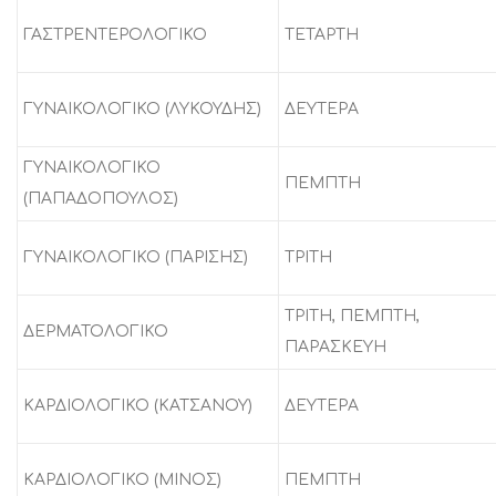
ΓΑΣΤΡΕΝΤΕΡΟΛΟΓΙΚΟ
ΤΕΤΑΡΤΗ
ΓΥΝΑΙΚΟΛΟΓΙΚΟ (ΛΥΚΟΥΔΗΣ)
ΔΕΥΤΕΡΑ
ΓΥΝΑΙΚΟΛΟΓΙΚΟ
ΠΕΜΠΤΗ
(ΠΑΠΑΔΟΠΟΥΛΟΣ)
ΓΥΝΑΙΚΟΛΟΓΙΚΟ (ΠΑΡΙΣΗΣ)
ΤΡΙΤΗ
ΤΡΙΤΗ, ΠΕΜΠΤΗ,
ΔΕΡΜΑΤΟΛΟΓΙΚΟ
ΠΑΡΑΣΚΕΥΗ
ΚΑΡΔΙΟΛΟΓΙΚΟ (ΚΑΤΣΑΝΟΥ)
ΔΕΥΤΕΡΑ
ΚΑΡΔΙΟΛΟΓΙΚΟ (ΜΙΝΟΣ)
ΠΕΜΠΤΗ