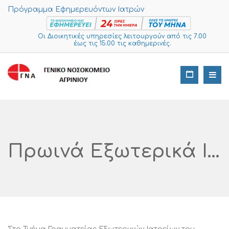
Πρόγραμμα Εφημερευόντων Ιατρών
Οι Διοικητικές υπηρεσίες λειτουργούν από τις 7:00
έως τις 15:00 τις καθημερινές.
Πρωινά Εξωτερικά Ιατρεία