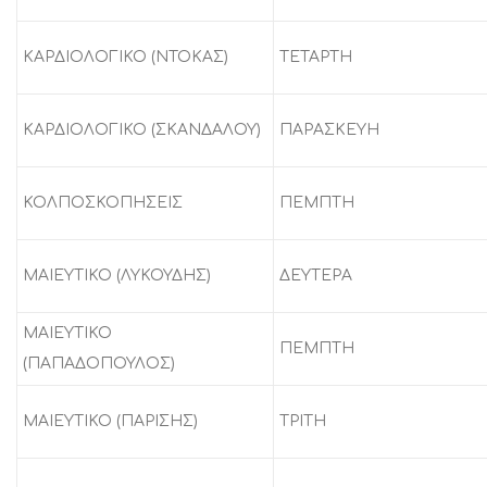
ΚΑΡΔΙΟΛΟΓΙΚΟ (ΝΤΟΚΑΣ)
ΤΕΤΑΡΤΗ
ΚΑΡΔΙΟΛΟΓΙΚΟ (ΣΚΑΝΔΑΛΟΥ)
ΠΑΡΑΣΚΕΥΗ
ΚΟΛΠΟΣΚΟΠΗΣΕΙΣ
ΠΕΜΠΤΗ
ΜΑΙΕΥΤΙΚΟ (ΛΥΚΟΥΔΗΣ)
ΔΕΥΤΕΡΑ
ΜΑΙΕΥΤΙΚΟ
ΠΕΜΠΤΗ
(ΠΑΠΑΔΟΠΟΥΛΟΣ)
ΜΑΙΕΥΤΙΚΟ (ΠΑΡΙΣΗΣ)
ΤΡΙΤΗ