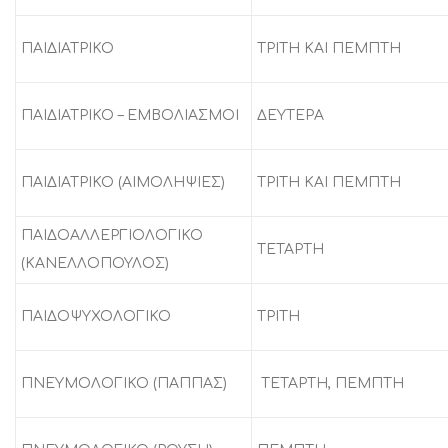
ΠΑΙΔΙΑΤΡΙΚΟ
ΤΡΙΤΗ ΚΑΙ ΠΕΜΠΤΗ
ΠΑΙΔΙΑΤΡΙΚΟ – ΕΜΒΟΛΙΑΣΜΟΙ
ΔΕΥΤΕΡΑ
ΠΑΙΔΙΑΤΡΙΚΟ (ΑΙΜΟΛΗΨΙΕΣ)
ΤΡΙΤΗ ΚΑΙ ΠΕΜΠΤΗ
ΠΑΙΔΟΑΛΛΕΡΓΙΟΛΟΓΙΚΟ
ΤΕΤΑΡΤΗ
(ΚΑΝΕΛΛΟΠΟΥΛΟΣ)
ΠΑΙΔΟΨΥΧΟΛΟΓΙΚΟ
ΤΡΙΤΗ
ΠΝΕΥΜΟΛΟΓΙΚΟ (ΠΑΠΠΑΣ)
ΤΕΤΑΡΤΗ, ΠΕΜΠΤΗ