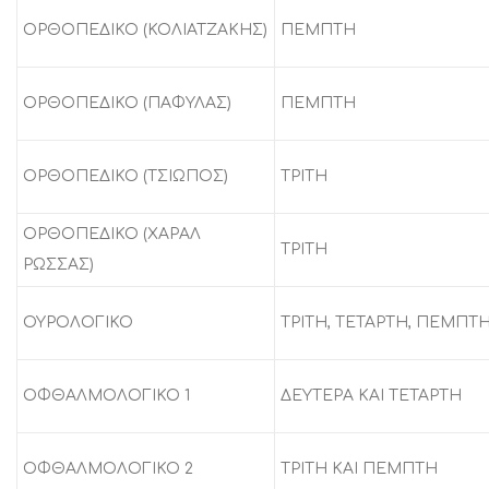
ΟΡΘΟΠΕΔΙΚΟ (ΚΟΛΙΑΤΖΑΚΗΣ)
ΠΕΜΠΤΗ
ΟΡΘΟΠΕΔΙΚΟ (ΠΑΦΥΛΑΣ)
ΠΕΜΠΤΗ
ΟΡΘΟΠΕΔΙΚΟ (ΤΣΙΩΠΟΣ)
ΤΡΙΤΗ
ΟΡΘΟΠΕΔΙΚΟ (ΧΑΡΑΛ
ΤΡΙΤΗ
ΡΩΣΣΑΣ)
ΟΥΡΟΛΟΓΙΚΟ
ΤΡΙΤΗ, ΤΕΤΑΡΤΗ, ΠΕΜΠΤ
ΟΦΘΑΛΜΟΛΟΓΙΚΟ 1
ΔΕΥΤΕΡΑ ΚΑΙ ΤΕΤΑΡΤΗ
ΟΦΘΑΛΜΟΛΟΓΙΚΟ 2
ΤΡΙΤΗ ΚΑΙ ΠΕΜΠΤΗ