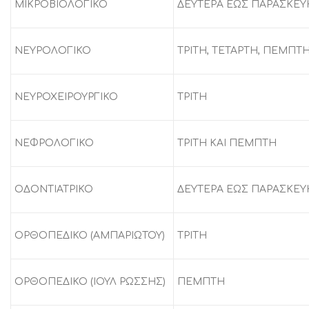
ΜΙΚΡΟΒΙΟΛΟΓΙΚΟ
ΔΕΥΤΕΡΑ ΕΩΣ ΠΑΡΑΣΚΕΥ
ΝΕΥΡΟΛΟΓΙΚΟ
ΤΡΙΤΗ, ΤΕΤΑΡΤΗ, ΠΕΜΠΤ
ΝΕΥΡΟΧΕΙΡΟΥΡΓΙΚΟ
ΤΡΙΤΗ
ΝΕΦΡΟΛΟΓΙΚΟ
ΤΡΙΤΗ ΚΑΙ ΠΕΜΠΤΗ
ΟΔΟΝΤΙΑΤΡΙΚΟ
ΔΕΥΤΕΡΑ ΕΩΣ ΠΑΡΑΣΚΕΥ
ΟΡΘΟΠΕΔΙΚΟ (ΑΜΠΑΡΙΩΤΟΥ)
ΤΡΙΤΗ
ΟΡΘΟΠΕΔΙΚΟ (ΙΟΥΛ ΡΩΣΣΗΣ)
ΠΕΜΠΤΗ