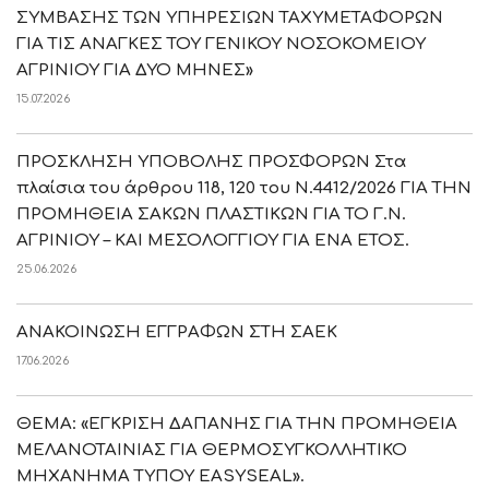
ΣΥΜΒΑΣΗΣ ΤΩΝ ΥΠΗΡΕΣΙΩΝ ΤΑΧΥΜΕΤΑΦΟΡΩΝ
ΓΙΑ ΤΙΣ ΑΝΑΓΚΕΣ ΤΟΥ ΓΕΝΙΚΟΥ ΝΟΣΟΚΟΜΕΙΟΥ
ΑΓΡΙΝΙΟΥ ΓΙΑ ΔΥΟ ΜΗΝΕΣ»
15.07.2026
ΠΡΟΣΚΛΗΣΗ ΥΠΟΒΟΛΗΣ ΠΡΟΣΦΟΡΩΝ Στα
πλαίσια του άρθρου 118, 120 του Ν.4412/2026 ΓΙΑ ΤΗΝ
ΠΡΟΜΗΘΕΙΑ ΣΑΚΩΝ ΠΛΑΣΤΙΚΩΝ ΓΙΑ ΤΟ Γ.Ν.
ΑΓΡΙΝΙΟΥ – ΚΑΙ ΜΕΣΟΛΟΓΓΙΟΥ ΓΙΑ ΕΝΑ ΕΤΟΣ.
25.06.2026
ΑΝΑΚΟΙΝΩΣΗ ΕΓΓΡΑΦΩΝ ΣΤΗ ΣΑΕΚ
17.06.2026
ΘΕΜΑ: «ΕΓΚΡΙΣΗ ΔΑΠΑΝΗΣ ΓΙΑ ΤΗΝ ΠΡΟΜΗΘΕΙΑ
ΜΕΛΑΝΟΤΑΙΝΙΑΣ ΓΙΑ ΘΕΡΜΟΣΥΓΚΟΛΛΗΤΙΚΟ
ΜΗΧΑΝΗΜΑ ΤΥΠΟΥ EASYSEAL».