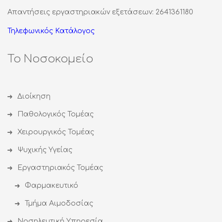
Απαντήσεις εργαστηριακών εξετάσεων: 2641361180
Τηλεφωνικός Κατάλογος
Το Νοσοκομείο
Διοίκηση
Παθολογικός Τομέας
Χειρουργικός Τομέας
Ψυχικής Υγείας
Εργαστηριακός Τομέας
Φαρμακευτικό
Τμήμα Αιμοδοσίας
Νοσηλευτική Υπηρεσία