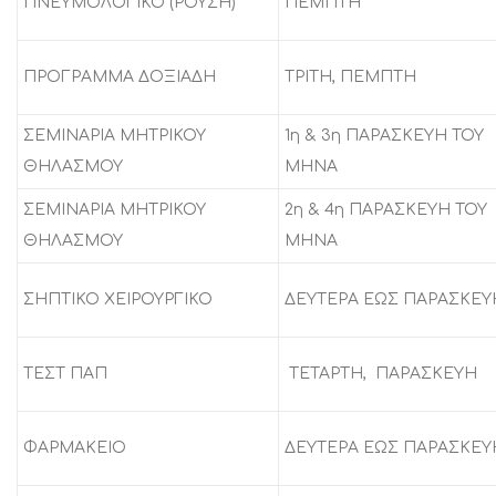
ΠΝΕΥΜΟΛΟΓΙΚΟ (ΡΟΥΣΗ)
ΠΕΜΠΤΗ
ΠΡΟΓΡΑΜΜΑ ΔΟΞΙΑΔΗ
ΤΡΙΤΗ, ΠΕΜΠΤΗ
ΣΕΜΙΝΑΡΙΑ ΜΗΤΡΙΚΟΥ
1η & 3η ΠΑΡΑΣΚΕΥΗ ΤΟΥ
ΘΗΛΑΣΜΟΥ
ΜΗΝΑ
ΣΕΜΙΝΑΡΙΑ ΜΗΤΡΙΚΟΥ
2η & 4η ΠΑΡΑΣΚΕΥΗ ΤΟΥ
ΘΗΛΑΣΜΟΥ
ΜΗΝΑ
ΣΗΠΤΙΚΟ ΧΕΙΡΟΥΡΓΙΚΟ
ΔΕΥΤΕΡΑ ΕΩΣ ΠΑΡΑΣΚΕΥ
ΤΕΣΤ ΠΑΠ
ΤΕΤΑΡΤΗ, ΠΑΡΑΣΚΕΥΗ
ΦΑΡΜΑΚΕΙΟ
ΔΕΥΤΕΡΑ ΕΩΣ ΠΑΡΑΣΚΕΥ