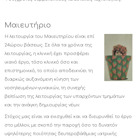
Μαιευτήριο
Η λειτουργία του Μαιευτηρίου είναι επί
24ώρου βάσεως. Σε όλα τα χρόνια της
λειτουργίας, η κλινική έχει προσφέρει
ικανό έργο, τόσο κλινικό όσο και
επιστημονικό, το οποίο αποδεικνύει τη
διαρκώς αυξανόμενη κίνηση των
νοσηλευμένων-γυναικών, τη συνεχής
βελτίωση της λειτουργίας των υπαρχόντων τμημάτων
και την ανάγκη δημιουργίας νέων.
Στόχος μας είναι να ενισχυθεί και να διευρυνθεί το έργο
στο μέλλον, με σκοπό την παροχή όσο το δυνατόν
υψηλότερης ποιότητας δευτεροβάθμιας ιατρικής