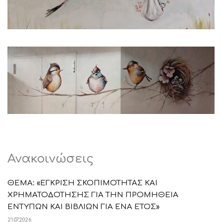
Ανακοινώσεις
ΘΕΜΑ: «ΕΓΚΡΙΣΗ ΣΚΟΠΙΜΟΤΗΤΑΣ ΚΑΙ
ΧΡΗΜΑΤΟΔΟΤΗΣΗΣ ΓΙΑ ΤΗΝ ΠΡΟΜΗΘΕΙΑ
ΕΝΤΥΠΩΝ ΚΑΙ ΒΙΒΛΙΩΝ ΓΙΑ ΕΝΑ ΕΤΟΣ»
21.07.2026