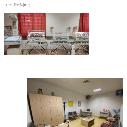
περίθαλψης.