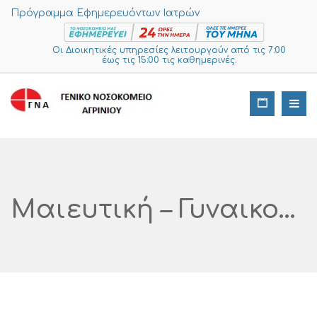
Πρόγραμμα Εφημερευόντων Ιατρών
Οι Διοικητικές υπηρεσίες λειτουργούν από τις 7:00
έως τις 15:00 τις καθημερινές.
Μαιευτική – Γυναικολογική Κλινική