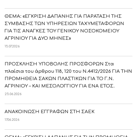
ΘΕΜΑ: «ΕΓΚΡΙΣΗ ΔΑΠΑΝΗΣ ΓΙΑ ΠΑΡΑΤΑΣΗ ΤΗΣ
ΣΥΜΒΑΣΗΣ ΤΩΝ ΥΠΗΡΕΣΙΩΝ ΤΑΧΥΜΕΤΑΦΟΡΩΝ
ΓΙΑ ΤΙΣ ΑΝΑΓΚΕΣ ΤΟΥ ΓΕΝΙΚΟΥ ΝΟΣΟΚΟΜΕΙΟΥ
ΑΓΡΙΝΙΟΥ ΓΙΑ ΔΥΟ ΜΗΝΕΣ»
15.07.2026
ΠΡΟΣΚΛΗΣΗ ΥΠΟΒΟΛΗΣ ΠΡΟΣΦΟΡΩΝ Στα
πλαίσια του άρθρου 118, 120 του Ν.4412/2026 ΓΙΑ ΤΗΝ
ΠΡΟΜΗΘΕΙΑ ΣΑΚΩΝ ΠΛΑΣΤΙΚΩΝ ΓΙΑ ΤΟ Γ.Ν.
ΑΓΡΙΝΙΟΥ – ΚΑΙ ΜΕΣΟΛΟΓΓΙΟΥ ΓΙΑ ΕΝΑ ΕΤΟΣ.
25.06.2026
ΑΝΑΚΟΙΝΩΣΗ ΕΓΓΡΑΦΩΝ ΣΤΗ ΣΑΕΚ
17.06.2026