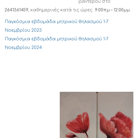
ραντεβού στο
2641361459
, καθημερινές κατά τις ώρες
9:00πμ – 12:00μμ
.
Παγκόσμια εβδομάδα μητρικού θηλασμού 1-7
Νοεμβρίου 2023
Παγκόσμια εβδομάδα μητρικού θηλασμού 1-7
Νοεμβρίου 2024