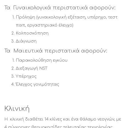
Τα Γυναικολογικά περιστατικά αφορούν:
Πρόληψη (γυναικολογική εξέταση, υπέρηχο, τεστ
παπ, εργαστηριακό έλεγχο)
Κολποσκόπηση
Διάγνωση
Τα Μαιευτικά περιστατικά αφορούν:
Παρακολούθηση εγκύου
Διεξαγωγή NST
Υπέρηχος
Έλεγχος γονιμότητας
Κλινική
Η κλινική διαθέτει 14 κλίνες και ένα θάλαμο νεογνών, με
4 σύγχρονες θερμοκοιτίδες τελευταίας τεχνολογίας.