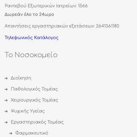
Ραντεβού Εξωτερικών Ιατρείων: 1566
Δωρεάν όλο το 24ωρο
Απαντήσεις εργαστηριακών εξετάσεων: 2641361180
Τηλεφωνικός Κατάλογος
Το Νοσοκομείο
Διοίκηση
Παθολογικός Τομέας
Χειρουργικός Τομέας
Ψυχικής Υγείας
Εργαστηριακός Τομέας
Φαρμακευτικό