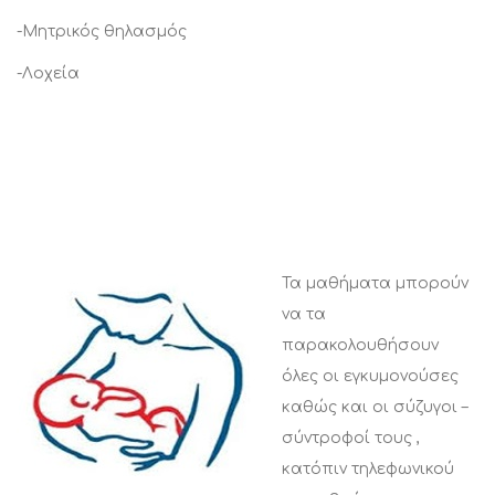
-Μητρικός θηλασμός
-Λοχεία
Τα μαθήματα μπορούν
να τα
παρακολουθήσουν
όλες οι εγκυμονούσες
καθώς και οι σύζυγοι –
σύντροφοί τους ,
κατόπιν τηλεφωνικού