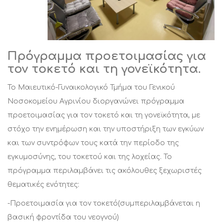
Πρόγραμμα προετοιμασίας για
τον τοκετό και τη γονεϊκότητα.
Το Μαιευτικό-Γυναικολογικό Τμήμα του Γενικού
Νοσοκομείου Αγρινίου διοργανώνει πρόγραμμα
προετοιμασίας για τον τοκετό και τη γονεϊκότητα, με
στόχο την ενημέρωση και την υποστήριξη των εγκύων
και των συντρόφων τους κατά την περίοδο της
εγκυμοσύνης, του τοκετού και της λοχείας. Το
πρόγραμμα περιλαμβάνει τις ακόλουθες ξεχωριστές
θεματικές ενότητες:
-Προετοιμασία για τον τοκετό(συμπεριλαμβάνεται η
βασική φροντίδα του νεογνού)