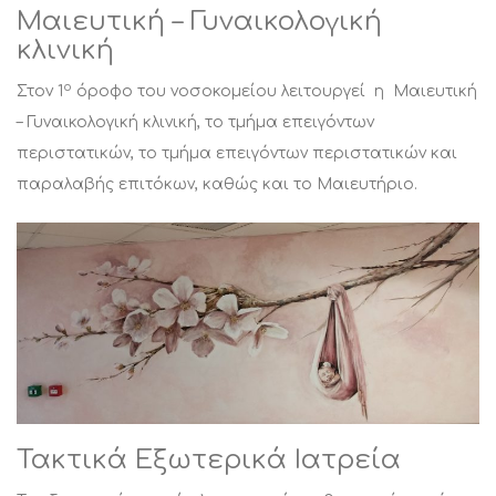
Μαιευτική – Γυναικολογική
κλινική
ο
Στον 1
όροφο του νοσοκομείου λειτουργεί η Μαιευτική
– Γυναικολογική κλινική, το τμήμα επειγόντων
περιστατικών, το τμήμα επειγόντων περιστατικών και
παραλαβής επιτόκων, καθώς και το Μαιευτήριο.
Τακτικά Εξωτερικά Ιατρεία