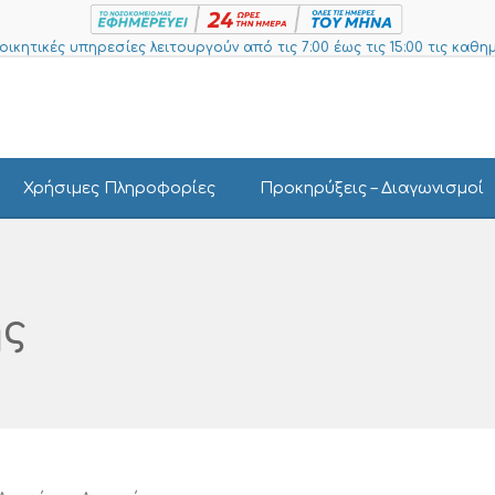
ιοικητικές υπηρεσίες λειτουργούν από τις 7:00 έως τις 15:00 τις καθημ
Χρήσιμες Πληροφορίες
Προκηρύξεις – Διαγωνισμοί
ς