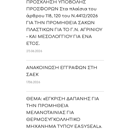
ΠΡΟΣΚΛΗΣΗ ΥΠΟΒΟΛΗΣ
ΠΡΟΣΦΟΡΩΝ Στα πλαίσια του
άρθρου 118, 120 του Ν.4412/2026
ΓΙΑ ΤΗΝ ΠΡΟΜΗΘΕΙΑ ΣΑΚΩΝ
ΠΛΑΣΤΙΚΩΝ ΓΙΑ ΤΟ Γ.Ν. ΑΓΡΙΝΙΟΥ
– ΚΑΙ ΜΕΣΟΛΟΓΓΙΟΥ ΓΙΑ ΕΝΑ
ΕΤΟΣ.
25.06.2026
ΑΝΑΚΟΙΝΩΣΗ ΕΓΓΡΑΦΩΝ ΣΤΗ
ΣΑΕΚ
17.06.2026
ΘΕΜΑ: «ΕΓΚΡΙΣΗ ΔΑΠΑΝΗΣ ΓΙΑ
ΤΗΝ ΠΡΟΜΗΘΕΙΑ
ΜΕΛΑΝΟΤΑΙΝΙΑΣ ΓΙΑ
ΘΕΡΜΟΣΥΓΚΟΛΛΗΤΙΚΟ
ΜΗΧΑΝΗΜΑ ΤΥΠΟΥ EASYSEAL».