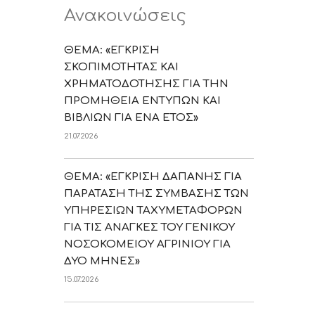
Ανακοινώσεις
ΘΕΜΑ: «ΕΓΚΡΙΣΗ
ΣΚΟΠΙΜΟΤΗΤΑΣ ΚΑΙ
ΧΡΗΜΑΤΟΔΟΤΗΣΗΣ ΓΙΑ ΤΗΝ
ΠΡΟΜΗΘΕΙΑ ΕΝΤΥΠΩΝ ΚΑΙ
ΒΙΒΛΙΩΝ ΓΙΑ ΕΝΑ ΕΤΟΣ»
21.07.2026
ΘΕΜΑ: «ΕΓΚΡΙΣΗ ΔΑΠΑΝΗΣ ΓΙΑ
ΠΑΡΑΤΑΣΗ ΤΗΣ ΣΥΜΒΑΣΗΣ ΤΩΝ
ΥΠΗΡΕΣΙΩΝ ΤΑΧΥΜΕΤΑΦΟΡΩΝ
ΓΙΑ ΤΙΣ ΑΝΑΓΚΕΣ ΤΟΥ ΓΕΝΙΚΟΥ
ΝΟΣΟΚΟΜΕΙΟΥ ΑΓΡΙΝΙΟΥ ΓΙΑ
ΔΥΟ ΜΗΝΕΣ»
15.07.2026