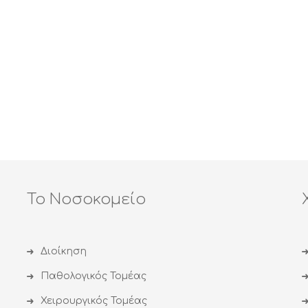
Το Νοσοκομείο
Διοίκηση
Παθολογικός Τομέας
Χειρουργικός Τομέας