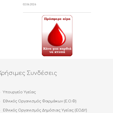
02.06.2026
Χρήσιμες Συνδέσεις
Υπουργείο Υγείας
Εθνικός Οργανισμός Φαρμάκων (Ε.Ο.Φ)
Εθνικός Οργανισμός Δημόσιας Υγείας (ΕΟΔΥ)