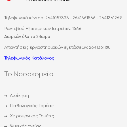
Τηλεφωνικό κέντρο: 2641057333 – 2641361566 – 2641361269
Ραντεβού Εξωτερικών Ιατρείων: 1566
Δωρεάν όλο το 24ωρο
Απαντήσεις εργαστηριακών εξετάσεων: 2641361180
Τηλεφωνικός Κατάλογος
Το Νοσοκομείο
Διοίκηση
Παθολογικός Τομέας
Χειρουργικός Τομέας
Ψυχικής Υγείας