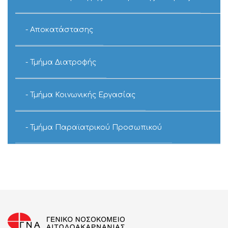
Αποκατάστασης
Τμήμα Διατροφής
Τμήμα Κοινωνικής Εργασίας
Τμήμα Παραϊατρικού Προσωπικού