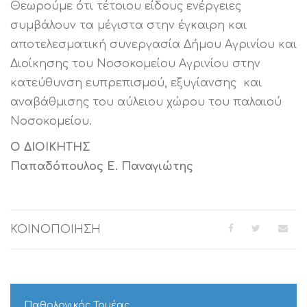
Θεωρούμε ότι τέτοιου είδους ενέργειες
συμβάλουν τα μέγιστα στην έγκαιρη και
αποτελεσματική συνεργασία Δήμου Αγρινίου και
Διοίκησης του Νοσοκομείου Αγρινίου στην
κατεύθυνση ευπρεπισμού, εξυγίανσης και
αναβάθμισης του αύλειου χώρου του παλαιού
Νοσοκομείου.
Ο ΔΙΟΙΚΗΤΗΣ
Παπαδόπουλος Ε. Παναγιώτης
ΚΟΙΝΟΠΟΙΗΣΗ
Παθολογικός Τομέας