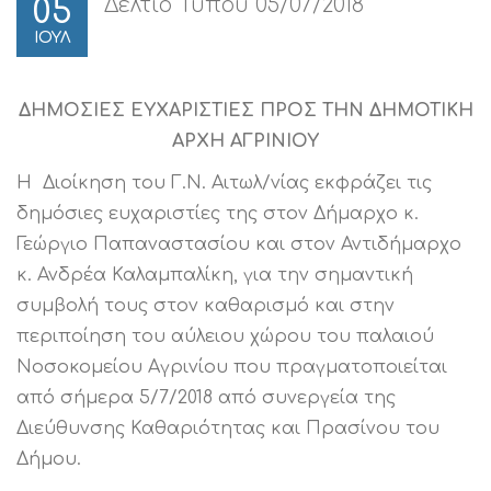
Δελτίο Τύπου 05/07/2018
05
ΙΟΥΛ
ΔΗΜΟΣΙΕΣ ΕΥΧΑΡΙΣΤΙΕΣ ΠΡΟΣ ΤΗΝ ΔΗΜΟΤΙΚΗ
ΑΡΧΗ ΑΓΡΙΝΙΟΥ
Η Διοίκηση του Γ.Ν. Αιτωλ/νίας εκφράζει τις
δημόσιες ευχαριστίες της στον Δήμαρχο κ.
Γεώργιο Παπαναστασίου και στον Αντιδήμαρχο
κ. Ανδρέα Καλαμπαλίκη, για την σημαντική
συμβολή τους στον καθαρισμό και στην
περιποίηση του αύλειου χώρου του παλαιού
Νοσοκομείου Αγρινίου που πραγματοποιείται
από σήμερα 5/7/2018 από συνεργεία της
Διεύθυνσης Καθαριότητας και Πρασίνου του
Δήμου.