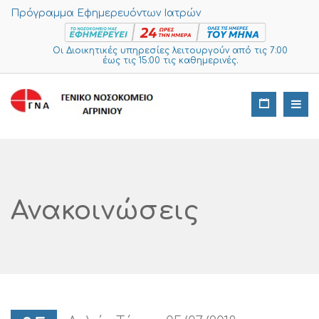
Πρόγραμμα Εφημερευόντων Ιατρών
Οι Διοικητικές υπηρεσίες λειτουργούν από τις 7:00
έως τις 15:00 τις καθημερινές.
Ανακοινώσεις