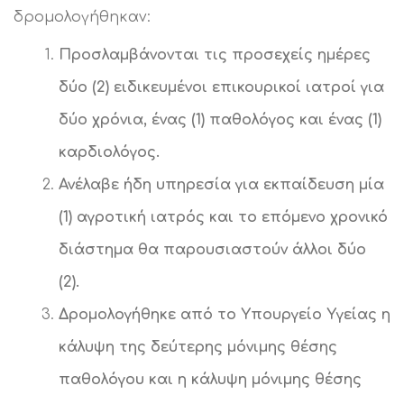
δρομολογήθηκαν:
Προσλαμβάνονται τις προσεχείς ημέρες
δύο (2) ειδικευμένοι επικουρικοί ιατροί για
δύο χρόνια, ένας (1) παθολόγος και ένας (1)
καρδιολόγος.
Ανέλαβε ήδη υπηρεσία για εκπαίδευση μία
(1) αγροτική ιατρός και το επόμενο χρονικό
διάστημα θα παρουσιαστούν άλλοι δύο
(2).
Δρομολογήθηκε από το Υπουργείο Υγείας η
κάλυψη της δεύτερης μόνιμης θέσης
παθολόγου και η κάλυψη μόνιμης θέσης