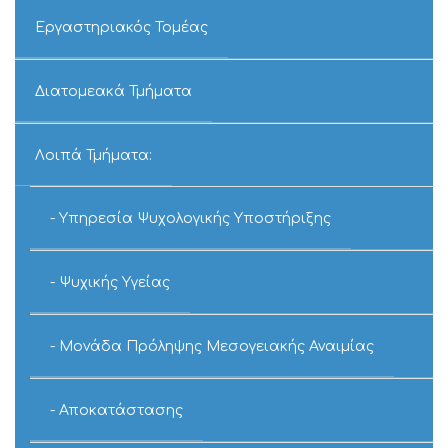
Εργαστηριακός Τομέας
Διατομεακά Τμήματα
Λοιπά Τμήματα:
Υπηρεσία Ψυχολογικής Υποστήριξης
Ψυχικής Υγείας
Μονάδα Πρόληψης Μεσογειακής Αναιμίας
Αποκατάστασης