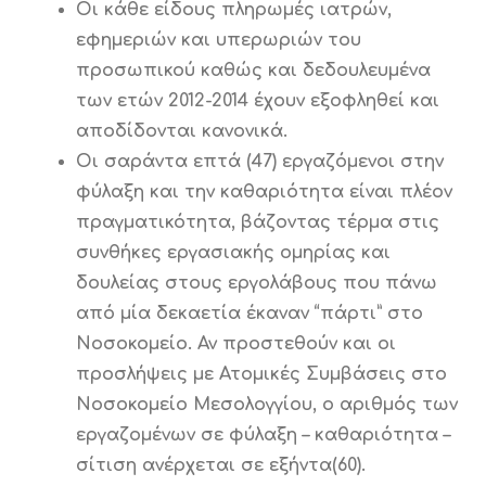
Οι κάθε είδους πληρωμές ιατρών,
εφημεριών και υπερωριών του
προσωπικού καθώς και δεδουλευμένα
των ετών 2012-2014 έχουν εξοφληθεί και
αποδίδονται κανονικά.
Οι σαράντα επτά (47) εργαζόμενοι στην
φύλαξη και την καθαριότητα είναι πλέον
πραγματικότητα, βάζοντας τέρμα στις
συνθήκες εργασιακής ομηρίας και
δουλείας στους εργολάβους που πάνω
από μία δεκαετία έκαναν “πάρτι” στο
Νοσοκομείο. Αν προστεθούν και οι
προσλήψεις με Ατομικές Συμβάσεις στο
Νοσοκομείο Μεσολογγίου, ο αριθμός των
εργαζομένων σε φύλαξη – καθαριότητα –
σίτιση ανέρχεται σε εξήντα(60).