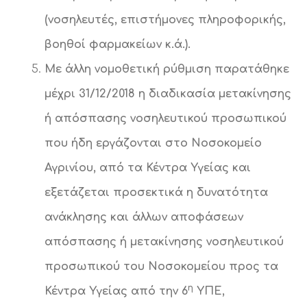
(νοσηλευτές, επιστήμονες πληροφορικής,
βοηθοί φαρμακείων κ.ά.).
Με άλλη νομοθετική ρύθμιση παρατάθηκε
μέχρι 31/12/2018 η διαδικασία μετακίνησης
ή απόσπασης νοσηλευτικού προσωπικού
που ήδη εργάζονται στο Νοσοκομείο
Αγρινίου, από τα Κέντρα Υγείας και
εξετάζεται προσεκτικά η δυνατότητα
ανάκλησης και άλλων αποφάσεων
απόσπασης ή μετακίνησης νοσηλευτικού
προσωπικού του Νοσοκομείου προς τα
η
Κέντρα Υγείας από την 6
ΥΠΕ,