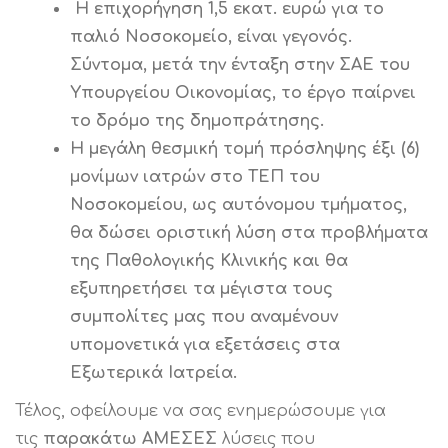
Η επιχορήγηση 1,5 εκατ. ευρώ για το
παλιό Νοσοκομείο, είναι γεγονός.
Σύντομα, μετά την ένταξη στην ΣΑΕ του
Υπουργείου Οικονομίας, το έργο παίρνει
το δρόμο της δημοπράτησης.
Η μεγάλη θεσμική τομή πρόσληψης έξι (6)
μονίμων ιατρών στο ΤΕΠ του
Νοσοκομείου, ως αυτόνομου τμήματος,
θα δώσει οριστική λύση στα προβλήματα
της Παθολογικής Κλινικής και θα
εξυπηρετήσει τα μέγιστα τους
συμπολίτες μας που αναμένουν
υπομονετικά για εξετάσεις στα
Εξωτερικά Ιατρεία.
Τέλος, οφείλουμε να σας ενημερώσουμε για
τις
παρακάτω ΑΜΕΣΕΣ
λύσεις που