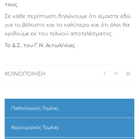
τους
.
Σε κάθε περίπτωση δηλώνουμε ότι είμαστε εδώ
για το βέλτιστο και το καλύτερο και ότι όλοι θα
κριθούμε εκ του τελικού αποτελέσματος.
Το Δ.Σ. του Γ.Ν. Αιτωλ/νίας
ΚΟΙΝΟΠΟΙΗΣΗ
Παθολογικός Τομέας
Χειρουργικός Τομέας