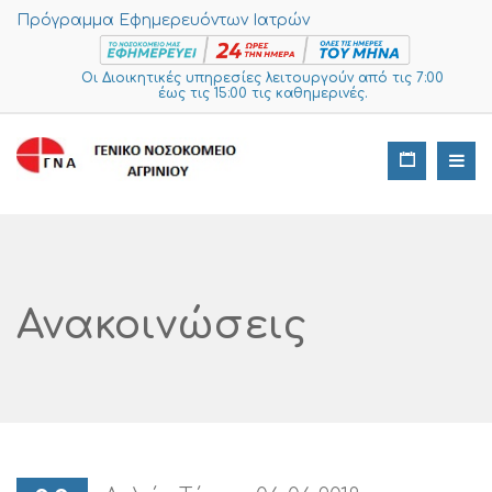
Πρόγραμμα Εφημερευόντων Ιατρών
Οι Διοικητικές υπηρεσίες λειτουργούν από τις 7:00
έως τις 15:00 τις καθημερινές.
Ανακοινώσεις