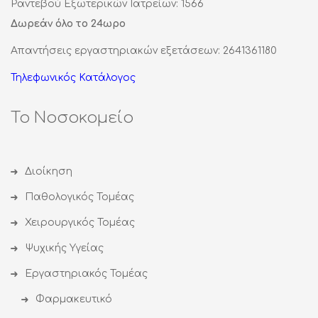
Ραντεβού Εξωτερικών Ιατρείων: 1566
Δωρεάν όλο το 24ωρο
Απαντήσεις εργαστηριακών εξετάσεων: 2641361180
Τηλεφωνικός Κατάλογος
Το Νοσοκομείο
Διοίκηση
Παθολογικός Τομέας
Χειρουργικός Τομέας
Ψυχικής Υγείας
Εργαστηριακός Τομέας
Φαρμακευτικό