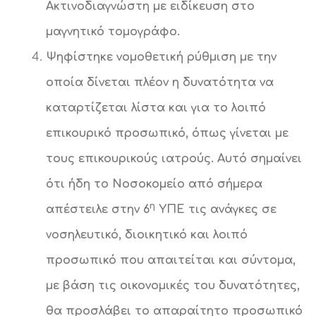
Ακτινοδιαγνώστη με ειδίκευση στο
μαγνητικό τομογράφο.
Ψηφίστηκε νομοθετική ρύθμιση με την
οποία δίνεται πλέον η δυνατότητα να
καταρτίζεται λίστα και για το λοιπό
επικουρικό προσωπικό, όπως γίνεται με
τους επικουρικούς ιατρούς. Αυτό σημαίνει
ότι ήδη το Νοσοκομείο από σήμερα
η
απέστειλε στην 6
ΥΠΕ τις ανάγκες σε
νοσηλευτικό, διοικητικό και λοιπό
προσωπικό που απαιτείται και σύντομα,
με βάση τις οικονομικές του δυνατότητες,
θα προσλάβει το απαραίτητο προσωπικό