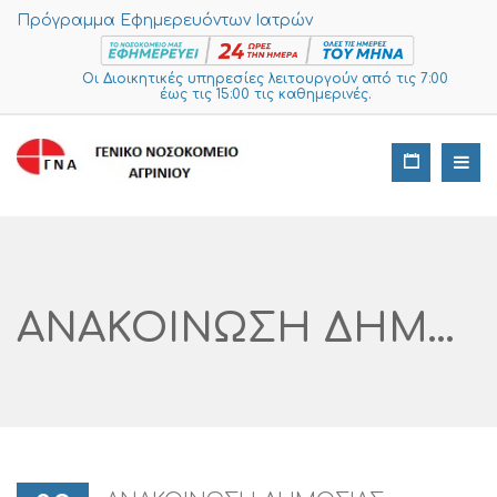
Πρόγραμμα Εφημερευόντων Ιατρών
Οι Διοικητικές υπηρεσίες λειτουργούν από τις 7:00
έως τις 15:00 τις καθημερινές.
ΑΝΑΚΟΙΝΩΣΗ ΔΗΜΟΣΙΑΣ ΔΙΑΒΟΥΛΕΥΣΗΣ ΔΙΑΜΟΡΦΩΣΗ ΧΩΡΩΝ ΣΤΕΦΑΝΙΟΓΡΑΦΟΥ