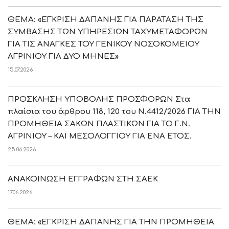
ΘΕΜΑ: «ΕΓΚΡΙΣΗ ΔΑΠΑΝΗΣ ΓΙΑ ΠΑΡΑΤΑΣΗ ΤΗΣ
ΣΥΜΒΑΣΗΣ ΤΩΝ ΥΠΗΡΕΣΙΩΝ ΤΑΧΥΜΕΤΑΦΟΡΩΝ
ΓΙΑ ΤΙΣ ΑΝΑΓΚΕΣ ΤΟΥ ΓΕΝΙΚΟΥ ΝΟΣΟΚΟΜΕΙΟΥ
ΑΓΡΙΝΙΟΥ ΓΙΑ ΔΥΟ ΜΗΝΕΣ»
15.07.2026
ΠΡΟΣΚΛΗΣΗ ΥΠΟΒΟΛΗΣ ΠΡΟΣΦΟΡΩΝ Στα
πλαίσια του άρθρου 118, 120 του Ν.4412/2026 ΓΙΑ ΤΗΝ
ΠΡΟΜΗΘΕΙΑ ΣΑΚΩΝ ΠΛΑΣΤΙΚΩΝ ΓΙΑ ΤΟ Γ.Ν.
ΑΓΡΙΝΙΟΥ – ΚΑΙ ΜΕΣΟΛΟΓΓΙΟΥ ΓΙΑ ΕΝΑ ΕΤΟΣ.
25.06.2026
ΑΝΑΚΟΙΝΩΣΗ ΕΓΓΡΑΦΩΝ ΣΤΗ ΣΑΕΚ
17.06.2026
ΘΕΜΑ: «ΕΓΚΡΙΣΗ ΔΑΠΑΝΗΣ ΓΙΑ ΤΗΝ ΠΡΟΜΗΘΕΙΑ