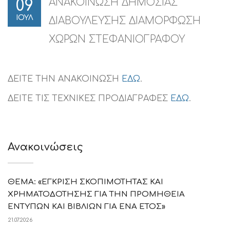
ΑΝΑΚΟΙΝΩΣΗ ΔΗΜΟΣΙΑΣ
09
ΙΟΥΛ
ΔΙΑΒΟΥΛΕΥΣΗΣ ΔΙΑΜΟΡΦΩΣΗ
ΧΩΡΩΝ ΣΤΕΦΑΝΙΟΓΡΑΦΟΥ
ΔΕΙΤΕ ΤΗΝ ΑΝΑΚΟΙΝΩΣΗ
ΕΔΩ
.
ΔΕΙΤΕ ΤΙΣ ΤΕΧΝΙΚΕΣ ΠΡΟΔΙΑΓΡΑΦΕΣ
ΕΔΩ
.
Ανακοινώσεις
ΘΕΜΑ: «ΕΓΚΡΙΣΗ ΣΚΟΠΙΜΟΤΗΤΑΣ ΚΑΙ
ΧΡΗΜΑΤΟΔΟΤΗΣΗΣ ΓΙΑ ΤΗΝ ΠΡΟΜΗΘΕΙΑ
ΕΝΤΥΠΩΝ ΚΑΙ ΒΙΒΛΙΩΝ ΓΙΑ ΕΝΑ ΕΤΟΣ»
21.07.2026