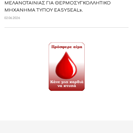
ΜΕΛΑΝΟΤΑΙΝΙΑΣ ΓΙΑ ΘΕΡΜΟΣΥΓΚΟΛΛΗΤΙΚΟ
ΜΗΧΑΝΗΜΑ ΤΥΠΟΥ EASYSEAL».
02.06.2026