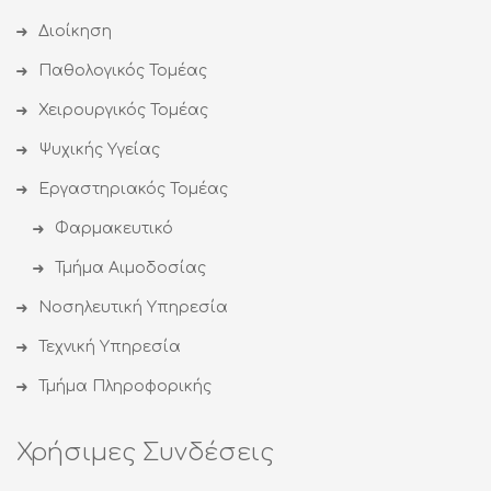
Διοίκηση
Παθολογικός Τομέας
Χειρουργικός Τομέας
Ψυχικής Υγείας
Εργαστηριακός Τομέας
Φαρμακευτικό
Τμήμα Αιμοδοσίας
Νοσηλευτική Υπηρεσία
Τεχνική Υπηρεσία
Τμήμα Πληροφορικής
Χρήσιμες Συνδέσεις