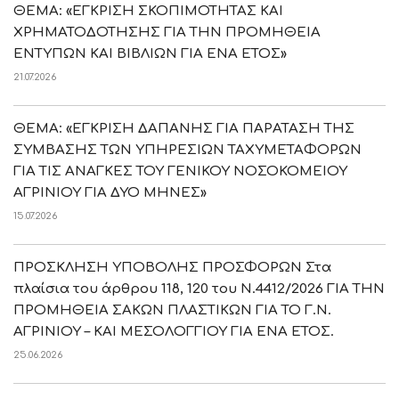
ΘΕΜΑ: «ΕΓΚΡΙΣΗ ΣΚΟΠΙΜΟΤΗΤΑΣ ΚΑΙ
ΧΡΗΜΑΤΟΔΟΤΗΣΗΣ ΓΙΑ ΤΗΝ ΠΡΟΜΗΘΕΙΑ
ΕΝΤΥΠΩΝ ΚΑΙ ΒΙΒΛΙΩΝ ΓΙΑ ΕΝΑ ΕΤΟΣ»
21.07.2026
ΘΕΜΑ: «ΕΓΚΡΙΣΗ ΔΑΠΑΝΗΣ ΓΙΑ ΠΑΡΑΤΑΣΗ ΤΗΣ
ΣΥΜΒΑΣΗΣ ΤΩΝ ΥΠΗΡΕΣΙΩΝ ΤΑΧΥΜΕΤΑΦΟΡΩΝ
ΓΙΑ ΤΙΣ ΑΝΑΓΚΕΣ ΤΟΥ ΓΕΝΙΚΟΥ ΝΟΣΟΚΟΜΕΙΟΥ
ΑΓΡΙΝΙΟΥ ΓΙΑ ΔΥΟ ΜΗΝΕΣ»
15.07.2026
ΠΡΟΣΚΛΗΣΗ ΥΠΟΒΟΛΗΣ ΠΡΟΣΦΟΡΩΝ Στα
πλαίσια του άρθρου 118, 120 του Ν.4412/2026 ΓΙΑ ΤΗΝ
ΠΡΟΜΗΘΕΙΑ ΣΑΚΩΝ ΠΛΑΣΤΙΚΩΝ ΓΙΑ ΤΟ Γ.Ν.
ΑΓΡΙΝΙΟΥ – ΚΑΙ ΜΕΣΟΛΟΓΓΙΟΥ ΓΙΑ ΕΝΑ ΕΤΟΣ.
25.06.2026