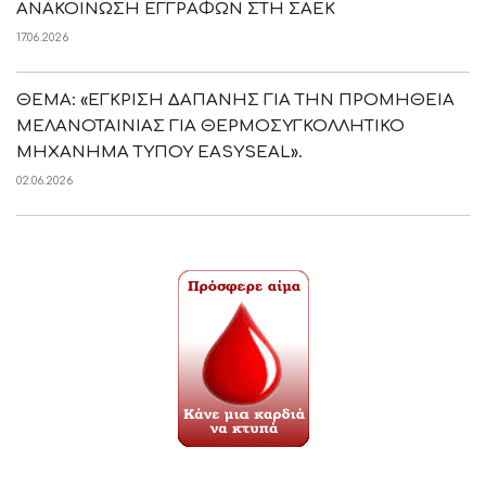
ΑΝΑΚΟΙΝΩΣΗ ΕΓΓΡΑΦΩΝ ΣΤΗ ΣΑΕΚ
17.06.2026
ΘΕΜΑ: «ΕΓΚΡΙΣΗ ΔΑΠΑΝΗΣ ΓΙΑ ΤΗΝ ΠΡΟΜΗΘΕΙΑ
ΜΕΛΑΝΟΤΑΙΝΙΑΣ ΓΙΑ ΘΕΡΜΟΣΥΓΚΟΛΛΗΤΙΚΟ
ΜΗΧΑΝΗΜΑ ΤΥΠΟΥ EASYSEAL».
02.06.2026