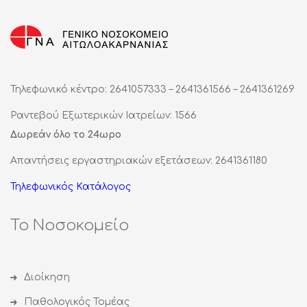
Τηλεφωνικό κέντρο: 2641057333 – 2641361566 – 2641361269
Ραντεβού Εξωτερικών Ιατρείων: 1566
Δωρεάν όλο το 24ωρο
Απαντήσεις εργαστηριακών εξετάσεων: 2641361180
Τηλεφωνικός Κατάλογος
Το Νοσοκομείο
Διοίκηση
Παθολογικός Τομέας