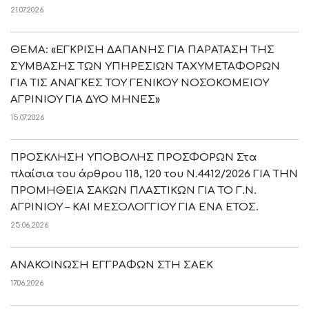
21.07.2026
ΘΕΜΑ: «ΕΓΚΡΙΣΗ ΔΑΠΑΝΗΣ ΓΙΑ ΠΑΡΑΤΑΣΗ ΤΗΣ
ΣΥΜΒΑΣΗΣ ΤΩΝ ΥΠΗΡΕΣΙΩΝ ΤΑΧΥΜΕΤΑΦΟΡΩΝ
ΓΙΑ ΤΙΣ ΑΝΑΓΚΕΣ ΤΟΥ ΓΕΝΙΚΟΥ ΝΟΣΟΚΟΜΕΙΟΥ
ΑΓΡΙΝΙΟΥ ΓΙΑ ΔΥΟ ΜΗΝΕΣ»
15.07.2026
ΠΡΟΣΚΛΗΣΗ ΥΠΟΒΟΛΗΣ ΠΡΟΣΦΟΡΩΝ Στα
πλαίσια του άρθρου 118, 120 του Ν.4412/2026 ΓΙΑ ΤΗΝ
ΠΡΟΜΗΘΕΙΑ ΣΑΚΩΝ ΠΛΑΣΤΙΚΩΝ ΓΙΑ ΤΟ Γ.Ν.
ΑΓΡΙΝΙΟΥ – ΚΑΙ ΜΕΣΟΛΟΓΓΙΟΥ ΓΙΑ ΕΝΑ ΕΤΟΣ.
25.06.2026
ΑΝΑΚΟΙΝΩΣΗ ΕΓΓΡΑΦΩΝ ΣΤΗ ΣΑΕΚ
17.06.2026