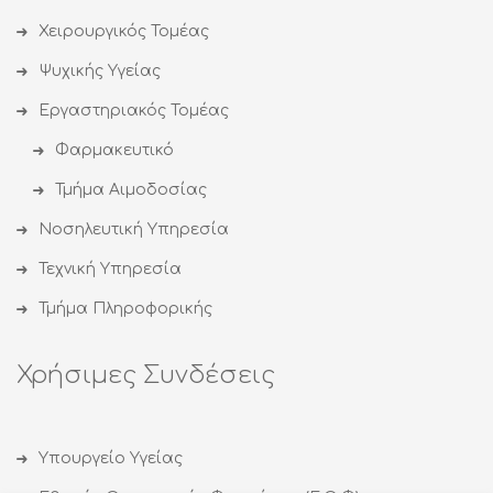
Χειρουργικός Τομέας
Ψυχικής Υγείας
Εργαστηριακός Τομέας
Φαρμακευτικό
Τμήμα Αιμοδοσίας
Νοσηλευτική Υπηρεσία
Τεχνική Υπηρεσία
Τμήμα Πληροφορικής
Χρήσιμες Συνδέσεις
Υπουργείο Υγείας