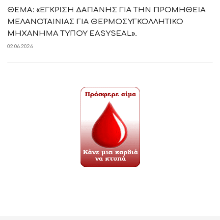
ΘΕΜΑ: «ΕΓΚΡΙΣΗ ΔΑΠΑΝΗΣ ΓΙΑ ΤΗΝ ΠΡΟΜΗΘΕΙΑ
ΜΕΛΑΝΟΤΑΙΝΙΑΣ ΓΙΑ ΘΕΡΜΟΣΥΓΚΟΛΛΗΤΙΚΟ
ΜΗΧΑΝΗΜΑ ΤΥΠΟΥ EASYSEAL».
02.06.2026