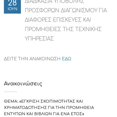
ΔΙΑΔΙΚΑΣΙΑ ΥΠΟΒΟΛΗΣ
28
ΙΟΥΝ
ΠΡΟΣΦΟΡΩΝ ΔΙΑΓΩΝΙΣΜΟΥ ΓΙΑ
ΔΙΑΦΟΡΕΣ ΕΠΙΣΚΕΥΕΣ ΚΑΙ
ΠΡΟΜΗΘΕΙΕΣ ΤΗΣ ΤΕΧΝΙΚΗΣ
ΥΠΗΡΕΣΙΑΣ
ΔΕΙΤΕ ΤΗΝ ΑΝΑΚΟΙΝΩΣΗ
ΕΔΩ
Ανακοινώσεις
ΘΕΜΑ: «ΕΓΚΡΙΣΗ ΣΚΟΠΙΜΟΤΗΤΑΣ ΚΑΙ
ΧΡΗΜΑΤΟΔΟΤΗΣΗΣ ΓΙΑ ΤΗΝ ΠΡΟΜΗΘΕΙΑ
ΕΝΤΥΠΩΝ ΚΑΙ ΒΙΒΛΙΩΝ ΓΙΑ ΕΝΑ ΕΤΟΣ»