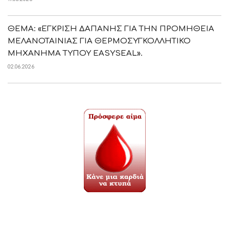
ΘΕΜΑ: «ΕΓΚΡΙΣΗ ΔΑΠΑΝΗΣ ΓΙΑ ΤΗΝ ΠΡΟΜΗΘΕΙΑ
ΜΕΛΑΝΟΤΑΙΝΙΑΣ ΓΙΑ ΘΕΡΜΟΣΥΓΚΟΛΛΗΤΙΚΟ
ΜΗΧΑΝΗΜΑ ΤΥΠΟΥ EASYSEAL».
02.06.2026