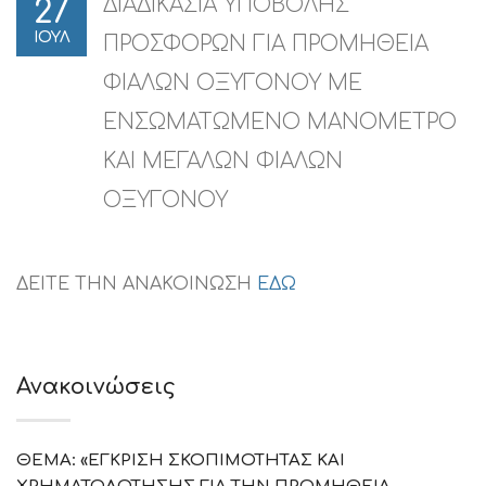
ΔΙΑΔΙΚΑΣΙΑ ΥΠΟΒΟΛΗΣ
27
ΙΟΥΛ
ΠΡΟΣΦΟΡΩΝ ΓΙΑ ΠΡΟΜΗΘΕΙΑ
ΦΙΑΛΩΝ ΟΞΥΓΟΝΟΥ ΜΕ
ΕΝΣΩΜΑΤΩΜΕΝΟ ΜΑΝΟΜΕΤΡΟ
ΚΑΙ ΜΕΓΑΛΩΝ ΦΙΑΛΩΝ
ΟΞΥΓΟΝΟΥ
ΔΕΙΤΕ ΤΗΝ ΑΝΑΚΟΙΝΩΣΗ
ΕΔΩ
Ανακοινώσεις
ΘΕΜΑ: «ΕΓΚΡΙΣΗ ΣΚΟΠΙΜΟΤΗΤΑΣ ΚΑΙ