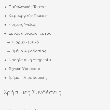
Παθολογικός Τομέας
Χειρουργικός Τομέας
Ψυχικής Υγείας
Εργαστηριακός Τομέας
Φαρμακευτικό
Τμήμα Αιμοδοσίας
Νοσηλευτική Υπηρεσία
Τεχνική Υπηρεσία
Τμήμα Πληροφορικής
Χρήσιμες Συνδέσεις