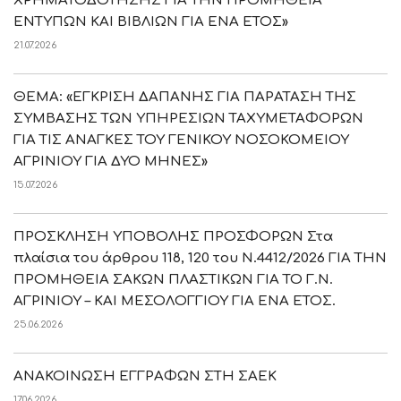
ΧΡΗΜΑΤΟΔΟΤΗΣΗΣ ΓΙΑ ΤΗΝ ΠΡΟΜΗΘΕΙΑ
ΕΝΤΥΠΩΝ ΚΑΙ ΒΙΒΛΙΩΝ ΓΙΑ ΕΝΑ ΕΤΟΣ»
21.07.2026
ΘΕΜΑ: «ΕΓΚΡΙΣΗ ΔΑΠΑΝΗΣ ΓΙΑ ΠΑΡΑΤΑΣΗ ΤΗΣ
ΣΥΜΒΑΣΗΣ ΤΩΝ ΥΠΗΡΕΣΙΩΝ ΤΑΧΥΜΕΤΑΦΟΡΩΝ
ΓΙΑ ΤΙΣ ΑΝΑΓΚΕΣ ΤΟΥ ΓΕΝΙΚΟΥ ΝΟΣΟΚΟΜΕΙΟΥ
ΑΓΡΙΝΙΟΥ ΓΙΑ ΔΥΟ ΜΗΝΕΣ»
15.07.2026
ΠΡΟΣΚΛΗΣΗ ΥΠΟΒΟΛΗΣ ΠΡΟΣΦΟΡΩΝ Στα
πλαίσια του άρθρου 118, 120 του Ν.4412/2026 ΓΙΑ ΤΗΝ
ΠΡΟΜΗΘΕΙΑ ΣΑΚΩΝ ΠΛΑΣΤΙΚΩΝ ΓΙΑ ΤΟ Γ.Ν.
ΑΓΡΙΝΙΟΥ – ΚΑΙ ΜΕΣΟΛΟΓΓΙΟΥ ΓΙΑ ΕΝΑ ΕΤΟΣ.
25.06.2026
ΑΝΑΚΟΙΝΩΣΗ ΕΓΓΡΑΦΩΝ ΣΤΗ ΣΑΕΚ
17.06.2026