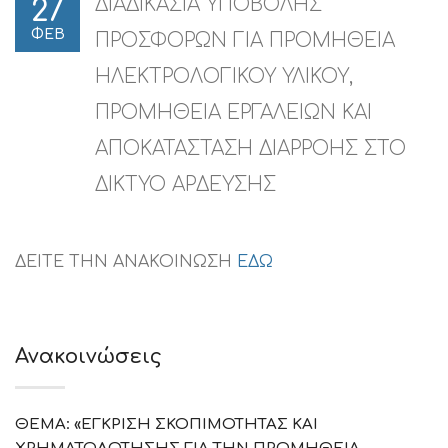
ΔΙΑΔΙΚΑΣΙΑ ΥΠΟΒΟΛΗΣ
27
ΦΕΒ
ΠΡΟΣΦΟΡΩΝ ΓΙΑ ΠΡΟΜΗΘΕΙΑ
ΗΛΕΚΤΡΟΛΟΓΙΚΟΥ ΥΛΙΚΟΥ,
ΠΡΟΜΗΘΕΙΑ ΕΡΓΑΛΕΙΩΝ ΚΑΙ
ΑΠΟΚΑΤΑΣΤΑΣΗ ΔΙΑΡΡΟΗΣ ΣΤΟ
ΔΙΚΤΥΟ ΑΡΔΕΥΣΗΣ
ΔΕΙΤΕ ΤΗΝ ΑΝΑΚΟΙΝΩΣΗ
ΕΔΩ
Ανακοινώσεις
ΘΕΜΑ: «ΕΓΚΡΙΣΗ ΣΚΟΠΙΜΟΤΗΤΑΣ ΚΑΙ