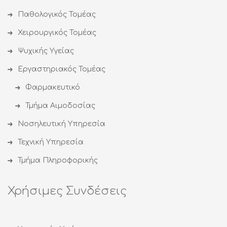
Παθολογικός Τομέας
Χειρουργικός Τομέας
Ψυχικής Υγείας
Εργαστηριακός Τομέας
Φαρμακευτικό
Τμήμα Αιμοδοσίας
Νοσηλευτική Υπηρεσία
Τεχνική Υπηρεσία
Τμήμα Πληροφορικής
Χρήσιμες Συνδέσεις