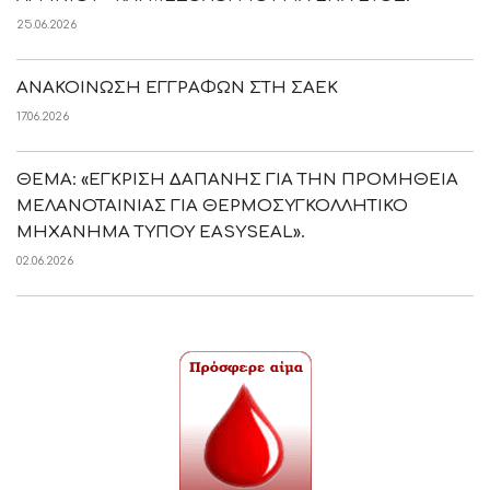
25.06.2026
ΑΝΑΚΟΙΝΩΣΗ ΕΓΓΡΑΦΩΝ ΣΤΗ ΣΑΕΚ
17.06.2026
ΘΕΜΑ: «ΕΓΚΡΙΣΗ ΔΑΠΑΝΗΣ ΓΙΑ ΤΗΝ ΠΡΟΜΗΘΕΙΑ
ΜΕΛΑΝΟΤΑΙΝΙΑΣ ΓΙΑ ΘΕΡΜΟΣΥΓΚΟΛΛΗΤΙΚΟ
ΜΗΧΑΝΗΜΑ ΤΥΠΟΥ EASYSEAL».
02.06.2026