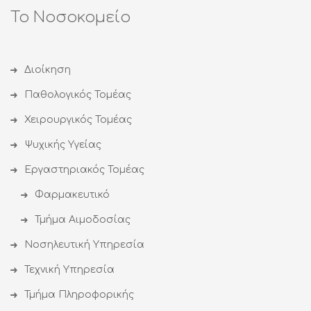
Το Νοσοκομείο
Διοίκηση
Παθολογικός Τομέας
Χειρουργικός Τομέας
Ψυχικής Υγείας
Εργαστηριακός Τομέας
Φαρμακευτικό
Τμήμα Αιμοδοσίας
Νοσηλευτική Υπηρεσία
Τεχνική Υπηρεσία
Τμήμα Πληροφορικής