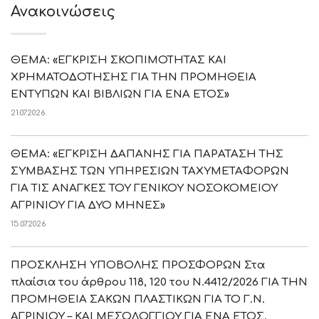
Ανακοινώσεις
ΘΕΜΑ: «ΕΓΚΡΙΣΗ ΣΚΟΠΙΜΟΤΗΤΑΣ ΚΑΙ
ΧΡΗΜΑΤΟΔΟΤΗΣΗΣ ΓΙΑ ΤΗΝ ΠΡΟΜΗΘΕΙΑ
ΕΝΤΥΠΩΝ ΚΑΙ ΒΙΒΛΙΩΝ ΓΙΑ ΕΝΑ ΕΤΟΣ»
21.07.2026
ΘΕΜΑ: «ΕΓΚΡΙΣΗ ΔΑΠΑΝΗΣ ΓΙΑ ΠΑΡΑΤΑΣΗ ΤΗΣ
ΣΥΜΒΑΣΗΣ ΤΩΝ ΥΠΗΡΕΣΙΩΝ ΤΑΧΥΜΕΤΑΦΟΡΩΝ
ΓΙΑ ΤΙΣ ΑΝΑΓΚΕΣ ΤΟΥ ΓΕΝΙΚΟΥ ΝΟΣΟΚΟΜΕΙΟΥ
ΑΓΡΙΝΙΟΥ ΓΙΑ ΔΥΟ ΜΗΝΕΣ»
15.07.2026
ΠΡΟΣΚΛΗΣΗ ΥΠΟΒΟΛΗΣ ΠΡΟΣΦΟΡΩΝ Στα
πλαίσια του άρθρου 118, 120 του Ν.4412/2026 ΓΙΑ ΤΗΝ
ΠΡΟΜΗΘΕΙΑ ΣΑΚΩΝ ΠΛΑΣΤΙΚΩΝ ΓΙΑ ΤΟ Γ.Ν.
ΑΓΡΙΝΙΟΥ – ΚΑΙ ΜΕΣΟΛΟΓΓΙΟΥ ΓΙΑ ΕΝΑ ΕΤΟΣ.