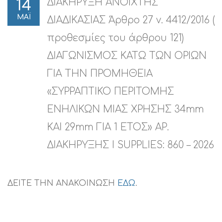
ΔΙΑΚΗΡΥΞΗ ΑΝΟΙΧΤΗΣ
14
ΜΑΪ
ΔΙΑΔΙΚΑΣΙΑΣ Άρθρο 27 ν. 4412/2016 (
προθεσμίες του άρθρου 121)
ΔΙΑΓΩΝΙΣΜΟΣ ΚΑΤΩ ΤΩΝ ΟΡΙΩΝ
ΓΙΑ ΤΗΝ ΠΡΟΜΗΘΕΙΑ
«ΣΥΡΡΑΠΤΙΚΟ ΠΕΡΙΤΟΜΗΣ
ΕΝΗΛΙΚΩΝ ΜΙΑΣ ΧΡΗΣΗΣ 34mm
ΚΑΙ 29mm ΓΙΑ 1 ΕΤΟΣ» ΑΡ.
ΔΙΑΚΗΡΥΞΗΣ I SUPPLIES: 860 – 2026
ΔΕΙΤΕ ΤΗΝ ΑΝΑΚΟΙΝΩΣΗ
ΕΔΩ
.