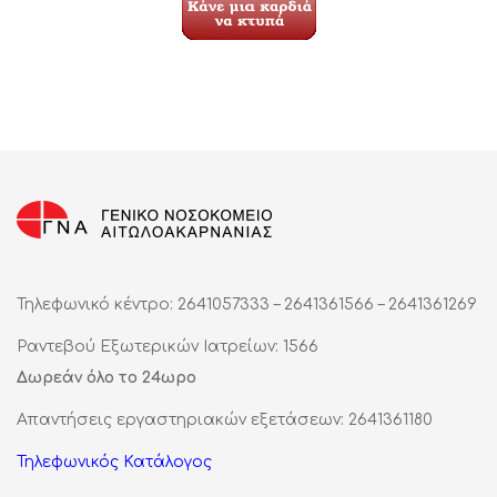
Τηλεφωνικό κέντρο: 2641057333 – 2641361566 – 2641361269
Ραντεβού Εξωτερικών Ιατρείων: 1566
Δωρεάν όλο το 24ωρο
Απαντήσεις εργαστηριακών εξετάσεων: 2641361180
Τηλεφωνικός Κατάλογος