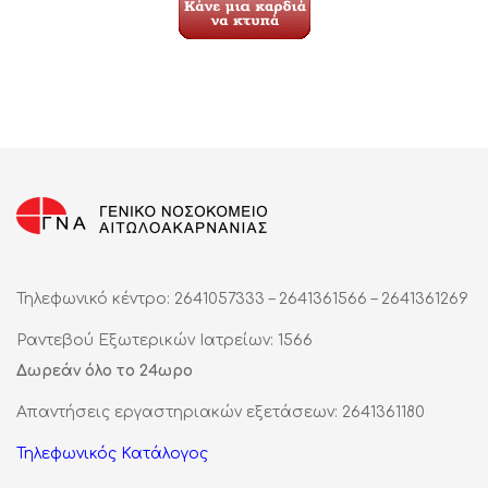
Τηλεφωνικό κέντρο: 2641057333 – 2641361566 – 2641361269
Ραντεβού Εξωτερικών Ιατρείων: 1566
Δωρεάν όλο το 24ωρο
Απαντήσεις εργαστηριακών εξετάσεων: 2641361180
Τηλεφωνικός Κατάλογος