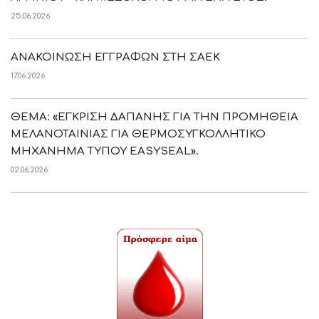
25.06.2026
ΑΝΑΚΟΙΝΩΣΗ ΕΓΓΡΑΦΩΝ ΣΤΗ ΣΑΕΚ
17.06.2026
ΘΕΜΑ: «ΕΓΚΡΙΣΗ ΔΑΠΑΝΗΣ ΓΙΑ ΤΗΝ ΠΡΟΜΗΘΕΙΑ
ΜΕΛΑΝΟΤΑΙΝΙΑΣ ΓΙΑ ΘΕΡΜΟΣΥΓΚΟΛΛΗΤΙΚΟ
ΜΗΧΑΝΗΜΑ ΤΥΠΟΥ EASYSEAL».
02.06.2026