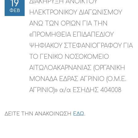
ΔΙΑΚΗΡΥΞΗ ΑΝΟΙΚΤΟΥ
19
ΦΕΒ
ΗΛΕΚΤΡΟΝΙΚΟΥ ΔΙΑΓΩΝΙΣΜΟΥ
ΑΝΩ ΤΩΝ ΟΡΙΩΝ ΓΙΑ ΤΗΝ
«ΠΡΟΜΗΘΕΙΑ ΕΠΙΔΑΠΕΔΙΟΥ
ΨΗΦΙΑΚΟΥ ΣΤΕΦΑΝΙΟΓΡΑΦΟΥ ΓΙΑ
ΤΟ ΓΕΝΙΚΟ ΝΟΣΟΚΟΜΕΙΟ
ΑΙΤΩΛΟΑΚΑΡΝΑΝΙΑΣ (ΟΡΓΑΝΙΚΗ
ΜΟΝΑΔΑ ΕΔΡΑΣ ΑΓΡΙΝΙΟ (Ο.Μ.Ε.
ΑΓΡΙΝΙΟ)» α/α ΕΣΗΔΗΣ 404008
ΔΕΙΤΕ ΤΗΝ ΑΝΑΚΟΙΝΩΣΗ
ΕΔΩ
.