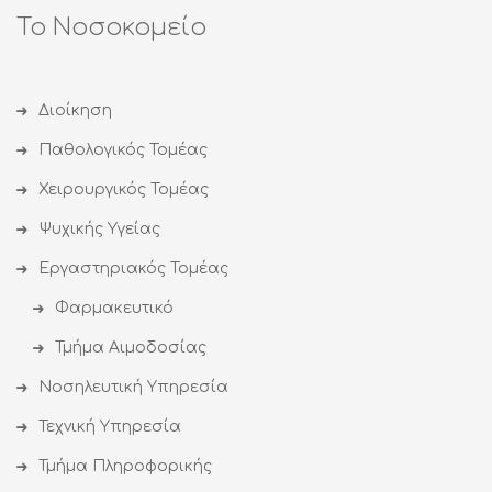
Το Νοσοκομείο
Διοίκηση
Παθολογικός Τομέας
Χειρουργικός Τομέας
Ψυχικής Υγείας
Εργαστηριακός Τομέας
Φαρμακευτικό
Τμήμα Αιμοδοσίας
Νοσηλευτική Υπηρεσία
Τεχνική Υπηρεσία
Τμήμα Πληροφορικής