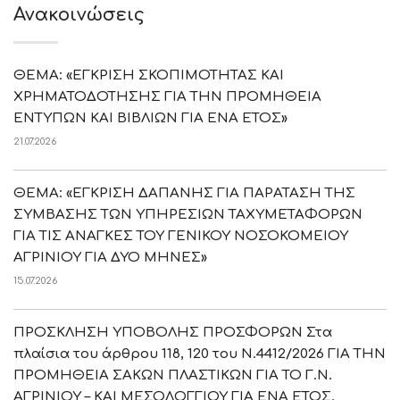
Ανακοινώσεις
ΘΕΜΑ: «ΕΓΚΡΙΣΗ ΣΚΟΠΙΜΟΤΗΤΑΣ ΚΑΙ
ΧΡΗΜΑΤΟΔΟΤΗΣΗΣ ΓΙΑ ΤΗΝ ΠΡΟΜΗΘΕΙΑ
ΕΝΤΥΠΩΝ ΚΑΙ ΒΙΒΛΙΩΝ ΓΙΑ ΕΝΑ ΕΤΟΣ»
21.07.2026
ΘΕΜΑ: «ΕΓΚΡΙΣΗ ΔΑΠΑΝΗΣ ΓΙΑ ΠΑΡΑΤΑΣΗ ΤΗΣ
ΣΥΜΒΑΣΗΣ ΤΩΝ ΥΠΗΡΕΣΙΩΝ ΤΑΧΥΜΕΤΑΦΟΡΩΝ
ΓΙΑ ΤΙΣ ΑΝΑΓΚΕΣ ΤΟΥ ΓΕΝΙΚΟΥ ΝΟΣΟΚΟΜΕΙΟΥ
ΑΓΡΙΝΙΟΥ ΓΙΑ ΔΥΟ ΜΗΝΕΣ»
15.07.2026
ΠΡΟΣΚΛΗΣΗ ΥΠΟΒΟΛΗΣ ΠΡΟΣΦΟΡΩΝ Στα
πλαίσια του άρθρου 118, 120 του Ν.4412/2026 ΓΙΑ ΤΗΝ
ΠΡΟΜΗΘΕΙΑ ΣΑΚΩΝ ΠΛΑΣΤΙΚΩΝ ΓΙΑ ΤΟ Γ.Ν.
ΑΓΡΙΝΙΟΥ – ΚΑΙ ΜΕΣΟΛΟΓΓΙΟΥ ΓΙΑ ΕΝΑ ΕΤΟΣ.