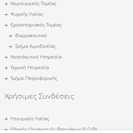
Χειρουργικός Τομέας
Ψυχικής Υγείας
Εργαστηριακός Τομέας
Φαρμακευτικό
Τμήμα Αιμοδοσίας
Νοσηλευτική Υπηρεσία
Τεχνική Υπηρεσία
Τμήμα Πληροφορικής
Χρήσιμες Συνδέσεις
Υπουργείο Υγείας
Εθνικός Οργανισμός Φαρμάκων (Ε.Ο.Φ)