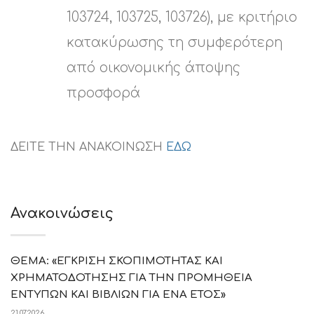
103724, 103725, 103726), με κριτήριο
κατακύρωσης τη συμφερότερη
από οικονομικής άποψης
προσφορά
ΔΕΙΤΕ ΤΗΝ ΑΝΑΚΟΙΝΩΣΗ
ΕΔΩ
Ανακοινώσεις
ΘΕΜΑ: «ΕΓΚΡΙΣΗ ΣΚΟΠΙΜΟΤΗΤΑΣ ΚΑΙ
ΧΡΗΜΑΤΟΔΟΤΗΣΗΣ ΓΙΑ ΤΗΝ ΠΡΟΜΗΘΕΙΑ
ΕΝΤΥΠΩΝ ΚΑΙ ΒΙΒΛΙΩΝ ΓΙΑ ΕΝΑ ΕΤΟΣ»
21.07.2026