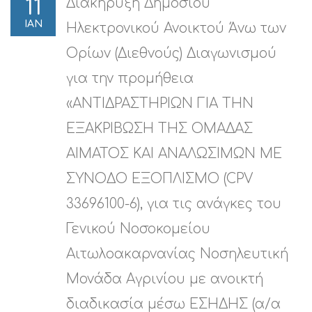
Διακήρυξη Δημόσιου
11
ΙΑΝ
Ηλεκτρονικού Ανοικτού Άνω των
Ορίων (Διεθνούς) Διαγωνισμού
για την προμήθεια
«ΑΝΤΙΔΡΑΣΤΗΡΙΩΝ ΓΙΑ ΤΗΝ
ΕΞΑΚΡΙΒΩΣΗ ΤΗΣ ΟΜΑΔΑΣ
ΑΙΜΑΤΟΣ ΚΑΙ ΑΝΑΛΩΣΙΜΩΝ ΜΕ
ΣΥΝΟΔΟ ΕΞΟΠΛΙΣΜΟ (CPV
33696100-6), για τις ανάγκες του
Γενικού Νοσοκομείου
Αιτωλοακαρνανίας Νοσηλευτική
Μονάδα Αγρινίου με ανοικτή
διαδικασία μέσω ΕΣΗΔΗΣ (α/α