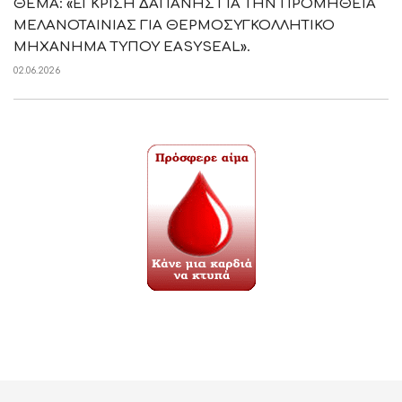
ΘΕΜΑ: «ΕΓΚΡΙΣΗ ΔΑΠΑΝΗΣ ΓΙΑ ΤΗΝ ΠΡΟΜΗΘΕΙΑ
ΜΕΛΑΝΟΤΑΙΝΙΑΣ ΓΙΑ ΘΕΡΜΟΣΥΓΚΟΛΛΗΤΙΚΟ
ΜΗΧΑΝΗΜΑ ΤΥΠΟΥ EASYSEAL».
02.06.2026