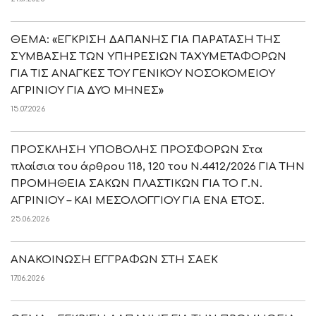
ΘΕΜΑ: «ΕΓΚΡΙΣΗ ΔΑΠΑΝΗΣ ΓΙΑ ΠΑΡΑΤΑΣΗ ΤΗΣ
ΣΥΜΒΑΣΗΣ ΤΩΝ ΥΠΗΡΕΣΙΩΝ ΤΑΧΥΜΕΤΑΦΟΡΩΝ
ΓΙΑ ΤΙΣ ΑΝΑΓΚΕΣ ΤΟΥ ΓΕΝΙΚΟΥ ΝΟΣΟΚΟΜΕΙΟΥ
ΑΓΡΙΝΙΟΥ ΓΙΑ ΔΥΟ ΜΗΝΕΣ»
15.07.2026
ΠΡΟΣΚΛΗΣΗ ΥΠΟΒΟΛΗΣ ΠΡΟΣΦΟΡΩΝ Στα
πλαίσια του άρθρου 118, 120 του Ν.4412/2026 ΓΙΑ ΤΗΝ
ΠΡΟΜΗΘΕΙΑ ΣΑΚΩΝ ΠΛΑΣΤΙΚΩΝ ΓΙΑ ΤΟ Γ.Ν.
ΑΓΡΙΝΙΟΥ – ΚΑΙ ΜΕΣΟΛΟΓΓΙΟΥ ΓΙΑ ΕΝΑ ΕΤΟΣ.
25.06.2026
ΑΝΑΚΟΙΝΩΣΗ ΕΓΓΡΑΦΩΝ ΣΤΗ ΣΑΕΚ
17.06.2026