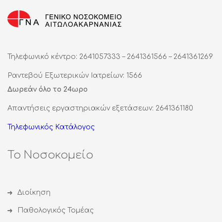
Τηλεφωνικό κέντρο: 2641057333 – 2641361566 – 2641361269
Ραντεβού Εξωτερικών Ιατρείων: 1566
Δωρεάν όλο το 24ωρο
Απαντήσεις εργαστηριακών εξετάσεων: 2641361180
Τηλεφωνικός Κατάλογος
Το Νοσοκομείο
Διοίκηση
Παθολογικός Τομέας