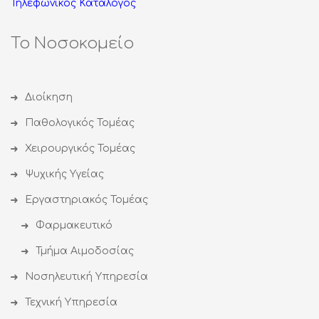
Τηλεφωνικός Κατάλογος
Το Νοσοκομείο
Διοίκηση
Παθολογικός Τομέας
Χειρουργικός Τομέας
Ψυχικής Υγείας
Εργαστηριακός Τομέας
Φαρμακευτικό
Τμήμα Αιμοδοσίας
Νοσηλευτική Υπηρεσία
Τεχνική Υπηρεσία