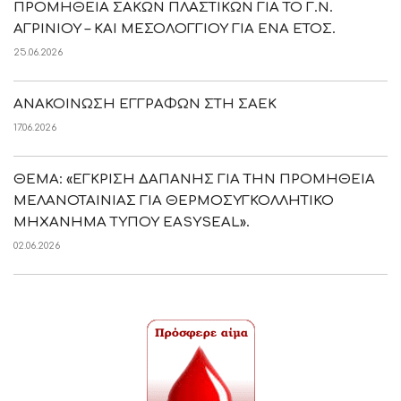
ΠΡΟΜΗΘΕΙΑ ΣΑΚΩΝ ΠΛΑΣΤΙΚΩΝ ΓΙΑ ΤΟ Γ.Ν.
ΑΓΡΙΝΙΟΥ – ΚΑΙ ΜΕΣΟΛΟΓΓΙΟΥ ΓΙΑ ΕΝΑ ΕΤΟΣ.
25.06.2026
ΑΝΑΚΟΙΝΩΣΗ ΕΓΓΡΑΦΩΝ ΣΤΗ ΣΑΕΚ
17.06.2026
ΘΕΜΑ: «ΕΓΚΡΙΣΗ ΔΑΠΑΝΗΣ ΓΙΑ ΤΗΝ ΠΡΟΜΗΘΕΙΑ
ΜΕΛΑΝΟΤΑΙΝΙΑΣ ΓΙΑ ΘΕΡΜΟΣΥΓΚΟΛΛΗΤΙΚΟ
ΜΗΧΑΝΗΜΑ ΤΥΠΟΥ EASYSEAL».
02.06.2026