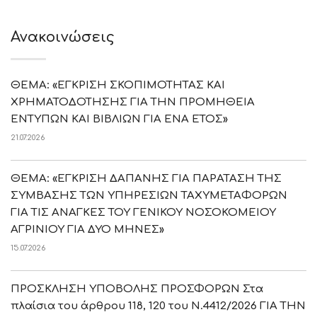
Ανακοινώσεις
ΘΕΜΑ: «ΕΓΚΡΙΣΗ ΣΚΟΠΙΜΟΤΗΤΑΣ ΚΑΙ
ΧΡΗΜΑΤΟΔΟΤΗΣΗΣ ΓΙΑ ΤΗΝ ΠΡΟΜΗΘΕΙΑ
ΕΝΤΥΠΩΝ ΚΑΙ ΒΙΒΛΙΩΝ ΓΙΑ ΕΝΑ ΕΤΟΣ»
21.07.2026
ΘΕΜΑ: «ΕΓΚΡΙΣΗ ΔΑΠΑΝΗΣ ΓΙΑ ΠΑΡΑΤΑΣΗ ΤΗΣ
ΣΥΜΒΑΣΗΣ ΤΩΝ ΥΠΗΡΕΣΙΩΝ ΤΑΧΥΜΕΤΑΦΟΡΩΝ
ΓΙΑ ΤΙΣ ΑΝΑΓΚΕΣ ΤΟΥ ΓΕΝΙΚΟΥ ΝΟΣΟΚΟΜΕΙΟΥ
ΑΓΡΙΝΙΟΥ ΓΙΑ ΔΥΟ ΜΗΝΕΣ»
15.07.2026
ΠΡΟΣΚΛΗΣΗ ΥΠΟΒΟΛΗΣ ΠΡΟΣΦΟΡΩΝ Στα
πλαίσια του άρθρου 118, 120 του Ν.4412/2026 ΓΙΑ ΤΗΝ