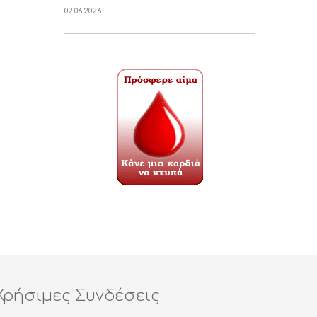
02.06.2026
Χρήσιμες Συνδέσεις