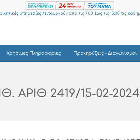
ιοικητικές υπηρεσίες λειτουργούν από τις 7:00 έως τις 15:00 τις καθημ
Χρήσιμες Πληροφορίες
Προκηρύξεις – Διαγωνισμοί