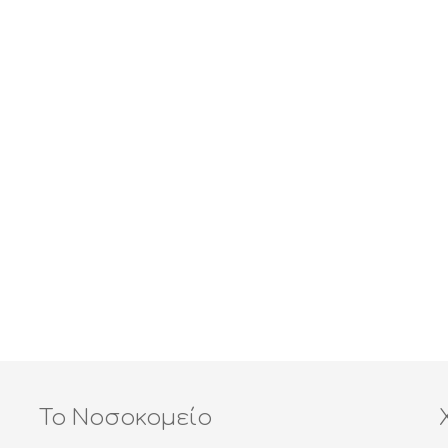
Το Νοσοκομείο