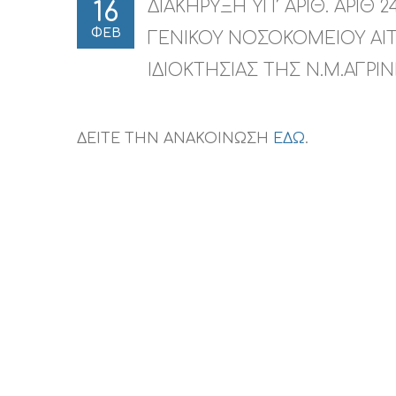
ΔΙΑΚΗΡΥΞΗ ΥΠ’ ΑΡΙΘ. ΑΡΙΘ 
16
ΦΕΒ
ΓΕΝΙΚΟΥ ΝΟΣΟΚΟΜΕΙΟΥ ΑΙ
ΙΔΙΟΚΤΗΣΙΑΣ ΤΗΣ Ν.Μ.ΑΓΡΙΝ
ΔΕΙΤΕ ΤΗΝ ΑΝΑΚΟΙΝΩΣΗ
ΕΔΩ
.