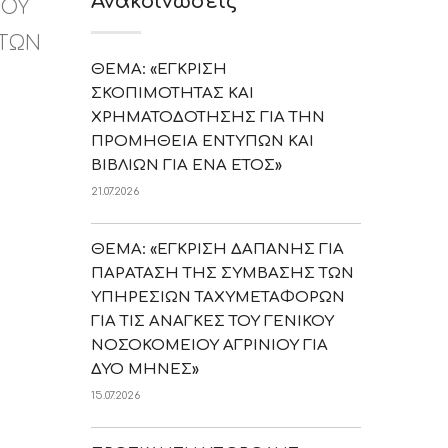
Ανακοινώσεις
ΤΟΥ
ΗΤΩΝ
ΘΕΜΑ: «ΕΓΚΡΙΣΗ
ΣΚΟΠΙΜΟΤΗΤΑΣ ΚΑΙ
ΧΡΗΜΑΤΟΔΟΤΗΣΗΣ ΓΙΑ ΤΗΝ
ΠΡΟΜΗΘΕΙΑ ΕΝΤΥΠΩΝ ΚΑΙ
ΒΙΒΛΙΩΝ ΓΙΑ ΕΝΑ ΕΤΟΣ»
21.07.2026
ΘΕΜΑ: «ΕΓΚΡΙΣΗ ΔΑΠΑΝΗΣ ΓΙΑ
ΠΑΡΑΤΑΣΗ ΤΗΣ ΣΥΜΒΑΣΗΣ ΤΩΝ
ΥΠΗΡΕΣΙΩΝ ΤΑΧΥΜΕΤΑΦΟΡΩΝ
ΓΙΑ ΤΙΣ ΑΝΑΓΚΕΣ ΤΟΥ ΓΕΝΙΚΟΥ
ΝΟΣΟΚΟΜΕΙΟΥ ΑΓΡΙΝΙΟΥ ΓΙΑ
ΔΥΟ ΜΗΝΕΣ»
15.07.2026