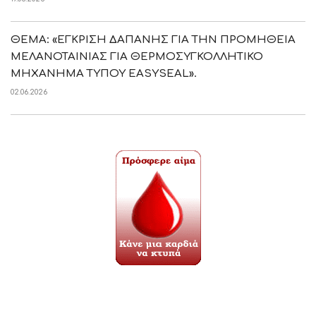
ΘΕΜΑ: «ΕΓΚΡΙΣΗ ΔΑΠΑΝΗΣ ΓΙΑ ΤΗΝ ΠΡΟΜΗΘΕΙΑ
ΜΕΛΑΝΟΤΑΙΝΙΑΣ ΓΙΑ ΘΕΡΜΟΣΥΓΚΟΛΛΗΤΙΚΟ
ΜΗΧΑΝΗΜΑ ΤΥΠΟΥ EASYSEAL».
02.06.2026