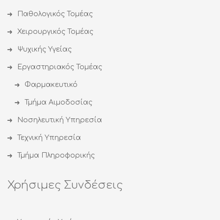
Παθολογικός Τομέας
Χειρουργικός Τομέας
Ψυχικής Υγείας
Εργαστηριακός Τομέας
Φαρμακευτικό
Τμήμα Αιμοδοσίας
Νοσηλευτική Υπηρεσία
Τεχνική Υπηρεσία
Τμήμα Πληροφορικής
Χρήσιμες Συνδέσεις