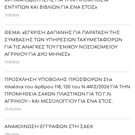
ΧΡΗΜΑΤΟΔΟΤΗΣΗΣ ΓΙΑ ΤΗΝ ΠΡΟΜΗΘΕΙΑ
ΕΝΤΥΠΩΝ ΚΑΙ ΒΙΒΛΙΩΝ ΓΙΑ ΕΝΑ ΕΤΟΣ»
21.07.2026
ΘΕΜΑ: «ΕΓΚΡΙΣΗ ΔΑΠΑΝΗΣ ΓΙΑ ΠΑΡΑΤΑΣΗ ΤΗΣ
ΣΥΜΒΑΣΗΣ ΤΩΝ ΥΠΗΡΕΣΙΩΝ ΤΑΧΥΜΕΤΑΦΟΡΩΝ
ΓΙΑ ΤΙΣ ΑΝΑΓΚΕΣ ΤΟΥ ΓΕΝΙΚΟΥ ΝΟΣΟΚΟΜΕΙΟΥ
ΑΓΡΙΝΙΟΥ ΓΙΑ ΔΥΟ ΜΗΝΕΣ»
15.07.2026
ΠΡΟΣΚΛΗΣΗ ΥΠΟΒΟΛΗΣ ΠΡΟΣΦΟΡΩΝ Στα
πλαίσια του άρθρου 118, 120 του Ν.4412/2026 ΓΙΑ ΤΗΝ
ΠΡΟΜΗΘΕΙΑ ΣΑΚΩΝ ΠΛΑΣΤΙΚΩΝ ΓΙΑ ΤΟ Γ.Ν.
ΑΓΡΙΝΙΟΥ – ΚΑΙ ΜΕΣΟΛΟΓΓΙΟΥ ΓΙΑ ΕΝΑ ΕΤΟΣ.
25.06.2026
ΑΝΑΚΟΙΝΩΣΗ ΕΓΓΡΑΦΩΝ ΣΤΗ ΣΑΕΚ
17.06.2026