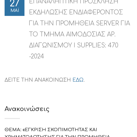
ΕΠΑΝΑΛΗΠΤΙΚΗ ΠΡΟΣΚΛΗΣΗ
27
ΜΑΪ
ΕΚΔΗΛΩΣΗΣ ΕΝΔΙΑΦΕΡΟΝΤΟΣ
ΓΙΑ ΤΗΝ ΠΡΟΜΗΘΕΙΑ SERVER ΓΙΑ
ΤΟ ΤΜΗΜΑ ΑΙΜΟΔΟΣΙΑΣ ΑΡ.
ΔΙΑΓΩΝΙΣΜΟΥ I SUPPLIES: 470
-2024
ΔΕΙΤΕ ΤΗΝ ΑΝΑΚΟΙΝΩΣΗ
ΕΔΩ
.
Ανακοινώσεις
ΘΕΜΑ: «ΕΓΚΡΙΣΗ ΣΚΟΠΙΜΟΤΗΤΑΣ ΚΑΙ