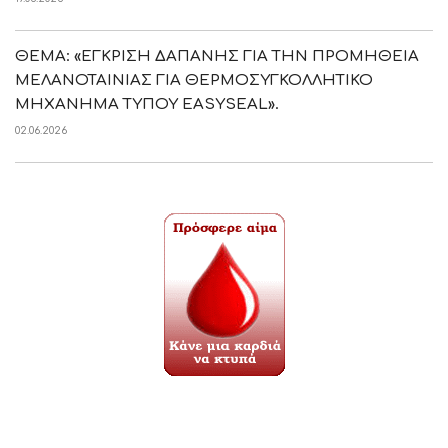
ΘΕΜΑ: «ΕΓΚΡΙΣΗ ΔΑΠΑΝΗΣ ΓΙΑ ΤΗΝ ΠΡΟΜΗΘΕΙΑ
ΜΕΛΑΝΟΤΑΙΝΙΑΣ ΓΙΑ ΘΕΡΜΟΣΥΓΚΟΛΛΗΤΙΚΟ
ΜΗΧΑΝΗΜΑ ΤΥΠΟΥ EASYSEAL».
02.06.2026