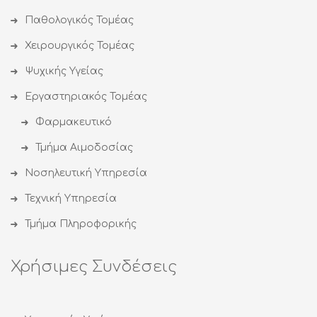
Παθολογικός Τομέας
Χειρουργικός Τομέας
Ψυχικής Υγείας
Εργαστηριακός Τομέας
Φαρμακευτικό
Τμήμα Αιμοδοσίας
Νοσηλευτική Υπηρεσία
Τεχνική Υπηρεσία
Τμήμα Πληροφορικής
Χρήσιμες Συνδέσεις