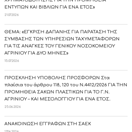
ΧΡΗΜΑΤΟΔΟΤΗΣΗΣ ΓΙΑ ΤΗΝ ΠΡΟΜΗΘΕΙΑ
ΕΝΤΥΠΩΝ ΚΑΙ ΒΙΒΛΙΩΝ ΓΙΑ ΕΝΑ ΕΤΟΣ»
21.07.2026
ΘΕΜΑ: «ΕΓΚΡΙΣΗ ΔΑΠΑΝΗΣ ΓΙΑ ΠΑΡΑΤΑΣΗ ΤΗΣ
ΣΥΜΒΑΣΗΣ ΤΩΝ ΥΠΗΡΕΣΙΩΝ ΤΑΧΥΜΕΤΑΦΟΡΩΝ
ΓΙΑ ΤΙΣ ΑΝΑΓΚΕΣ ΤΟΥ ΓΕΝΙΚΟΥ ΝΟΣΟΚΟΜΕΙΟΥ
ΑΓΡΙΝΙΟΥ ΓΙΑ ΔΥΟ ΜΗΝΕΣ»
15.07.2026
ΠΡΟΣΚΛΗΣΗ ΥΠΟΒΟΛΗΣ ΠΡΟΣΦΟΡΩΝ Στα
πλαίσια του άρθρου 118, 120 του Ν.4412/2026 ΓΙΑ ΤΗΝ
ΠΡΟΜΗΘΕΙΑ ΣΑΚΩΝ ΠΛΑΣΤΙΚΩΝ ΓΙΑ ΤΟ Γ.Ν.
ΑΓΡΙΝΙΟΥ – ΚΑΙ ΜΕΣΟΛΟΓΓΙΟΥ ΓΙΑ ΕΝΑ ΕΤΟΣ.
25.06.2026
ΑΝΑΚΟΙΝΩΣΗ ΕΓΓΡΑΦΩΝ ΣΤΗ ΣΑΕΚ
17.06.2026