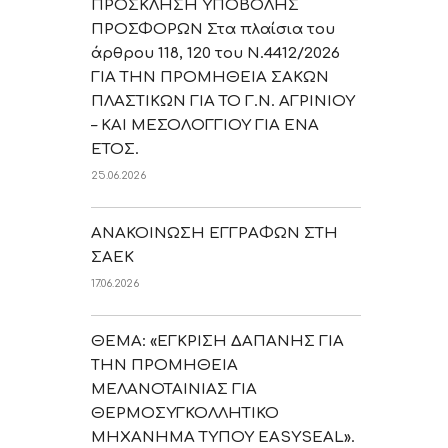
ΠΡΟΣΚΛΗΣΗ ΥΠΟΒΟΛΗΣ
ΠΡΟΣΦΟΡΩΝ Στα πλαίσια του
άρθρου 118, 120 του Ν.4412/2026
ΓΙΑ ΤΗΝ ΠΡΟΜΗΘΕΙΑ ΣΑΚΩΝ
ΠΛΑΣΤΙΚΩΝ ΓΙΑ ΤΟ Γ.Ν. ΑΓΡΙΝΙΟΥ
– ΚΑΙ ΜΕΣΟΛΟΓΓΙΟΥ ΓΙΑ ΕΝΑ
ΕΤΟΣ.
25.06.2026
ΑΝΑΚΟΙΝΩΣΗ ΕΓΓΡΑΦΩΝ ΣΤΗ
ΣΑΕΚ
17.06.2026
ΘΕΜΑ: «ΕΓΚΡΙΣΗ ΔΑΠΑΝΗΣ ΓΙΑ
ΤΗΝ ΠΡΟΜΗΘΕΙΑ
ΜΕΛΑΝΟΤΑΙΝΙΑΣ ΓΙΑ
ΘΕΡΜΟΣΥΓΚΟΛΛΗΤΙΚΟ
ΜΗΧΑΝΗΜΑ ΤΥΠΟΥ EASYSEAL».