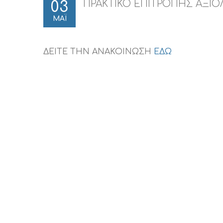
ΠΡΑΚΤΙΚΟ ΕΠΙΤΡΟΠΗΣ ΑΞΙΟΛ
03
ΜΑΪ
ΔΕΙΤΕ ΤΗΝ ΑΝΑΚΟΙΝΩΣΗ
ΕΔΩ