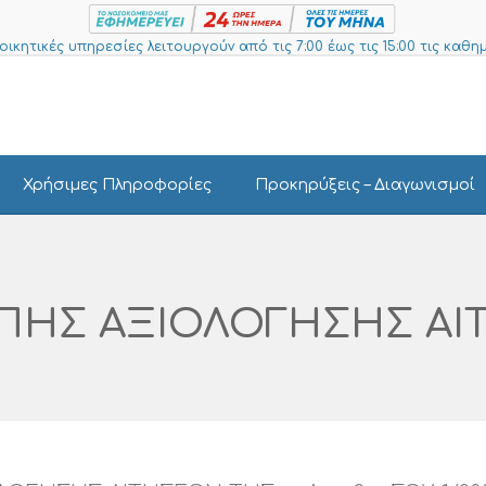
ιοικητικές υπηρεσίες λειτουργούν από τις 7:00 έως τις 15:00 τις καθημ
Χρήσιμες Πληροφορίες
Προκηρύξεις – Διαγωνισμοί