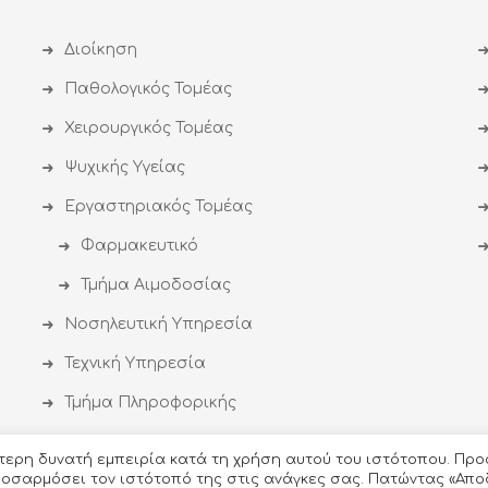
Διοίκηση
Παθολογικός Τομέας
Χειρουργικός Τομέας
Ψυχικής Υγείας
Εργαστηριακός Τομέας
Φαρμακευτικό
Τμήμα Αιμοδοσίας
Νοσηλευτική Υπηρεσία
Τεχνική Υπηρεσία
Τμήμα Πληροφορικής
ύτερη δυνατή εμπειρία κατά τη χρήση αυτού του ιστότοπου. Προ
προσαρμόσει τον ιστότοπό της στις ανάγκες σας. Πατώντας «Απο