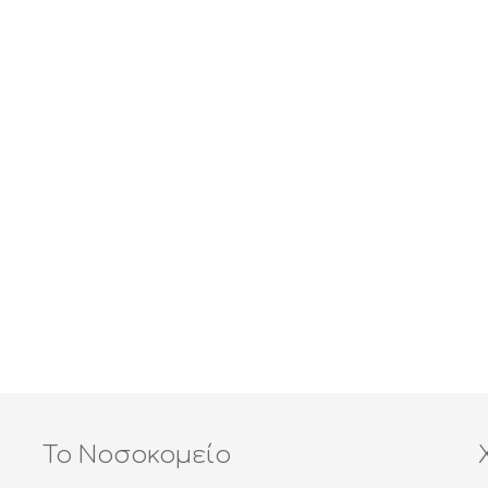
Το Νοσοκομείο