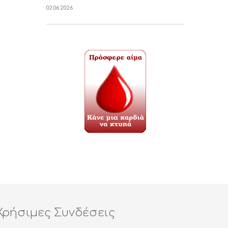
02.06.2026
Χρήσιμες Συνδέσεις