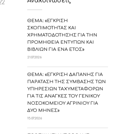
Ανακοινώσεις
22
ΘΕΜΑ: «ΕΓΚΡΙΣΗ
ΣΚΟΠΙΜΟΤΗΤΑΣ ΚΑΙ
ΧΡΗΜΑΤΟΔΟΤΗΣΗΣ ΓΙΑ ΤΗΝ
ΠΡΟΜΗΘΕΙΑ ΕΝΤΥΠΩΝ ΚΑΙ
ΒΙΒΛΙΩΝ ΓΙΑ ΕΝΑ ΕΤΟΣ»
21.07.2026
ΘΕΜΑ: «ΕΓΚΡΙΣΗ ΔΑΠΑΝΗΣ ΓΙΑ
ΠΑΡΑΤΑΣΗ ΤΗΣ ΣΥΜΒΑΣΗΣ ΤΩΝ
ΥΠΗΡΕΣΙΩΝ ΤΑΧΥΜΕΤΑΦΟΡΩΝ
ΓΙΑ ΤΙΣ ΑΝΑΓΚΕΣ ΤΟΥ ΓΕΝΙΚΟΥ
ΝΟΣΟΚΟΜΕΙΟΥ ΑΓΡΙΝΙΟΥ ΓΙΑ
ΔΥΟ ΜΗΝΕΣ»
15.07.2026