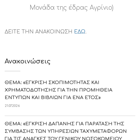
Μονάδα της έδρας Αγρίνιο)
ΔΕΙΤΕ ΤΗΝ ΑΝΑΚΟΙΝΩΣΗ
ΕΔΩ
.
Ανακοινώσεις
ΘΕΜΑ: «ΕΓΚΡΙΣΗ ΣΚΟΠΙΜΟΤΗΤΑΣ ΚΑΙ
ΧΡΗΜΑΤΟΔΟΤΗΣΗΣ ΓΙΑ ΤΗΝ ΠΡΟΜΗΘΕΙΑ
ΕΝΤΥΠΩΝ ΚΑΙ ΒΙΒΛΙΩΝ ΓΙΑ ΕΝΑ ΕΤΟΣ»
21.07.2026
ΘΕΜΑ: «ΕΓΚΡΙΣΗ ΔΑΠΑΝΗΣ ΓΙΑ ΠΑΡΑΤΑΣΗ ΤΗΣ
ΣΥΜΒΑΣΗΣ ΤΩΝ ΥΠΗΡΕΣΙΩΝ ΤΑΧΥΜΕΤΑΦΟΡΩΝ
ΓΙΑ ΤΙΣ ΑΝΑΓΚΕΣ ΤΟΥ ΓΕΝΙΚΟΥ ΝΟΣΟΚΟΜΕΙΟΥ