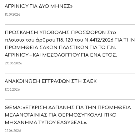
ΑΓΡΙΝΙΟΥ ΓΙΑ ΔΥΟ ΜΗΝΕΣ»
15.07.2026
ΠΡΟΣΚΛΗΣΗ ΥΠΟΒΟΛΗΣ ΠΡΟΣΦΟΡΩΝ Στα
πλαίσια του άρθρου 118, 120 του Ν.4412/2026 ΓΙΑ ΤΗΝ
ΠΡΟΜΗΘΕΙΑ ΣΑΚΩΝ ΠΛΑΣΤΙΚΩΝ ΓΙΑ ΤΟ Γ.Ν.
ΑΓΡΙΝΙΟΥ – ΚΑΙ ΜΕΣΟΛΟΓΓΙΟΥ ΓΙΑ ΕΝΑ ΕΤΟΣ.
25.06.2026
ΑΝΑΚΟΙΝΩΣΗ ΕΓΓΡΑΦΩΝ ΣΤΗ ΣΑΕΚ
17.06.2026
ΘΕΜΑ: «ΕΓΚΡΙΣΗ ΔΑΠΑΝΗΣ ΓΙΑ ΤΗΝ ΠΡΟΜΗΘΕΙΑ
ΜΕΛΑΝΟΤΑΙΝΙΑΣ ΓΙΑ ΘΕΡΜΟΣΥΓΚΟΛΛΗΤΙΚΟ
ΜΗΧΑΝΗΜΑ ΤΥΠΟΥ EASYSEAL».
02.06.2026