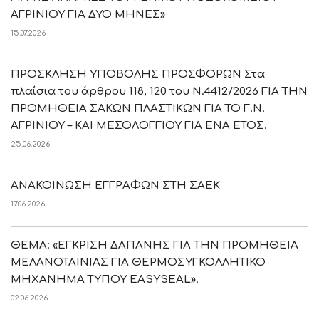
ΑΓΡΙΝΙΟΥ ΓΙΑ ΔΥΟ ΜΗΝΕΣ»
15.07.2026
ΠΡΟΣΚΛΗΣΗ ΥΠΟΒΟΛΗΣ ΠΡΟΣΦΟΡΩΝ Στα
πλαίσια του άρθρου 118, 120 του Ν.4412/2026 ΓΙΑ ΤΗΝ
ΠΡΟΜΗΘΕΙΑ ΣΑΚΩΝ ΠΛΑΣΤΙΚΩΝ ΓΙΑ ΤΟ Γ.Ν.
ΑΓΡΙΝΙΟΥ – ΚΑΙ ΜΕΣΟΛΟΓΓΙΟΥ ΓΙΑ ΕΝΑ ΕΤΟΣ.
25.06.2026
ΑΝΑΚΟΙΝΩΣΗ ΕΓΓΡΑΦΩΝ ΣΤΗ ΣΑΕΚ
17.06.2026
ΘΕΜΑ: «ΕΓΚΡΙΣΗ ΔΑΠΑΝΗΣ ΓΙΑ ΤΗΝ ΠΡΟΜΗΘΕΙΑ
ΜΕΛΑΝΟΤΑΙΝΙΑΣ ΓΙΑ ΘΕΡΜΟΣΥΓΚΟΛΛΗΤΙΚΟ
ΜΗΧΑΝΗΜΑ ΤΥΠΟΥ EASYSEAL».
02.06.2026