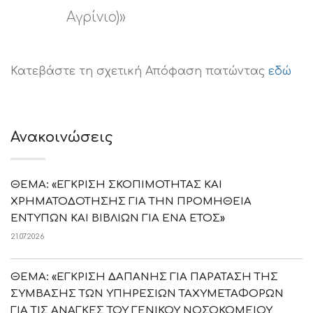
Αγρίνιο)»
Κατεβάστε τη σχετική Απόφαση πατώντας
εδώ
Ανακοινώσεις
ΘΕΜΑ: «ΕΓΚΡΙΣΗ ΣΚΟΠΙΜΟΤΗΤΑΣ ΚΑΙ
ΧΡΗΜΑΤΟΔΟΤΗΣΗΣ ΓΙΑ ΤΗΝ ΠΡΟΜΗΘΕΙΑ
ΕΝΤΥΠΩΝ ΚΑΙ ΒΙΒΛΙΩΝ ΓΙΑ ΕΝΑ ΕΤΟΣ»
21.07.2026
ΘΕΜΑ: «ΕΓΚΡΙΣΗ ΔΑΠΑΝΗΣ ΓΙΑ ΠΑΡΑΤΑΣΗ ΤΗΣ
ΣΥΜΒΑΣΗΣ ΤΩΝ ΥΠΗΡΕΣΙΩΝ ΤΑΧΥΜΕΤΑΦΟΡΩΝ
ΓΙΑ ΤΙΣ ΑΝΑΓΚΕΣ ΤΟΥ ΓΕΝΙΚΟΥ ΝΟΣΟΚΟΜΕΙΟΥ