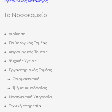
Τηλεφωνικός Κατάλογος
Το Νοσοκομείο
Διοίκηση
Παθολογικός Τομέας
Χειρουργικός Τομέας
Ψυχικής Υγείας
Εργαστηριακός Τομέας
Φαρμακευτικό
Τμήμα Αιμοδοσίας
Νοσηλευτική Υπηρεσία
Τεχνική Υπηρεσία