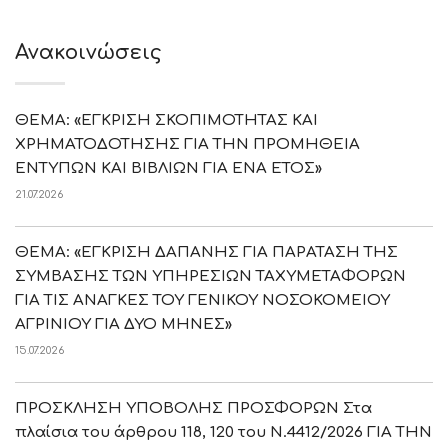
Ανακοινώσεις
ΘΕΜΑ: «ΕΓΚΡΙΣΗ ΣΚΟΠΙΜΟΤΗΤΑΣ ΚΑΙ
ΧΡΗΜΑΤΟΔΟΤΗΣΗΣ ΓΙΑ ΤΗΝ ΠΡΟΜΗΘΕΙΑ
ΕΝΤΥΠΩΝ ΚΑΙ ΒΙΒΛΙΩΝ ΓΙΑ ΕΝΑ ΕΤΟΣ»
21.07.2026
ΘΕΜΑ: «ΕΓΚΡΙΣΗ ΔΑΠΑΝΗΣ ΓΙΑ ΠΑΡΑΤΑΣΗ ΤΗΣ
ΣΥΜΒΑΣΗΣ ΤΩΝ ΥΠΗΡΕΣΙΩΝ ΤΑΧΥΜΕΤΑΦΟΡΩΝ
ΓΙΑ ΤΙΣ ΑΝΑΓΚΕΣ ΤΟΥ ΓΕΝΙΚΟΥ ΝΟΣΟΚΟΜΕΙΟΥ
ΑΓΡΙΝΙΟΥ ΓΙΑ ΔΥΟ ΜΗΝΕΣ»
15.07.2026
ΠΡΟΣΚΛΗΣΗ ΥΠΟΒΟΛΗΣ ΠΡΟΣΦΟΡΩΝ Στα
πλαίσια του άρθρου 118, 120 του Ν.4412/2026 ΓΙΑ ΤΗΝ