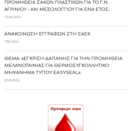
ΠΡΟΜΗΘΕΙΑ ΣΑΚΩΝ ΠΛΑΣΤΙΚΩΝ ΓΙΑ ΤΟ Γ.Ν.
ΑΓΡΙΝΙΟΥ – ΚΑΙ ΜΕΣΟΛΟΓΓΙΟΥ ΓΙΑ ΕΝΑ ΕΤΟΣ.
25.06.2026
ΑΝΑΚΟΙΝΩΣΗ ΕΓΓΡΑΦΩΝ ΣΤΗ ΣΑΕΚ
17.06.2026
ΘΕΜΑ: «ΕΓΚΡΙΣΗ ΔΑΠΑΝΗΣ ΓΙΑ ΤΗΝ ΠΡΟΜΗΘΕΙΑ
ΜΕΛΑΝΟΤΑΙΝΙΑΣ ΓΙΑ ΘΕΡΜΟΣΥΓΚΟΛΛΗΤΙΚΟ
ΜΗΧΑΝΗΜΑ ΤΥΠΟΥ EASYSEAL».
02.06.2026