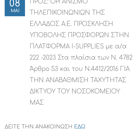
ΠΡΟΣ: ΟΡΓΑΝΙΣΜΟ
08
ΜΑΪ
ΤΗΛΕΠΙΚΟΙΝΩΝΙΩΝ ΤΗΣ
ΕΛΛΑΔΟΣ Α.Ε. ΠΡΟΣΚΛΗΣΗ
ΥΠΟΒΟΛΗΣ ΠΡΟΣΦΟΡΩΝ ΣΤΗΝ
ΠΛΑΤΦΟΡΜΑ I-SUPPLIES με α/α
222 -2023 Στα πλαίσια των Ν. 4782
Άρθρο 53 και του Ν.4412/2016 ΓΙΑ
ΤΗΝ ΑΝΑΒΑΘΜΙΣΗ ΤΑΧΥΤΗΤΑΣ
ΔΙΚΤΥΟΥ ΤΟΥ ΝΟΣΟΚΟΜΕΙΟΥ
ΜΑΣ
ΔΕΙΤΕ ΤΗΝ ΑΝΑΚΟΙΝΩΣΗ
ΕΔΩ