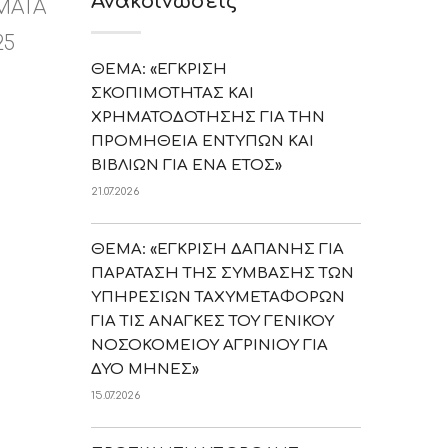
Ανακοινώσεις
ΜΑΤΑ
25
ΘΕΜΑ: «ΕΓΚΡΙΣΗ
ΣΚΟΠΙΜΟΤΗΤΑΣ ΚΑΙ
ΧΡΗΜΑΤΟΔΟΤΗΣΗΣ ΓΙΑ ΤΗΝ
ΠΡΟΜΗΘΕΙΑ ΕΝΤΥΠΩΝ ΚΑΙ
ΒΙΒΛΙΩΝ ΓΙΑ ΕΝΑ ΕΤΟΣ»
21.07.2026
ΘΕΜΑ: «ΕΓΚΡΙΣΗ ΔΑΠΑΝΗΣ ΓΙΑ
ΠΑΡΑΤΑΣΗ ΤΗΣ ΣΥΜΒΑΣΗΣ ΤΩΝ
ΥΠΗΡΕΣΙΩΝ ΤΑΧΥΜΕΤΑΦΟΡΩΝ
ΓΙΑ ΤΙΣ ΑΝΑΓΚΕΣ ΤΟΥ ΓΕΝΙΚΟΥ
ΝΟΣΟΚΟΜΕΙΟΥ ΑΓΡΙΝΙΟΥ ΓΙΑ
ΔΥΟ ΜΗΝΕΣ»
15.07.2026