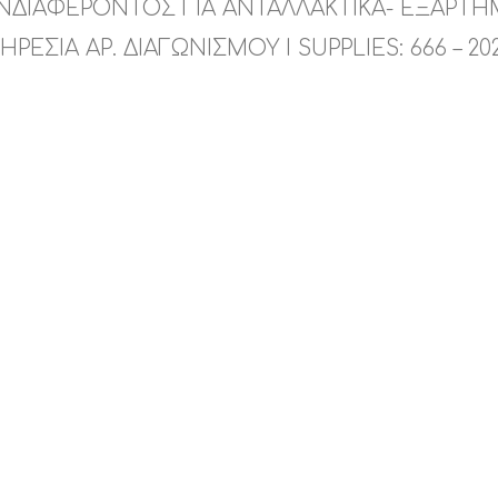
ΔΙΑΦΕΡΟΝΤΟΣ ΓΙΑ ΑΝΤΑΛΛΑΚΤΙΚΑ- ΕΞΑΡΤΗ
ΗΡΕΣΙΑ ΑΡ. ΔΙΑΓΩΝΙΣΜΟΥ I SUPPLIES: 666 – 20