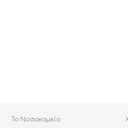
Το Νοσοκομείο