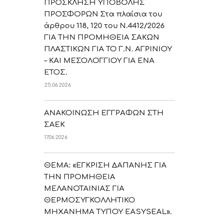
ΠΡΟΣΚΛΗΣΗ ΥΠΟΒΟΛΗΣ
ΠΡΟΣΦΟΡΩΝ Στα πλαίσια του
άρθρου 118, 120 του Ν.4412/2026
ΓΙΑ ΤΗΝ ΠΡΟΜΗΘΕΙΑ ΣΑΚΩΝ
ΠΛΑΣΤΙΚΩΝ ΓΙΑ ΤΟ Γ.Ν. ΑΓΡΙΝΙΟΥ
– ΚΑΙ ΜΕΣΟΛΟΓΓΙΟΥ ΓΙΑ ΕΝΑ
ΕΤΟΣ.
25.06.2026
ΑΝΑΚΟΙΝΩΣΗ ΕΓΓΡΑΦΩΝ ΣΤΗ
ΣΑΕΚ
17.06.2026
ΘΕΜΑ: «ΕΓΚΡΙΣΗ ΔΑΠΑΝΗΣ ΓΙΑ
ΤΗΝ ΠΡΟΜΗΘΕΙΑ
ΜΕΛΑΝΟΤΑΙΝΙΑΣ ΓΙΑ
ΘΕΡΜΟΣΥΓΚΟΛΛΗΤΙΚΟ
ΜΗΧΑΝΗΜΑ ΤΥΠΟΥ EASYSEAL».