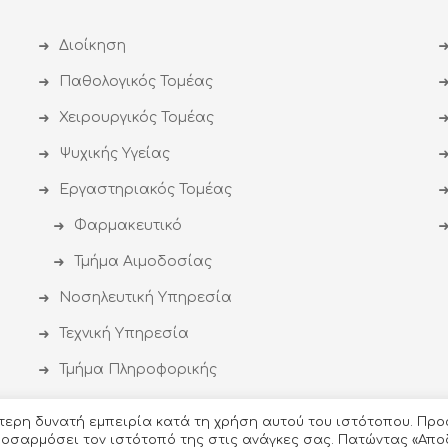
Διοίκηση
Παθολογικός Τομέας
Χειρουργικός Τομέας
Ψυχικής Υγείας
Εργαστηριακός Τομέας
Φαρμακευτικό
Τμήμα Αιμοδοσίας
Νοσηλευτική Υπηρεσία
Τεχνική Υπηρεσία
Τμήμα Πληροφορικής
ύτερη δυνατή εμπειρία κατά τη χρήση αυτού του ιστότοπου. Προ
προσαρμόσει τον ιστότοπό της στις ανάγκες σας. Πατώντας «Απο