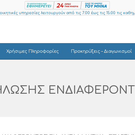
ιοικητικές υπηρεσίες λειτουργούν από τις 7:00 έως τις 15:00 τις καθημ
Χρήσιμες Πληροφορίες
Προκηρύξεις – Διαγωνισμοί