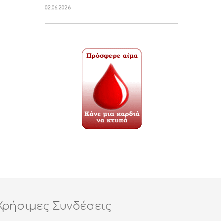
02.06.2026
Χρήσιμες Συνδέσεις