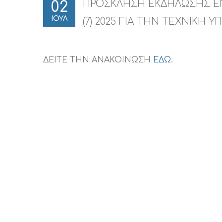
ΠΡΟΣΚΛΗΣΗ ΕΚΔΗΛΩΣΗΣ ΕΝ
02
ΙΟΥΛ
(7) 2025 ΓΙΑ ΤΗΝ ΤΕΧΝΙΚΗ ΥΠ
ΔΕΙΤΕ ΤΗΝ ΑΝΑΚΟΙΝΩΣΗ
ΕΔΩ
.