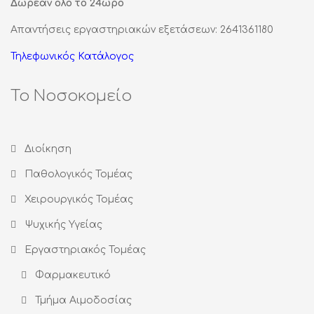
Δωρεάν όλο το 24ωρο
Απαντήσεις εργαστηριακών εξετάσεων: 2641361180
Τηλεφωνικός Κατάλογος
Το Νοσοκομείο
Διοίκηση
Παθολογικός Τομέας
Χειρουργικός Τομέας
Ψυχικής Υγείας
Εργαστηριακός Τομέας
Φαρμακευτικό
Τμήμα Αιμοδοσίας