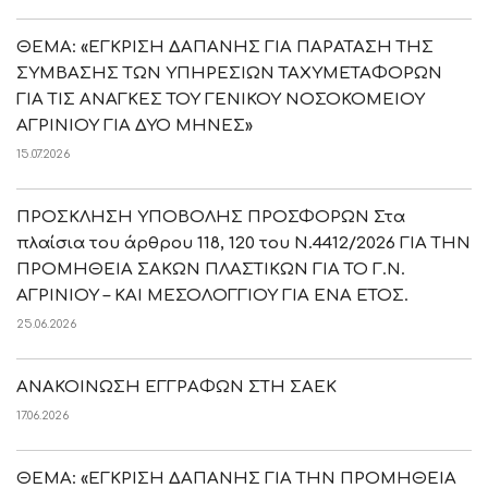
ΘΕΜΑ: «ΕΓΚΡΙΣΗ ΔΑΠΑΝΗΣ ΓΙΑ ΠΑΡΑΤΑΣΗ ΤΗΣ
ΣΥΜΒΑΣΗΣ ΤΩΝ ΥΠΗΡΕΣΙΩΝ ΤΑΧΥΜΕΤΑΦΟΡΩΝ
ΓΙΑ ΤΙΣ ΑΝΑΓΚΕΣ ΤΟΥ ΓΕΝΙΚΟΥ ΝΟΣΟΚΟΜΕΙΟΥ
ΑΓΡΙΝΙΟΥ ΓΙΑ ΔΥΟ ΜΗΝΕΣ»
15.07.2026
ΠΡΟΣΚΛΗΣΗ ΥΠΟΒΟΛΗΣ ΠΡΟΣΦΟΡΩΝ Στα
πλαίσια του άρθρου 118, 120 του Ν.4412/2026 ΓΙΑ ΤΗΝ
ΠΡΟΜΗΘΕΙΑ ΣΑΚΩΝ ΠΛΑΣΤΙΚΩΝ ΓΙΑ ΤΟ Γ.Ν.
ΑΓΡΙΝΙΟΥ – ΚΑΙ ΜΕΣΟΛΟΓΓΙΟΥ ΓΙΑ ΕΝΑ ΕΤΟΣ.
25.06.2026
ΑΝΑΚΟΙΝΩΣΗ ΕΓΓΡΑΦΩΝ ΣΤΗ ΣΑΕΚ
17.06.2026
ΘΕΜΑ: «ΕΓΚΡΙΣΗ ΔΑΠΑΝΗΣ ΓΙΑ ΤΗΝ ΠΡΟΜΗΘΕΙΑ