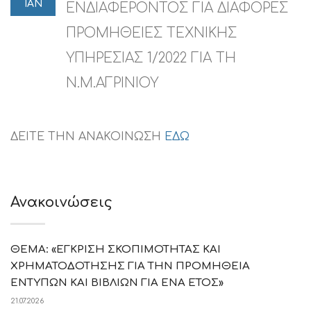
ΙΑΝ
ΕΝΔΙΑΦΕΡΟΝΤΟΣ ΓΙΑ ΔΙΑΦΟΡΕΣ
ΠΡΟΜΗΘΕΙΕΣ TΕΧΝΙΚΗΣ
ΥΠΗΡΕΣΙΑΣ 1/2022 ΓΙΑ ΤΗ
Ν.Μ.ΑΓΡΙΝΙΟΥ
ΔΕΙΤΕ ΤΗΝ ΑΝΑΚΟΙΝΩΣΗ
ΕΔΩ
Ανακοινώσεις
ΘΕΜΑ: «ΕΓΚΡΙΣΗ ΣΚΟΠΙΜΟΤΗΤΑΣ ΚΑΙ
ΧΡΗΜΑΤΟΔΟΤΗΣΗΣ ΓΙΑ ΤΗΝ ΠΡΟΜΗΘΕΙΑ
ΕΝΤΥΠΩΝ ΚΑΙ ΒΙΒΛΙΩΝ ΓΙΑ ΕΝΑ ΕΤΟΣ»
21.07.2026