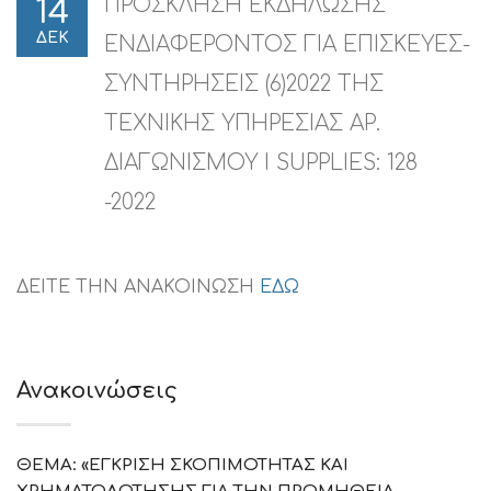
ΠΡΟΣΚΛΗΣΗ ΕΚΔΗΛΩΣΗΣ
14
ΔΕΚ
ΕΝΔΙΑΦΕΡΟΝΤΟΣ ΓΙΑ ΕΠΙΣΚΕΥΕΣ-
ΣΥΝΤΗΡΗΣΕΙΣ (6)2022 ΤΗΣ
ΤΕΧΝΙΚΗΣ ΥΠΗΡΕΣΙΑΣ ΑΡ.
ΔΙΑΓΩΝΙΣΜΟΥ I SUPPLIES: 128
-2022
ΔΕΙΤΕ ΤΗΝ ΑΝΑΚΟΙΝΩΣΗ
ΕΔΩ
Ανακοινώσεις
ΘΕΜΑ: «ΕΓΚΡΙΣΗ ΣΚΟΠΙΜΟΤΗΤΑΣ ΚΑΙ