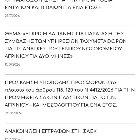
ΧΡΗΜΑΤΟΔΟΤΗΣΗΣ ΓΙΑ ΤΗΝ ΠΡΟΜΗΘΕΙΑ
ΕΝΤΥΠΩΝ ΚΑΙ ΒΙΒΛΙΩΝ ΓΙΑ ΕΝΑ ΕΤΟΣ»
21.07.2026
ΘΕΜΑ: «ΕΓΚΡΙΣΗ ΔΑΠΑΝΗΣ ΓΙΑ ΠΑΡΑΤΑΣΗ ΤΗΣ
ΣΥΜΒΑΣΗΣ ΤΩΝ ΥΠΗΡΕΣΙΩΝ ΤΑΧΥΜΕΤΑΦΟΡΩΝ
ΓΙΑ ΤΙΣ ΑΝΑΓΚΕΣ ΤΟΥ ΓΕΝΙΚΟΥ ΝΟΣΟΚΟΜΕΙΟΥ
ΑΓΡΙΝΙΟΥ ΓΙΑ ΔΥΟ ΜΗΝΕΣ»
15.07.2026
ΠΡΟΣΚΛΗΣΗ ΥΠΟΒΟΛΗΣ ΠΡΟΣΦΟΡΩΝ Στα
πλαίσια του άρθρου 118, 120 του Ν.4412/2026 ΓΙΑ ΤΗΝ
ΠΡΟΜΗΘΕΙΑ ΣΑΚΩΝ ΠΛΑΣΤΙΚΩΝ ΓΙΑ ΤΟ Γ.Ν.
ΑΓΡΙΝΙΟΥ – ΚΑΙ ΜΕΣΟΛΟΓΓΙΟΥ ΓΙΑ ΕΝΑ ΕΤΟΣ.
25.06.2026
ΑΝΑΚΟΙΝΩΣΗ ΕΓΓΡΑΦΩΝ ΣΤΗ ΣΑΕΚ
17.06.2026