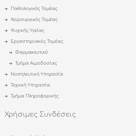
Παθολογικός Τομέας
Χειρουργικός Τομέας
Ψυχικής Υγείας
Εργαστηριακός Τομέας
Φαρμακευτικό
Τμήμα Αιμοδοσίας
Νοσηλευτική Υπηρεσία
Τεχνική Υπηρεσία
Τμήμα Πληροφορικής
Χρήσιμες Συνδέσεις