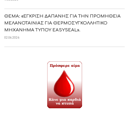
ΘΕΜΑ: «ΕΓΚΡΙΣΗ ΔΑΠΑΝΗΣ ΓΙΑ ΤΗΝ ΠΡΟΜΗΘΕΙΑ
ΜΕΛΑΝΟΤΑΙΝΙΑΣ ΓΙΑ ΘΕΡΜΟΣΥΓΚΟΛΛΗΤΙΚΟ
ΜΗΧΑΝΗΜΑ ΤΥΠΟΥ EASYSEAL».
02.06.2026