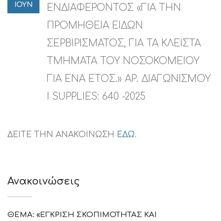
ΙΟΥΝ
ΕΝΔΙΑΦΕΡΟΝΤΟΣ «ΓΙΑ ΤΗΝ
ΠΡΟΜΗΘΕΙΑ ΕΙΔΩΝ
ΣΕΡΒΙΡΙΣΜΑΤΟΣ, ΓΙΑ ΤΑ ΚΛΕΙΣΤΑ
ΤΜΗΜΑΤΑ ΤΟΥ ΝΟΣΟΚΟΜΕΙΟΥ
ΓΙΑ ΕΝΑ ΕΤΟΣ.» ΑΡ. ΔΙΑΓΩΝΙΣΜΟΥ
I SUPPLIES: 640 -2025
ΔΕΙΤΕ ΤΗΝ ΑΝΑΚΟΙΝΩΣΗ
ΕΔΩ
.
Ανακοινώσεις
ΘΕΜΑ: «ΕΓΚΡΙΣΗ ΣΚΟΠΙΜΟΤΗΤΑΣ ΚΑΙ