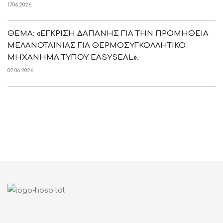
17.06.2026
ΘΕΜΑ: «ΕΓΚΡΙΣΗ ΔΑΠΑΝΗΣ ΓΙΑ ΤΗΝ ΠΡΟΜΗΘΕΙΑ
ΜΕΛΑΝΟΤΑΙΝΙΑΣ ΓΙΑ ΘΕΡΜΟΣΥΓΚΟΛΛΗΤΙΚΟ
ΜΗΧΑΝΗΜΑ ΤΥΠΟΥ EASYSEAL».
02.06.2026