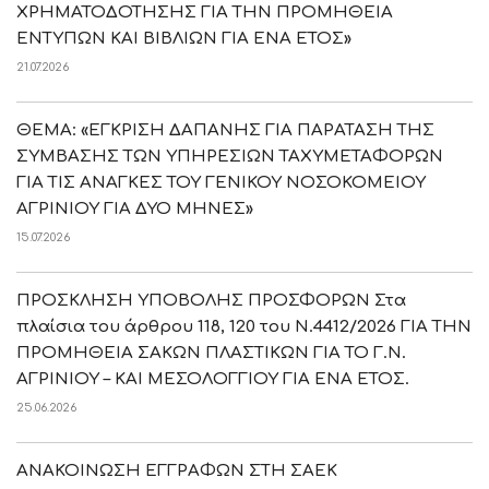
ΧΡΗΜΑΤΟΔΟΤΗΣΗΣ ΓΙΑ ΤΗΝ ΠΡΟΜΗΘΕΙΑ
ΕΝΤΥΠΩΝ ΚΑΙ ΒΙΒΛΙΩΝ ΓΙΑ ΕΝΑ ΕΤΟΣ»
21.07.2026
ΘΕΜΑ: «ΕΓΚΡΙΣΗ ΔΑΠΑΝΗΣ ΓΙΑ ΠΑΡΑΤΑΣΗ ΤΗΣ
ΣΥΜΒΑΣΗΣ ΤΩΝ ΥΠΗΡΕΣΙΩΝ ΤΑΧΥΜΕΤΑΦΟΡΩΝ
ΓΙΑ ΤΙΣ ΑΝΑΓΚΕΣ ΤΟΥ ΓΕΝΙΚΟΥ ΝΟΣΟΚΟΜΕΙΟΥ
ΑΓΡΙΝΙΟΥ ΓΙΑ ΔΥΟ ΜΗΝΕΣ»
15.07.2026
ΠΡΟΣΚΛΗΣΗ ΥΠΟΒΟΛΗΣ ΠΡΟΣΦΟΡΩΝ Στα
πλαίσια του άρθρου 118, 120 του Ν.4412/2026 ΓΙΑ ΤΗΝ
ΠΡΟΜΗΘΕΙΑ ΣΑΚΩΝ ΠΛΑΣΤΙΚΩΝ ΓΙΑ ΤΟ Γ.Ν.
ΑΓΡΙΝΙΟΥ – ΚΑΙ ΜΕΣΟΛΟΓΓΙΟΥ ΓΙΑ ΕΝΑ ΕΤΟΣ.
25.06.2026
ΑΝΑΚΟΙΝΩΣΗ ΕΓΓΡΑΦΩΝ ΣΤΗ ΣΑΕΚ