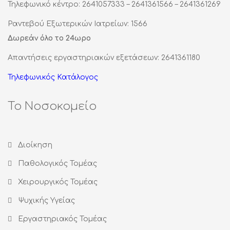
Τηλεφωνικό κέντρο: 2641057333 – 2641361566 – 2641361269
Ραντεβού Εξωτερικών Ιατρείων: 1566
Δωρεάν όλο το 24ωρο
Απαντήσεις εργαστηριακών εξετάσεων: 2641361180
Τηλεφωνικός Κατάλογος
Το Νοσοκομείο
Διοίκηση
Παθολογικός Τομέας
Χειρουργικός Τομέας
Ψυχικής Υγείας
Εργαστηριακός Τομέας