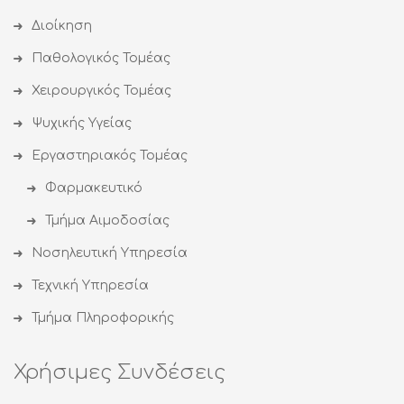
Διοίκηση
Παθολογικός Τομέας
Χειρουργικός Τομέας
Ψυχικής Υγείας
Εργαστηριακός Τομέας
Φαρμακευτικό
Τμήμα Αιμοδοσίας
Νοσηλευτική Υπηρεσία
Τεχνική Υπηρεσία
Τμήμα Πληροφορικής
Χρήσιμες Συνδέσεις