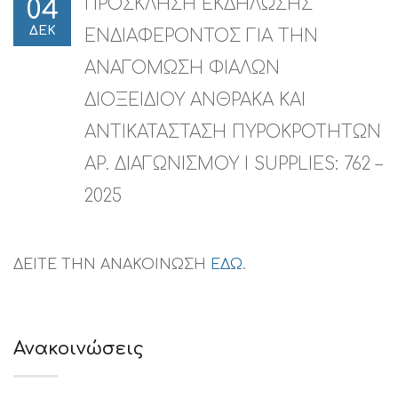
ΠΡΟΣΚΛΗΣΗ ΕΚΔΗΛΩΣΗΣ
04
ΔΕΚ
ΕΝΔΙΑΦΕΡΟΝΤΟΣ ΓΙΑ ΤΗΝ
ΑΝΑΓΟΜΩΣΗ ΦΙΑΛΩΝ
ΔΙΟΞΕΙΔΙΟΥ ΑΝΘΡΑΚΑ ΚΑΙ
ΑΝΤΙΚΑΤΑΣΤΑΣΗ ΠΥΡΟΚΡΟΤΗΤΩΝ
ΑΡ. ΔΙΑΓΩΝΙΣΜΟΥ I SUPPLIES: 762 –
2025
ΔΕΙΤΕ ΤΗΝ ΑΝΑΚΟΙΝΩΣΗ
ΕΔΩ
.
Ανακοινώσεις