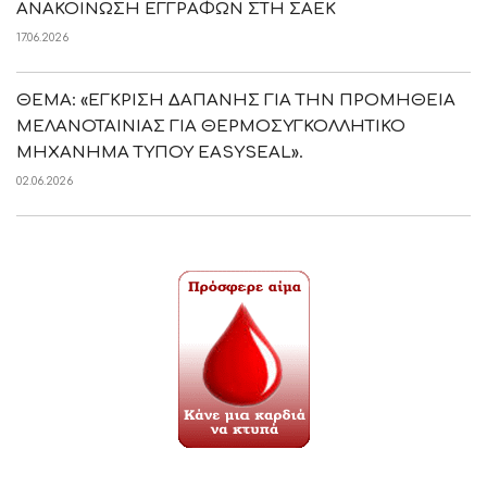
ΑΝΑΚΟΙΝΩΣΗ ΕΓΓΡΑΦΩΝ ΣΤΗ ΣΑΕΚ
17.06.2026
ΘΕΜΑ: «ΕΓΚΡΙΣΗ ΔΑΠΑΝΗΣ ΓΙΑ ΤΗΝ ΠΡΟΜΗΘΕΙΑ
ΜΕΛΑΝΟΤΑΙΝΙΑΣ ΓΙΑ ΘΕΡΜΟΣΥΓΚΟΛΛΗΤΙΚΟ
ΜΗΧΑΝΗΜΑ ΤΥΠΟΥ EASYSEAL».
02.06.2026