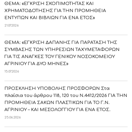
ΘΕΜΑ: «ΕΓΚΡΙΣΗ ΣΚΟΠΙΜΟΤΗΤΑΣ ΚΑΙ
ΧΡΗΜΑΤΟΔΟΤΗΣΗΣ ΓΙΑ ΤΗΝ ΠΡΟΜΗΘΕΙΑ
ΕΝΤΥΠΩΝ ΚΑΙ ΒΙΒΛΙΩΝ ΓΙΑ ΕΝΑ ΕΤΟΣ»
21.07.2026
ΘΕΜΑ: «ΕΓΚΡΙΣΗ ΔΑΠΑΝΗΣ ΓΙΑ ΠΑΡΑΤΑΣΗ ΤΗΣ
ΣΥΜΒΑΣΗΣ ΤΩΝ ΥΠΗΡΕΣΙΩΝ ΤΑΧΥΜΕΤΑΦΟΡΩΝ
ΓΙΑ ΤΙΣ ΑΝΑΓΚΕΣ ΤΟΥ ΓΕΝΙΚΟΥ ΝΟΣΟΚΟΜΕΙΟΥ
ΑΓΡΙΝΙΟΥ ΓΙΑ ΔΥΟ ΜΗΝΕΣ»
15.07.2026
ΠΡΟΣΚΛΗΣΗ ΥΠΟΒΟΛΗΣ ΠΡΟΣΦΟΡΩΝ Στα
πλαίσια του άρθρου 118, 120 του Ν.4412/2026 ΓΙΑ ΤΗΝ
ΠΡΟΜΗΘΕΙΑ ΣΑΚΩΝ ΠΛΑΣΤΙΚΩΝ ΓΙΑ ΤΟ Γ.Ν.
ΑΓΡΙΝΙΟΥ – ΚΑΙ ΜΕΣΟΛΟΓΓΙΟΥ ΓΙΑ ΕΝΑ ΕΤΟΣ.
25.06.2026