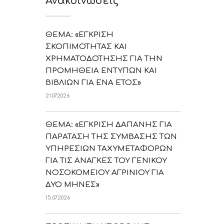
Ανακοινώσεις
ΘΕΜΑ: «ΕΓΚΡΙΣΗ
ΣΚΟΠΙΜΟΤΗΤΑΣ ΚΑΙ
ΧΡΗΜΑΤΟΔΟΤΗΣΗΣ ΓΙΑ ΤΗΝ
ΠΡΟΜΗΘΕΙΑ ΕΝΤΥΠΩΝ ΚΑΙ
ΒΙΒΛΙΩΝ ΓΙΑ ΕΝΑ ΕΤΟΣ»
21.07.2026
ΘΕΜΑ: «ΕΓΚΡΙΣΗ ΔΑΠΑΝΗΣ ΓΙΑ
ΠΑΡΑΤΑΣΗ ΤΗΣ ΣΥΜΒΑΣΗΣ ΤΩΝ
ΥΠΗΡΕΣΙΩΝ ΤΑΧΥΜΕΤΑΦΟΡΩΝ
ΓΙΑ ΤΙΣ ΑΝΑΓΚΕΣ ΤΟΥ ΓΕΝΙΚΟΥ
ΝΟΣΟΚΟΜΕΙΟΥ ΑΓΡΙΝΙΟΥ ΓΙΑ
ΔΥΟ ΜΗΝΕΣ»
15.07.2026