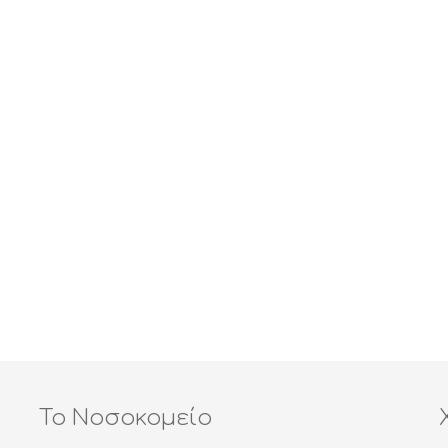
Το Νοσοκομείο