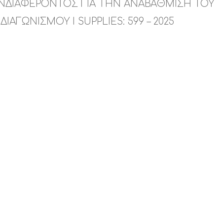
ΔΙΑΦΕΡΟΝΤΟΣ ΓΙΑ ΤΗΝ ΑΝΑΒΑΘΜΙΣΗ ΤΟΥ
ΙΑΓΩΝΙΣΜΟΥ I SUPPLIES: 599 – 2025