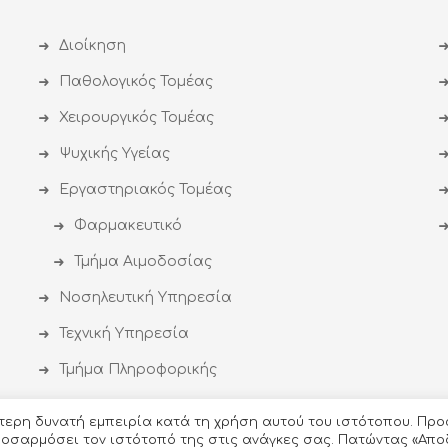
Διοίκηση
Παθολογικός Τομέας
Χειρουργικός Τομέας
Ψυχικής Υγείας
Εργαστηριακός Τομέας
Φαρμακευτικό
Τμήμα Αιμοδοσίας
Νοσηλευτική Υπηρεσία
Τεχνική Υπηρεσία
Τμήμα Πληροφορικής
ύτερη δυνατή εμπειρία κατά τη χρήση αυτού του ιστότοπου. Προ
προσαρμόσει τον ιστότοπό της στις ανάγκες σας. Πατώντας «Απο