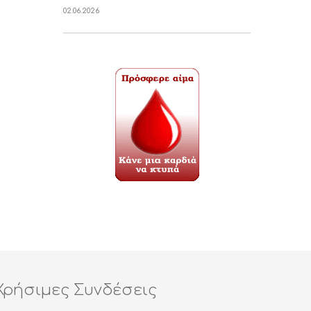
02.06.2026
Χρήσιμες Συνδέσεις