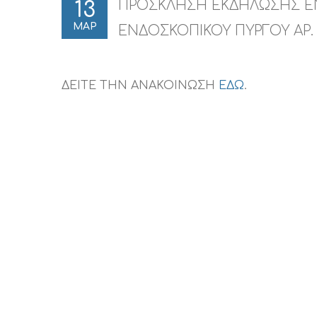
ΠΡΟΣΚΛΗΣΗ ΕΚΔΗΛΩΣΗΣ ΕΝ
13
ΜΑΡ
ΕΝΔΟΣΚΟΠΙΚΟΥ ΠΥΡΓΟΥ ΑΡ. Δ
ΔΕΙΤΕ ΤΗΝ ΑΝΑΚΟΙΝΩΣΗ
ΕΔΩ
.