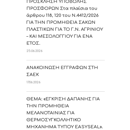
ΠΡΟΣΚΛΗΣΗ ΥΠΟΒΟΛΗΣ
ΠΡΟΣΦΟΡΩΝ Στα πλαίσια του
άρθρου 118, 120 του Ν.4412/2026
ΓΙΑ ΤΗΝ ΠΡΟΜΗΘΕΙΑ ΣΑΚΩΝ
ΠΛΑΣΤΙΚΩΝ ΓΙΑ ΤΟ Γ.Ν. ΑΓΡΙΝΙΟΥ
– ΚΑΙ ΜΕΣΟΛΟΓΓΙΟΥ ΓΙΑ ΕΝΑ
ΕΤΟΣ.
25.06.2026
ΑΝΑΚΟΙΝΩΣΗ ΕΓΓΡΑΦΩΝ ΣΤΗ
ΣΑΕΚ
17.06.2026
ΘΕΜΑ: «ΕΓΚΡΙΣΗ ΔΑΠΑΝΗΣ ΓΙΑ
ΤΗΝ ΠΡΟΜΗΘΕΙΑ
ΜΕΛΑΝΟΤΑΙΝΙΑΣ ΓΙΑ
ΘΕΡΜΟΣΥΓΚΟΛΛΗΤΙΚΟ
ΜΗΧΑΝΗΜΑ ΤΥΠΟΥ EASYSEAL».