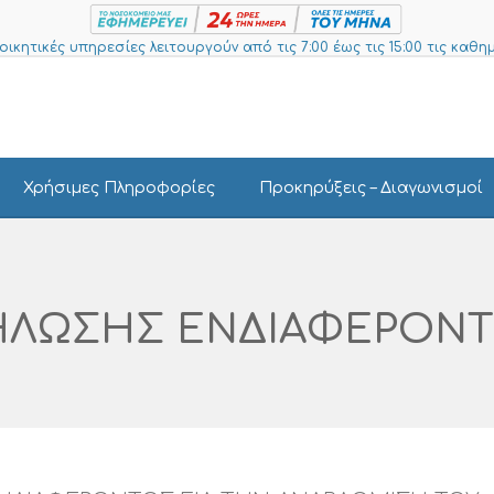
ιοικητικές υπηρεσίες λειτουργούν από τις 7:00 έως τις 15:00 τις καθημ
Χρήσιμες Πληροφορίες
Προκηρύξεις – Διαγωνισμοί