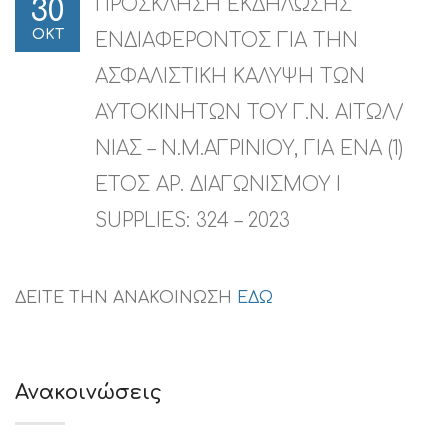
ΠΡΟΣΚΛΗΣΗ ΕΚΔΗΛΩΣΗΣ
30
ΟΚΤ
ΕΝΔΙΑΦΕΡΟΝΤΟΣ ΓΙΑ ΤΗΝ
ΑΣΦΑΛΙΣΤΙΚΗ ΚΑΛΥΨΗ ΤΩΝ
ΑΥΤΟΚΙΝΗΤΩΝ ΤΟΥ Γ.Ν. ΑΙΤΩΛ/
ΝΙΑΣ – Ν.Μ.ΑΓΡΙΝΙΟΥ, ΓΙΑ ΕΝΑ (1)
ΕΤΟΣ ΑΡ. ΔΙΑΓΩΝΙΣΜΟΥ I
SUPPLIES: 324 – 2023
ΔΕΙΤΕ ΤΗΝ ΑΝΑΚΟΙΝΩΣΗ
ΕΔΩ
Ανακοινώσεις