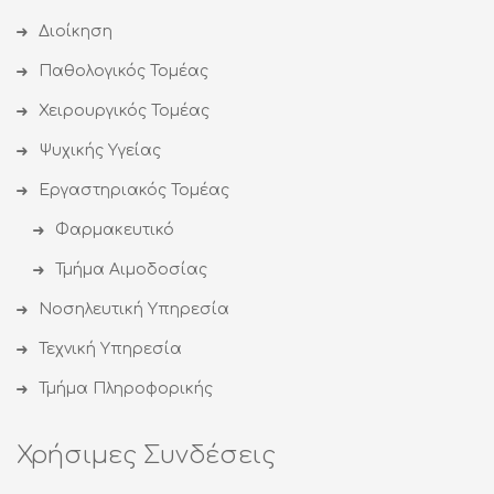
Διοίκηση
Παθολογικός Τομέας
Χειρουργικός Τομέας
Ψυχικής Υγείας
Εργαστηριακός Τομέας
Φαρμακευτικό
Τμήμα Αιμοδοσίας
Νοσηλευτική Υπηρεσία
Τεχνική Υπηρεσία
Τμήμα Πληροφορικής
Χρήσιμες Συνδέσεις