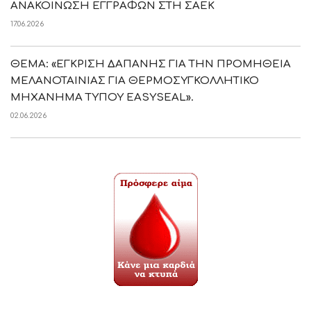
ΑΝΑΚΟΙΝΩΣΗ ΕΓΓΡΑΦΩΝ ΣΤΗ ΣΑΕΚ
17.06.2026
ΘΕΜΑ: «ΕΓΚΡΙΣΗ ΔΑΠΑΝΗΣ ΓΙΑ ΤΗΝ ΠΡΟΜΗΘΕΙΑ
ΜΕΛΑΝΟΤΑΙΝΙΑΣ ΓΙΑ ΘΕΡΜΟΣΥΓΚΟΛΛΗΤΙΚΟ
ΜΗΧΑΝΗΜΑ ΤΥΠΟΥ EASYSEAL».
02.06.2026