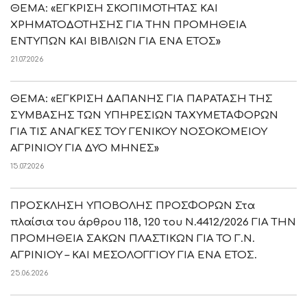
ΘΕΜΑ: «ΕΓΚΡΙΣΗ ΣΚΟΠΙΜΟΤΗΤΑΣ ΚΑΙ
ΧΡΗΜΑΤΟΔΟΤΗΣΗΣ ΓΙΑ ΤΗΝ ΠΡΟΜΗΘΕΙΑ
ΕΝΤΥΠΩΝ ΚΑΙ ΒΙΒΛΙΩΝ ΓΙΑ ΕΝΑ ΕΤΟΣ»
21.07.2026
ΘΕΜΑ: «ΕΓΚΡΙΣΗ ΔΑΠΑΝΗΣ ΓΙΑ ΠΑΡΑΤΑΣΗ ΤΗΣ
ΣΥΜΒΑΣΗΣ ΤΩΝ ΥΠΗΡΕΣΙΩΝ ΤΑΧΥΜΕΤΑΦΟΡΩΝ
ΓΙΑ ΤΙΣ ΑΝΑΓΚΕΣ ΤΟΥ ΓΕΝΙΚΟΥ ΝΟΣΟΚΟΜΕΙΟΥ
ΑΓΡΙΝΙΟΥ ΓΙΑ ΔΥΟ ΜΗΝΕΣ»
15.07.2026
ΠΡΟΣΚΛΗΣΗ ΥΠΟΒΟΛΗΣ ΠΡΟΣΦΟΡΩΝ Στα
πλαίσια του άρθρου 118, 120 του Ν.4412/2026 ΓΙΑ ΤΗΝ
ΠΡΟΜΗΘΕΙΑ ΣΑΚΩΝ ΠΛΑΣΤΙΚΩΝ ΓΙΑ ΤΟ Γ.Ν.
ΑΓΡΙΝΙΟΥ – ΚΑΙ ΜΕΣΟΛΟΓΓΙΟΥ ΓΙΑ ΕΝΑ ΕΤΟΣ.
25.06.2026