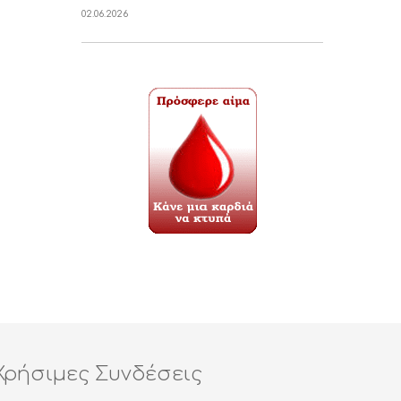
02.06.2026
Χρήσιμες Συνδέσεις