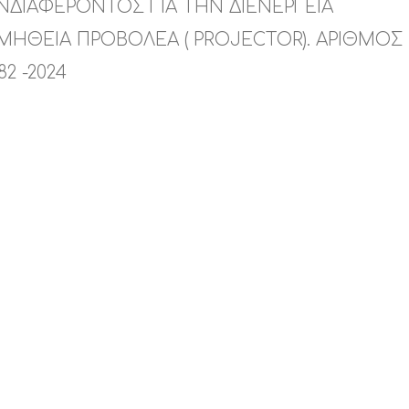
ΔΙΑΦΕΡΟΝΤΟΣ ΓΙΑ ΤΗΝ ΔΙΕΝΕΡΓΕΙΑ
ΜΗΘΕΙΑ ΠΡΟΒΟΛΕΑ ( PROJECTOR). ΑΡΙΘΜΟΣ
2 -2024