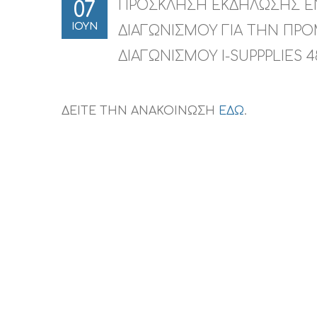
ΠΡΟΣΚΛΗΣΗ ΕΚΔΗΛΩΣΗΣ ΕΝ
07
ΙΟΥΝ
ΔΙΑΓΩΝΙΣΜΟΥ ΓΙΑ ΤΗΝ ΠΡΟ
ΔΙΑΓΩΝΙΣΜΟΥ I-SUPPPLIES 48
ΔΕΙΤΕ ΤΗΝ ΑΝΑΚΟΙΝΩΣΗ
ΕΔΩ
.