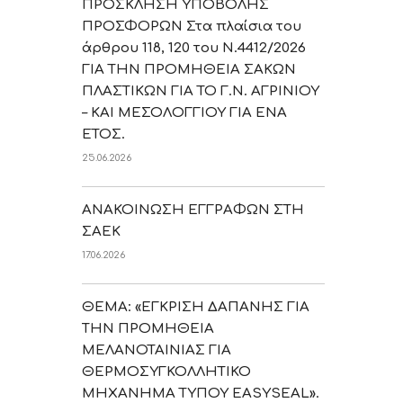
ΠΡΟΣΚΛΗΣΗ ΥΠΟΒΟΛΗΣ
ΠΡΟΣΦΟΡΩΝ Στα πλαίσια του
άρθρου 118, 120 του Ν.4412/2026
ΓΙΑ ΤΗΝ ΠΡΟΜΗΘΕΙΑ ΣΑΚΩΝ
ΠΛΑΣΤΙΚΩΝ ΓΙΑ ΤΟ Γ.Ν. ΑΓΡΙΝΙΟΥ
– ΚΑΙ ΜΕΣΟΛΟΓΓΙΟΥ ΓΙΑ ΕΝΑ
ΕΤΟΣ.
25.06.2026
ΑΝΑΚΟΙΝΩΣΗ ΕΓΓΡΑΦΩΝ ΣΤΗ
ΣΑΕΚ
17.06.2026
ΘΕΜΑ: «ΕΓΚΡΙΣΗ ΔΑΠΑΝΗΣ ΓΙΑ
ΤΗΝ ΠΡΟΜΗΘΕΙΑ
ΜΕΛΑΝΟΤΑΙΝΙΑΣ ΓΙΑ
ΘΕΡΜΟΣΥΓΚΟΛΛΗΤΙΚΟ
ΜΗΧΑΝΗΜΑ ΤΥΠΟΥ EASYSEAL».