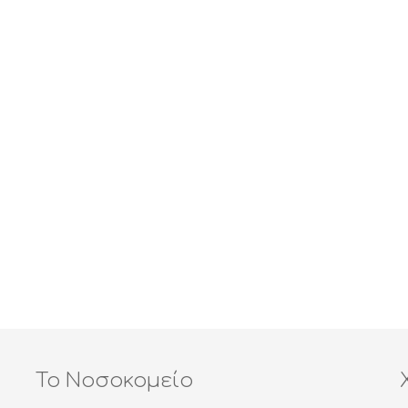
Το Νοσοκομείο