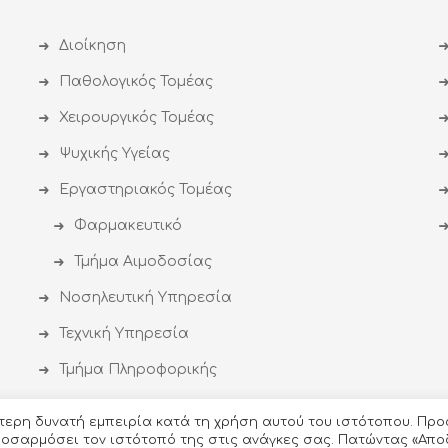
Διοίκηση
Παθολογικός Τομέας
Χειρουργικός Τομέας
Ψυχικής Υγείας
Εργαστηριακός Τομέας
Φαρμακευτικό
Τμήμα Αιμοδοσίας
Νοσηλευτική Υπηρεσία
Τεχνική Υπηρεσία
Τμήμα Πληροφορικής
ύτερη δυνατή εμπειρία κατά τη χρήση αυτού του ιστότοπου. Προ
προσαρμόσει τον ιστότοπό της στις ανάγκες σας. Πατώντας «Απο