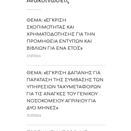
Ανακοινώσεις
ΘΕΜΑ: «ΕΓΚΡΙΣΗ
ΣΚΟΠΙΜΟΤΗΤΑΣ ΚΑΙ
ΧΡΗΜΑΤΟΔΟΤΗΣΗΣ ΓΙΑ ΤΗΝ
ΠΡΟΜΗΘΕΙΑ ΕΝΤΥΠΩΝ ΚΑΙ
ΒΙΒΛΙΩΝ ΓΙΑ ΕΝΑ ΕΤΟΣ»
21.07.2026
ΘΕΜΑ: «ΕΓΚΡΙΣΗ ΔΑΠΑΝΗΣ ΓΙΑ
ΠΑΡΑΤΑΣΗ ΤΗΣ ΣΥΜΒΑΣΗΣ ΤΩΝ
ΥΠΗΡΕΣΙΩΝ ΤΑΧΥΜΕΤΑΦΟΡΩΝ
ΓΙΑ ΤΙΣ ΑΝΑΓΚΕΣ ΤΟΥ ΓΕΝΙΚΟΥ
ΝΟΣΟΚΟΜΕΙΟΥ ΑΓΡΙΝΙΟΥ ΓΙΑ
ΔΥΟ ΜΗΝΕΣ»
15.07.2026