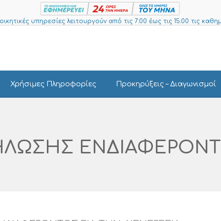
ιοικητικές υπηρεσίες λειτουργούν από τις 7:00 έως τις 15:00 τις καθημ
Χρήσιμες Πληροφορίες
Προκηρύξεις – Διαγωνισμοί