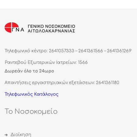
Τηλεφωνικό κέντρο: 2641057333 – 2641361566 – 2641361269
Ραντεβού Εξωτερικών Ιατρείων: 1566
Δωρεάν όλο το 24ωρο
Απαντήσεις εργαστηριακών εξετάσεων: 2641361180
Τηλεφωνικός Κατάλογος
Το Νοσοκομείο
Διοίκηση