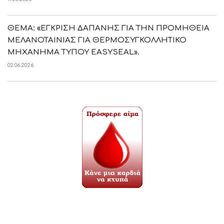
ΘΕΜΑ: «ΕΓΚΡΙΣΗ ΔΑΠΑΝΗΣ ΓΙΑ ΤΗΝ ΠΡΟΜΗΘΕΙΑ
ΜΕΛΑΝΟΤΑΙΝΙΑΣ ΓΙΑ ΘΕΡΜΟΣΥΓΚΟΛΛΗΤΙΚΟ
ΜΗΧΑΝΗΜΑ ΤΥΠΟΥ EASYSEAL».
02.06.2026