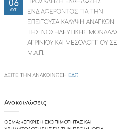
ΠΡΟΣΚΛΗΣΗ ΕΚΔΗΛΩΣΗΣ
06
ΑΥΓ
ΕΝΔΙΑΦΕΡΟΝΤΟΣ ΓΙΑ ΤΗΝ
ΕΠΕΙΓΟΥΣΑ ΚΑΛΥΨΗ ΑΝΑΓΚΩΝ
ΤΗΣ ΝΟΣΗΛΕΥΤΙΚΗΣ ΜOΝΑΔΑΣ
ΑΓΡΙΝΙΟΥ ΚΑΙ ΜΕΣΟΛΟΓΓΙΟΥ ΣΕ
Μ.Α.Π.
ΔΕΙΤΕ ΤΗΝ ΑΝΑΚΟΙΝΩΣΗ
ΕΔΩ
Ανακοινώσεις
ΘΕΜΑ: «ΕΓΚΡΙΣΗ ΣΚΟΠΙΜΟΤΗΤΑΣ ΚΑΙ