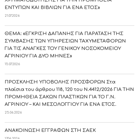
ΧΡΗΜΑΤΟΔΟΤΗΣΗΣ ΓΙΑ ΤΗΝ ΠΡΟΜΗΘΕΙΑ
ΕΝΤΥΠΩΝ ΚΑΙ ΒΙΒΛΙΩΝ ΓΙΑ ΕΝΑ ΕΤΟΣ»
21.07.2026
ΘΕΜΑ: «ΕΓΚΡΙΣΗ ΔΑΠΑΝΗΣ ΓΙΑ ΠΑΡΑΤΑΣΗ ΤΗΣ
ΣΥΜΒΑΣΗΣ ΤΩΝ ΥΠΗΡΕΣΙΩΝ ΤΑΧΥΜΕΤΑΦΟΡΩΝ
ΓΙΑ ΤΙΣ ΑΝΑΓΚΕΣ ΤΟΥ ΓΕΝΙΚΟΥ ΝΟΣΟΚΟΜΕΙΟΥ
ΑΓΡΙΝΙΟΥ ΓΙΑ ΔΥΟ ΜΗΝΕΣ»
15.07.2026
ΠΡΟΣΚΛΗΣΗ ΥΠΟΒΟΛΗΣ ΠΡΟΣΦΟΡΩΝ Στα
πλαίσια του άρθρου 118, 120 του Ν.4412/2026 ΓΙΑ ΤΗΝ
ΠΡΟΜΗΘΕΙΑ ΣΑΚΩΝ ΠΛΑΣΤΙΚΩΝ ΓΙΑ ΤΟ Γ.Ν.
ΑΓΡΙΝΙΟΥ – ΚΑΙ ΜΕΣΟΛΟΓΓΙΟΥ ΓΙΑ ΕΝΑ ΕΤΟΣ.
25.06.2026
ΑΝΑΚΟΙΝΩΣΗ ΕΓΓΡΑΦΩΝ ΣΤΗ ΣΑΕΚ
17.06.2026