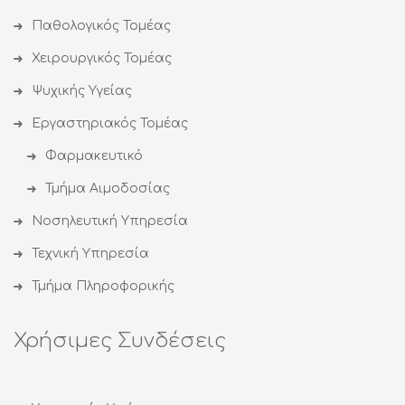
Παθολογικός Τομέας
Χειρουργικός Τομέας
Ψυχικής Υγείας
Εργαστηριακός Τομέας
Φαρμακευτικό
Τμήμα Αιμοδοσίας
Νοσηλευτική Υπηρεσία
Τεχνική Υπηρεσία
Τμήμα Πληροφορικής
Χρήσιμες Συνδέσεις