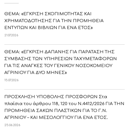
ΘΕΜΑ: «ΕΓΚΡΙΣΗ ΣΚΟΠΙΜΟΤΗΤΑΣ ΚΑΙ
ΧΡΗΜΑΤΟΔΟΤΗΣΗΣ ΓΙΑ ΤΗΝ ΠΡΟΜΗΘΕΙΑ
ΕΝΤΥΠΩΝ ΚΑΙ ΒΙΒΛΙΩΝ ΓΙΑ ΕΝΑ ΕΤΟΣ»
21.07.2026
ΘΕΜΑ: «ΕΓΚΡΙΣΗ ΔΑΠΑΝΗΣ ΓΙΑ ΠΑΡΑΤΑΣΗ ΤΗΣ
ΣΥΜΒΑΣΗΣ ΤΩΝ ΥΠΗΡΕΣΙΩΝ ΤΑΧΥΜΕΤΑΦΟΡΩΝ
ΓΙΑ ΤΙΣ ΑΝΑΓΚΕΣ ΤΟΥ ΓΕΝΙΚΟΥ ΝΟΣΟΚΟΜΕΙΟΥ
ΑΓΡΙΝΙΟΥ ΓΙΑ ΔΥΟ ΜΗΝΕΣ»
15.07.2026
ΠΡΟΣΚΛΗΣΗ ΥΠΟΒΟΛΗΣ ΠΡΟΣΦΟΡΩΝ Στα
πλαίσια του άρθρου 118, 120 του Ν.4412/2026 ΓΙΑ ΤΗΝ
ΠΡΟΜΗΘΕΙΑ ΣΑΚΩΝ ΠΛΑΣΤΙΚΩΝ ΓΙΑ ΤΟ Γ.Ν.
ΑΓΡΙΝΙΟΥ – ΚΑΙ ΜΕΣΟΛΟΓΓΙΟΥ ΓΙΑ ΕΝΑ ΕΤΟΣ.
25.06.2026