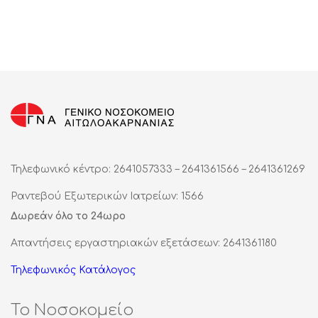
Τηλεφωνικό κέντρο: 2641057333 – 2641361566 – 2641361269
Ραντεβού Εξωτερικών Ιατρείων: 1566
Δωρεάν όλο το 24ωρο
Απαντήσεις εργαστηριακών εξετάσεων: 2641361180
Τηλεφωνικός Κατάλογος
Το Νοσοκομείο