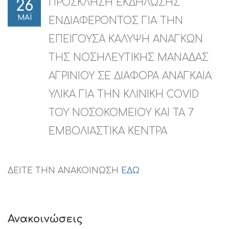
ΠΡΟΣΚΛΗΣΗ ΕΚΔΗΛΩΣΗΣ
26
ΜΑΪ
ΕΝΔΙΑΦΕΡΟΝΤΟΣ ΓΙΑ ΤΗΝ
ΕΠΕΙΓΟΥΣΑ ΚΑΛΥΨΗ ΑΝΑΓΚΩΝ
ΤΗΣ ΝΟΣΗΛΕΥΤΙΚΗΣ ΜΑΝΑΔΑΣ
ΑΓΡΙΝΙΟΥ ΣΕ ΔΙΑΦΟΡΑ ΑΝΑΓΚΑΙΑ
ΥΛΙΚΑ ΓΙΑ ΤΗΝ ΚΛΙΝΙΚΗ COVID
ΤΟΥ ΝΟΣΟΚΟΜΕΙΟΥ ΚΑΙ ΤΑ 7
ΕΜΒΟΛΙΑΣΤΙΚΑ ΚΕΝΤΡΑ
ΔΕΙΤΕ ΤΗΝ ΑΝΑΚΟΙΝΩΣΗ
ΕΔΩ
Ανακοινώσεις