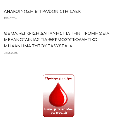
ΑΝΑΚΟΙΝΩΣΗ ΕΓΓΡΑΦΩΝ ΣΤΗ ΣΑΕΚ
17.06.2026
ΘΕΜΑ: «ΕΓΚΡΙΣΗ ΔΑΠΑΝΗΣ ΓΙΑ ΤΗΝ ΠΡΟΜΗΘΕΙΑ
ΜΕΛΑΝΟΤΑΙΝΙΑΣ ΓΙΑ ΘΕΡΜΟΣΥΓΚΟΛΛΗΤΙΚΟ
ΜΗΧΑΝΗΜΑ ΤΥΠΟΥ EASYSEAL».
02.06.2026