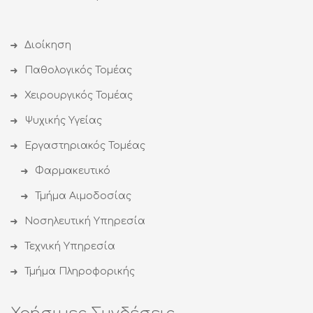
Διοίκηση
Παθολογικός Τομέας
Χειρουργικός Τομέας
Ψυχικής Υγείας
Εργαστηριακός Τομέας
Φαρμακευτικό
Τμήμα Αιμοδοσίας
Νοσηλευτική Υπηρεσία
Τεχνική Υπηρεσία
Τμήμα Πληροφορικής