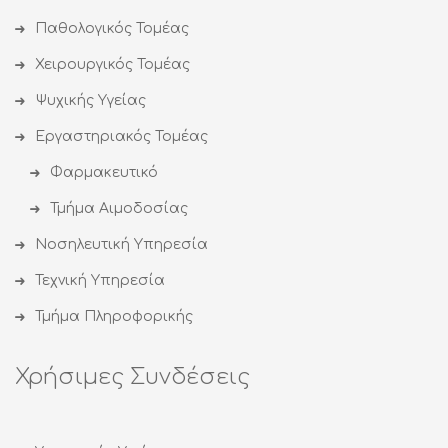
Παθολογικός Τομέας
Χειρουργικός Τομέας
Ψυχικής Υγείας
Εργαστηριακός Τομέας
Φαρμακευτικό
Τμήμα Αιμοδοσίας
Νοσηλευτική Υπηρεσία
Τεχνική Υπηρεσία
Τμήμα Πληροφορικής
Χρήσιμες Συνδέσεις