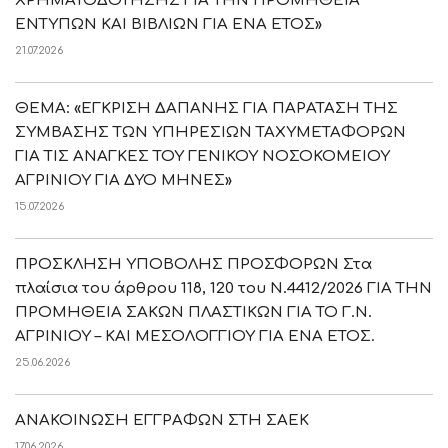
ΧΡΗΜΑΤΟΔΟΤΗΣΗΣ ΓΙΑ ΤΗΝ ΠΡΟΜΗΘΕΙΑ
ΕΝΤΥΠΩΝ ΚΑΙ ΒΙΒΛΙΩΝ ΓΙΑ ΕΝΑ ΕΤΟΣ»
21.07.2026
ΘΕΜΑ: «ΕΓΚΡΙΣΗ ΔΑΠΑΝΗΣ ΓΙΑ ΠΑΡΑΤΑΣΗ ΤΗΣ
ΣΥΜΒΑΣΗΣ ΤΩΝ ΥΠΗΡΕΣΙΩΝ ΤΑΧΥΜΕΤΑΦΟΡΩΝ
ΓΙΑ ΤΙΣ ΑΝΑΓΚΕΣ ΤΟΥ ΓΕΝΙΚΟΥ ΝΟΣΟΚΟΜΕΙΟΥ
ΑΓΡΙΝΙΟΥ ΓΙΑ ΔΥΟ ΜΗΝΕΣ»
15.07.2026
ΠΡΟΣΚΛΗΣΗ ΥΠΟΒΟΛΗΣ ΠΡΟΣΦΟΡΩΝ Στα
πλαίσια του άρθρου 118, 120 του Ν.4412/2026 ΓΙΑ ΤΗΝ
ΠΡΟΜΗΘΕΙΑ ΣΑΚΩΝ ΠΛΑΣΤΙΚΩΝ ΓΙΑ ΤΟ Γ.Ν.
ΑΓΡΙΝΙΟΥ – ΚΑΙ ΜΕΣΟΛΟΓΓΙΟΥ ΓΙΑ ΕΝΑ ΕΤΟΣ.
25.06.2026
ΑΝΑΚΟΙΝΩΣΗ ΕΓΓΡΑΦΩΝ ΣΤΗ ΣΑΕΚ
17.06.2026