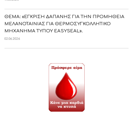
ΘΕΜΑ: «ΕΓΚΡΙΣΗ ΔΑΠΑΝΗΣ ΓΙΑ ΤΗΝ ΠΡΟΜΗΘΕΙΑ
ΜΕΛΑΝΟΤΑΙΝΙΑΣ ΓΙΑ ΘΕΡΜΟΣΥΓΚΟΛΛΗΤΙΚΟ
ΜΗΧΑΝΗΜΑ ΤΥΠΟΥ EASYSEAL».
02.06.2026