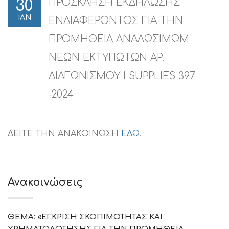
ΠΡΟΣΚΛΗΣΗ ΕΚΔΗΛΩΣΗΣ
30
ΙΑΝ
ΕΝΔΙΑΦΕΡΟΝΤΟΣ ΓΙΑ ΤΗΝ
ΠΡΟΜΗΘΕΙΑ ΑΝΑΛΩΣΙΜΩΜ
ΝΕΩΝ ΕΚΤΥΠΩΤΩΝ ΑΡ.
ΔΙΑΓΩΝΙΣΜΟΥ I SUPPLIES 397
-2024
ΔΕΙΤΕ ΤΗΝ ΑΝΑΚΟΙΝΩΣΗ
ΕΔΩ
.
Ανακοινώσεις
ΘΕΜΑ: «ΕΓΚΡΙΣΗ ΣΚΟΠΙΜΟΤΗΤΑΣ ΚΑΙ