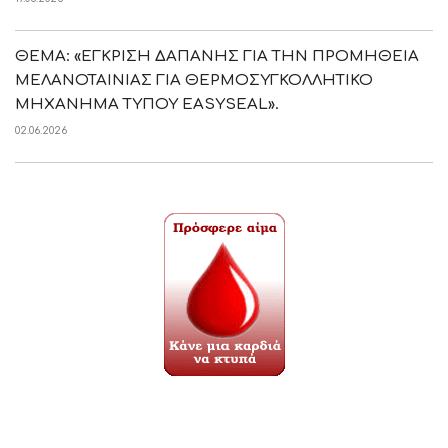
ΘΕΜΑ: «ΕΓΚΡΙΣΗ ΔΑΠΑΝΗΣ ΓΙΑ ΤΗΝ ΠΡΟΜΗΘΕΙΑ
ΜΕΛΑΝΟΤΑΙΝΙΑΣ ΓΙΑ ΘΕΡΜΟΣΥΓΚΟΛΛΗΤΙΚΟ
ΜΗΧΑΝΗΜΑ ΤΥΠΟΥ EASYSEAL».
02.06.2026