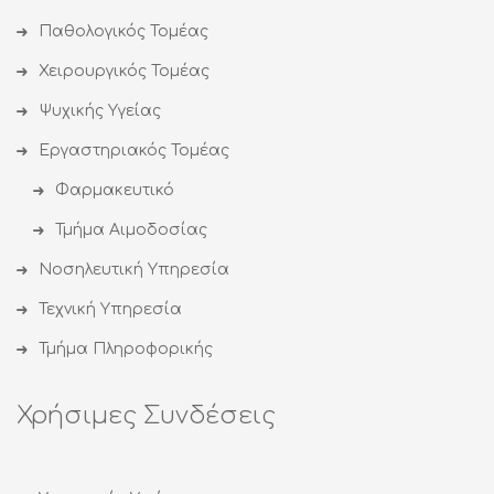
Παθολογικός Τομέας
Χειρουργικός Τομέας
Ψυχικής Υγείας
Εργαστηριακός Τομέας
Φαρμακευτικό
Τμήμα Αιμοδοσίας
Νοσηλευτική Υπηρεσία
Τεχνική Υπηρεσία
Τμήμα Πληροφορικής
Χρήσιμες Συνδέσεις