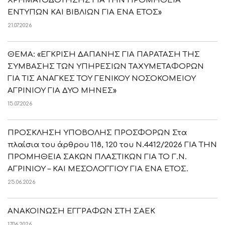
ΧΡΗΜΑΤΟΔΟΤΗΣΗΣ ΓΙΑ ΤΗΝ ΠΡΟΜΗΘΕΙΑ
ΕΝΤΥΠΩΝ ΚΑΙ ΒΙΒΛΙΩΝ ΓΙΑ ΕΝΑ ΕΤΟΣ»
21.07.2026
ΘΕΜΑ: «ΕΓΚΡΙΣΗ ΔΑΠΑΝΗΣ ΓΙΑ ΠΑΡΑΤΑΣΗ ΤΗΣ
ΣΥΜΒΑΣΗΣ ΤΩΝ ΥΠΗΡΕΣΙΩΝ ΤΑΧΥΜΕΤΑΦΟΡΩΝ
ΓΙΑ ΤΙΣ ΑΝΑΓΚΕΣ ΤΟΥ ΓΕΝΙΚΟΥ ΝΟΣΟΚΟΜΕΙΟΥ
ΑΓΡΙΝΙΟΥ ΓΙΑ ΔΥΟ ΜΗΝΕΣ»
15.07.2026
ΠΡΟΣΚΛΗΣΗ ΥΠΟΒΟΛΗΣ ΠΡΟΣΦΟΡΩΝ Στα
πλαίσια του άρθρου 118, 120 του Ν.4412/2026 ΓΙΑ ΤΗΝ
ΠΡΟΜΗΘΕΙΑ ΣΑΚΩΝ ΠΛΑΣΤΙΚΩΝ ΓΙΑ ΤΟ Γ.Ν.
ΑΓΡΙΝΙΟΥ – ΚΑΙ ΜΕΣΟΛΟΓΓΙΟΥ ΓΙΑ ΕΝΑ ΕΤΟΣ.
25.06.2026
ΑΝΑΚΟΙΝΩΣΗ ΕΓΓΡΑΦΩΝ ΣΤΗ ΣΑΕΚ
17.06.2026