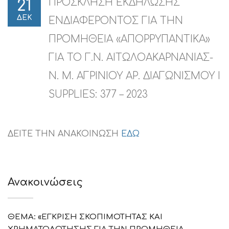
ΠΡΟΣΚΛΗΣΗ ΕΚΔΗΛΩΣΗΣ
21
ΔΕΚ
ΕΝΔΙΑΦΕΡΟΝΤΟΣ ΓΙΑ ΤΗΝ
ΠΡΟΜΗΘΕΙΑ «ΑΠΟΡΡΥΠΑΝΤΙΚΑ»
ΓΙΑ ΤΟ Γ.Ν. ΑΙΤΩΛΟΑΚΑΡΝΑΝΙΑΣ-
Ν. Μ. ΑΓΡΙΝΙΟΥ ΑΡ. ΔΙΑΓΩΝΙΣΜΟΥ I
SUPPLIES: 377 – 2023
ΔΕΙΤΕ ΤΗΝ ΑΝΑΚΟΙΝΩΣΗ
ΕΔΩ
Ανακοινώσεις
ΘΕΜΑ: «ΕΓΚΡΙΣΗ ΣΚΟΠΙΜΟΤΗΤΑΣ ΚΑΙ