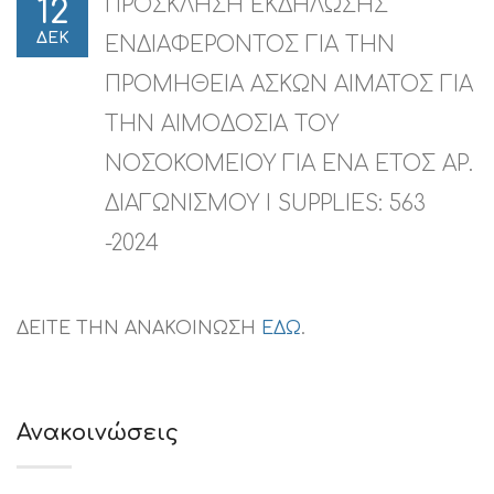
ΠΡΟΣΚΛΗΣΗ ΕΚΔΗΛΩΣΗΣ
12
ΔΕΚ
ΕΝΔΙΑΦΕΡΟΝΤΟΣ ΓΙΑ ΤΗΝ
ΠΡΟΜΗΘΕΙΑ ΑΣΚΩΝ ΑΙΜΑΤΟΣ ΓΙΑ
ΤΗΝ ΑΙΜΟΔΟΣΙΑ ΤΟΥ
ΝΟΣΟΚΟΜΕΙΟΥ ΓΙΑ ΕΝΑ ΕΤΟΣ ΑΡ.
ΔΙΑΓΩΝΙΣΜΟΥ I SUPPLIES: 563
-2024
ΔΕΙΤΕ ΤΗΝ ΑΝΑΚΟΙΝΩΣΗ
ΕΔΩ
.
Ανακοινώσεις