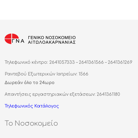
Τηλεφωνικό κέντρο: 2641057333 – 2641361566 – 2641361269
Ραντεβού Εξωτερικών Ιατρείων: 1566
Δωρεάν όλο το 24ωρο
Απαντήσεις εργαστηριακών εξετάσεων: 2641361180
Τηλεφωνικός Κατάλογος
Το Νοσοκομείο