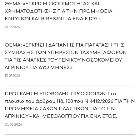
ΘΕΜΑ: «ΕΓΚΡΙΣΗ ΣΚΟΠΙΜΟΤΗΤΑΣ ΚΑΙ
ΧΡΗΜΑΤΟΔΟΤΗΣΗΣ ΓΙΑ ΤΗΝ ΠΡΟΜΗΘΕΙΑ
ΕΝΤΥΠΩΝ ΚΑΙ ΒΙΒΛΙΩΝ ΓΙΑ ΕΝΑ ΕΤΟΣ»
21.07.2026
ΘΕΜΑ: «ΕΓΚΡΙΣΗ ΔΑΠΑΝΗΣ ΓΙΑ ΠΑΡΑΤΑΣΗ ΤΗΣ
ΣΥΜΒΑΣΗΣ ΤΩΝ ΥΠΗΡΕΣΙΩΝ ΤΑΧΥΜΕΤΑΦΟΡΩΝ
ΓΙΑ ΤΙΣ ΑΝΑΓΚΕΣ ΤΟΥ ΓΕΝΙΚΟΥ ΝΟΣΟΚΟΜΕΙΟΥ
ΑΓΡΙΝΙΟΥ ΓΙΑ ΔΥΟ ΜΗΝΕΣ»
15.07.2026
ΠΡΟΣΚΛΗΣΗ ΥΠΟΒΟΛΗΣ ΠΡΟΣΦΟΡΩΝ Στα
πλαίσια του άρθρου 118, 120 του Ν.4412/2026 ΓΙΑ ΤΗΝ
ΠΡΟΜΗΘΕΙΑ ΣΑΚΩΝ ΠΛΑΣΤΙΚΩΝ ΓΙΑ ΤΟ Γ.Ν.
ΑΓΡΙΝΙΟΥ – ΚΑΙ ΜΕΣΟΛΟΓΓΙΟΥ ΓΙΑ ΕΝΑ ΕΤΟΣ.
25.06.2026