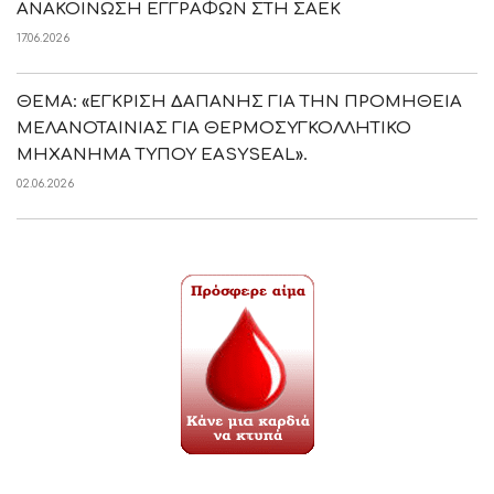
ΑΝΑΚΟΙΝΩΣΗ ΕΓΓΡΑΦΩΝ ΣΤΗ ΣΑΕΚ
17.06.2026
ΘΕΜΑ: «ΕΓΚΡΙΣΗ ΔΑΠΑΝΗΣ ΓΙΑ ΤΗΝ ΠΡΟΜΗΘΕΙΑ
ΜΕΛΑΝΟΤΑΙΝΙΑΣ ΓΙΑ ΘΕΡΜΟΣΥΓΚΟΛΛΗΤΙΚΟ
ΜΗΧΑΝΗΜΑ ΤΥΠΟΥ EASYSEAL».
02.06.2026