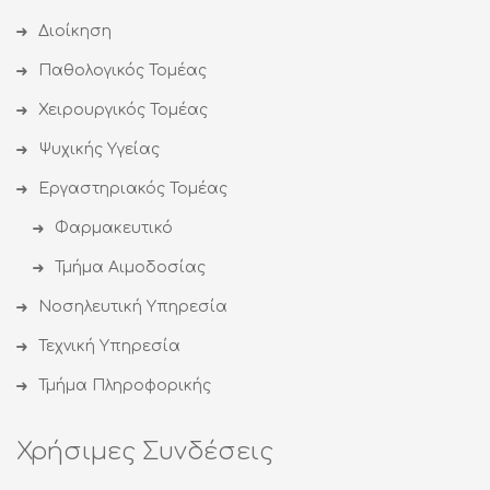
Διοίκηση
Παθολογικός Τομέας
Χειρουργικός Τομέας
Ψυχικής Υγείας
Εργαστηριακός Τομέας
Φαρμακευτικό
Τμήμα Αιμοδοσίας
Νοσηλευτική Υπηρεσία
Τεχνική Υπηρεσία
Τμήμα Πληροφορικής
Χρήσιμες Συνδέσεις