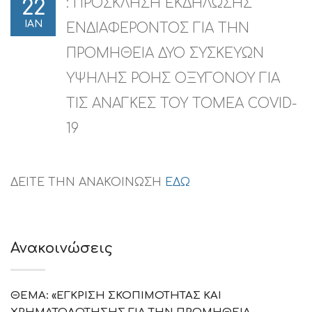
: ΠΡΟΣΚΛΗΣΗ ΕΚΔΗΛΩΣΗΣ
22
ΙΑΝ
ΕΝΔΙΑΦΕΡΟΝΤΟΣ ΓΙΑ ΤΗΝ
ΠΡΟΜΗΘΕΙΑ ΔΥΟ ΣΥΣΚΕΥΩΝ
ΥΨΗΛΗΣ ΡΟΗΣ ΟΞΥΓΟΝΟΥ ΓΙΑ
ΤΙΣ ΑΝΑΓΚΕΣ ΤΟΥ ΤΟΜΕΑ COVID-
19
ΔΕΙΤΕ ΤΗΝ ΑΝΑΚΟΙΝΩΣΗ
ΕΔΩ
Ανακοινώσεις
ΘΕΜΑ: «ΕΓΚΡΙΣΗ ΣΚΟΠΙΜΟΤΗΤΑΣ ΚΑΙ