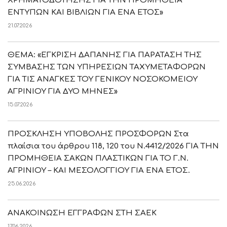
ΧΡΗΜΑΤΟΔΟΤΗΣΗΣ ΓΙΑ ΤΗΝ ΠΡΟΜΗΘΕΙΑ
ΕΝΤΥΠΩΝ ΚΑΙ ΒΙΒΛΙΩΝ ΓΙΑ ΕΝΑ ΕΤΟΣ»
21.07.2026
ΘΕΜΑ: «ΕΓΚΡΙΣΗ ΔΑΠΑΝΗΣ ΓΙΑ ΠΑΡΑΤΑΣΗ ΤΗΣ
ΣΥΜΒΑΣΗΣ ΤΩΝ ΥΠΗΡΕΣΙΩΝ ΤΑΧΥΜΕΤΑΦΟΡΩΝ
ΓΙΑ ΤΙΣ ΑΝΑΓΚΕΣ ΤΟΥ ΓΕΝΙΚΟΥ ΝΟΣΟΚΟΜΕΙΟΥ
ΑΓΡΙΝΙΟΥ ΓΙΑ ΔΥΟ ΜΗΝΕΣ»
15.07.2026
ΠΡΟΣΚΛΗΣΗ ΥΠΟΒΟΛΗΣ ΠΡΟΣΦΟΡΩΝ Στα
πλαίσια του άρθρου 118, 120 του Ν.4412/2026 ΓΙΑ ΤΗΝ
ΠΡΟΜΗΘΕΙΑ ΣΑΚΩΝ ΠΛΑΣΤΙΚΩΝ ΓΙΑ ΤΟ Γ.Ν.
ΑΓΡΙΝΙΟΥ – ΚΑΙ ΜΕΣΟΛΟΓΓΙΟΥ ΓΙΑ ΕΝΑ ΕΤΟΣ.
25.06.2026
ΑΝΑΚΟΙΝΩΣΗ ΕΓΓΡΑΦΩΝ ΣΤΗ ΣΑΕΚ
17.06.2026