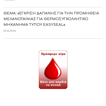
ΘΕΜΑ: «ΕΓΚΡΙΣΗ ΔΑΠΑΝΗΣ ΓΙΑ ΤΗΝ ΠΡΟΜΗΘΕΙΑ
ΜΕΛΑΝΟΤΑΙΝΙΑΣ ΓΙΑ ΘΕΡΜΟΣΥΓΚΟΛΛΗΤΙΚΟ
ΜΗΧΑΝΗΜΑ ΤΥΠΟΥ EASYSEAL».
02.06.2026