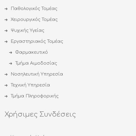
Παθολογικός Τομέας
Χειρουργικός Τομέας
Ψυχικής Υγείας
Εργαστηριακός Τομέας
Φαρμακευτικό
Τμήμα Αιμοδοσίας
Νοσηλευτική Υπηρεσία
Τεχνική Υπηρεσία
Τμήμα Πληροφορικής
Χρήσιμες Συνδέσεις