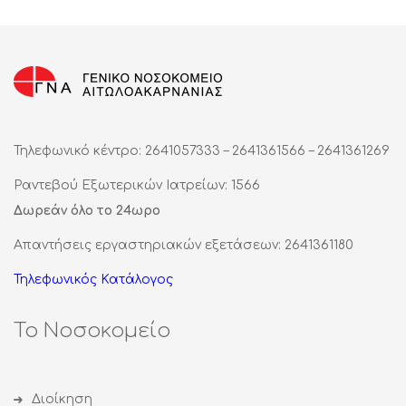
Τηλεφωνικό κέντρο: 2641057333 – 2641361566 – 2641361269
Ραντεβού Εξωτερικών Ιατρείων: 1566
Δωρεάν όλο το 24ωρο
Απαντήσεις εργαστηριακών εξετάσεων: 2641361180
Τηλεφωνικός Κατάλογος
Το Νοσοκομείο
Διοίκηση